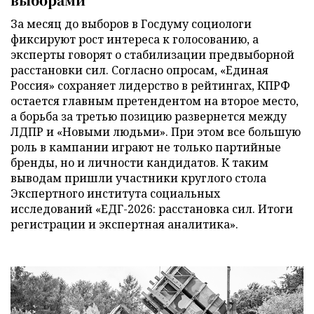
За месяц до выборов в Госдуму социологи
фиксируют рост интереса к голосованию, а
эксперты говорят о стабилизации предвыборной
расстановки сил. Согласно опросам, «Единая
Россия» сохраняет лидерство в рейтингах, КПРФ
остается главным претендентом на второе место,
а борьба за третью позицию развернется между
ЛДПР и «Новыми людьми». При этом все большую
роль в кампании играют не только партийные
бренды, но и личности кандидатов. К таким
выводам пришли участники круглого стола
Экспертного института социальных
исследований «ЕДГ-2026: расстановка сил. Итоги
регистрации и экспертная аналитика».