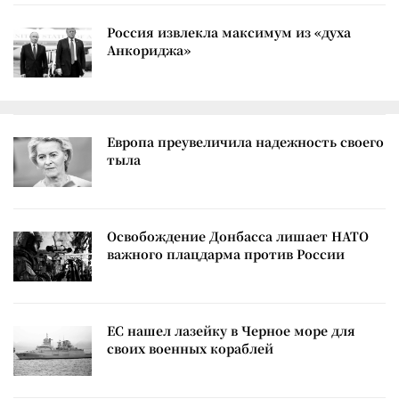
Россия извлекла максимум из «духа
Анкориджа»
Европа преувеличила надежность своего
тыла
Освобождение Донбасса лишает НАТО
важного плацдарма против России
ЕС нашел лазейку в Черное море для
своих военных кораблей