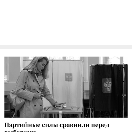
Партийные силы сравнили перед
выборами