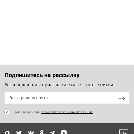
Подпишитесь на рассылку
Раз в неделю мы присылаем самые важные статьи
Я даю согласие на
обработку персональных данных
18+