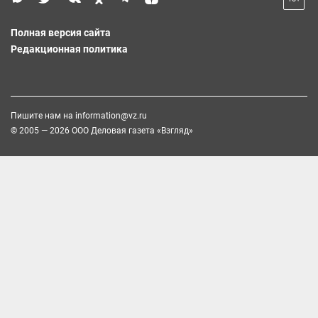
Полная версия сайта
Редакционная политика
Пишите нам на
information@vz.ru
© 2005 — 2026 ООО Деловая газета «Взгляд»