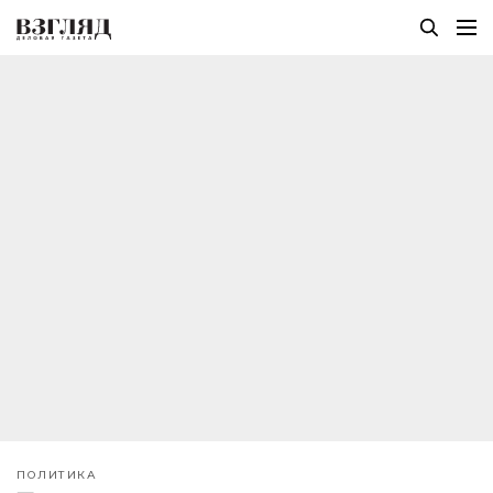
ПОЛИТИКА