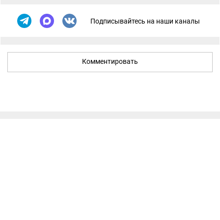
Подписывайтесь на наши каналы
Комментировать