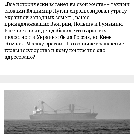
«Все исторически встанет на свои места» – такими
словами Владимир Путин спрогнозировал утрату
Украиной западных земель, ранее
принадлежавших Венгрии, Польше и Румынии.
Российский лидер добавил, что гарантом
целостности Украины была Россия, но Киев
объявил Москву врагом. Что означает заявление
главы государства и кому конкретно оно
адресовано?