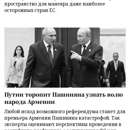
пространство для маневра даже наиболее
осторожных стран ЕС.
Путин торопит Пашиняна узнать волю
народа Армении
Любой исход возможного референдума станет для
премьера Армении Пашиняна катастрофой. Так
эксперты оценивают перспективы проведения в