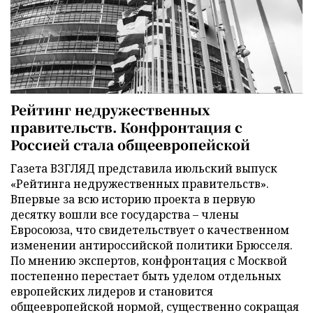
Рейтинг недружественных
правительств. Конфронтация с
Россией стала общеевропейской
Газета ВЗГЛЯД представила июльский выпуск
«Рейтинга недружественных правительств».
Впервые за всю историю проекта в первую
десятку вошли все государства – члены
Евросоюза, что свидетельствует о качественном
изменении антироссийской политики Брюсселя.
По мнению экспертов, конфронтация с Москвой
постепенно перестает быть уделом отдельных
европейских лидеров и становится
общеевропейской нормой, существенно сокращая