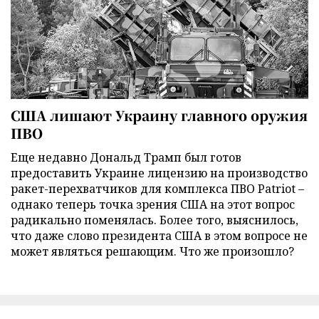
США лишают Украину главного оружия
ПВО
Еще недавно Дональд Трамп был готов
предоставить Украине лицензию на производство
ракет-перехватчиков для комплекса ПВО Patriot –
однако теперь точка зрения США на этот вопрос
радикально поменялась. Более того, выяснилось,
что даже слово президента США в этом вопросе не
может являться решающим. Что же произошло?