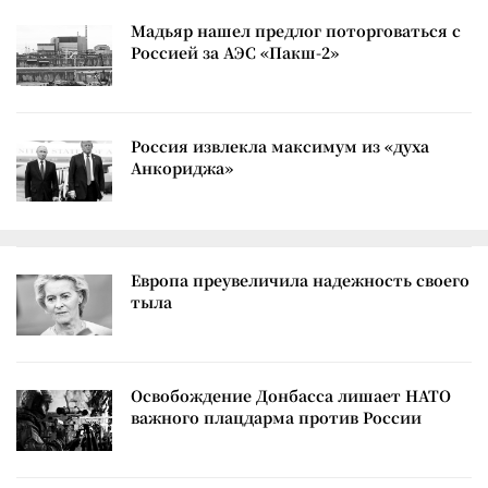
Мадьяр нашел предлог поторговаться с
Россией за АЭС «Пакш-2»
Россия извлекла максимум из «духа
Анкориджа»
Европа преувеличила надежность своего
тыла
Освобождение Донбасса лишает НАТО
важного плацдарма против России