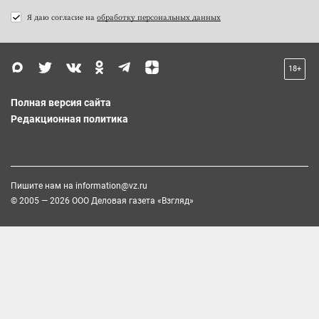
Я даю согласие на
обработку персональных данных
18+
Полная версия сайта
Редакционная политика
Пишите нам на
information@vz.ru
© 2005 — 2026 ООО Деловая газета «Взгляд»