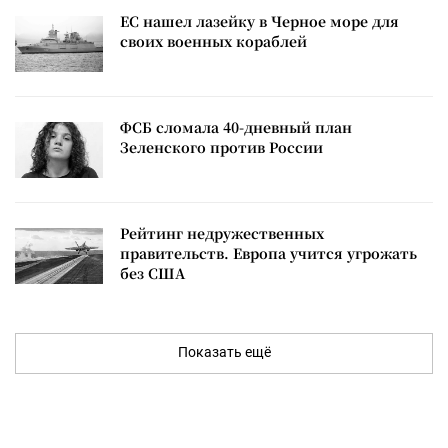
ЕС нашел лазейку в Черное море для
своих военных кораблей
ФСБ сломала 40-дневный план
Зеленского против России
Рейтинг недружественных
правительств. Европа учится угрожать
без США
Показать ещё