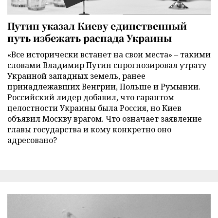
Путин указал Киеву единственный
путь избежать распада Украины
«Все исторически встанет на свои места» – такими
словами Владимир Путин спрогнозировал утрату
Украиной западных земель, ранее
принадлежавших Венгрии, Польше и Румынии.
Российский лидер добавил, что гарантом
целостности Украины была Россия, но Киев
объявил Москву врагом. Что означает заявление
главы государства и кому конкретно оно
адресовано?