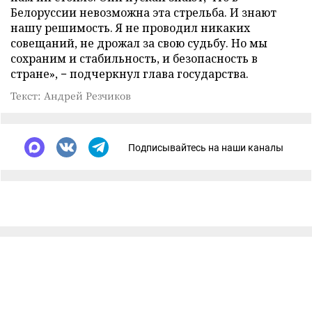
Белоруссии невозможна эта стрельба. И знают
нашу решимость. Я не проводил никаких
совещаний, не дрожал за свою судьбу. Но мы
сохраним и стабильность, и безопасность в
стране», − подчеркнул глава государства.
Текст: Андрей Резчиков
Подписывайтесь на наши каналы