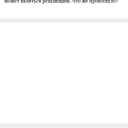
может являться решающим. Что же произошло?