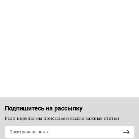
Подпишитесь на рассылку
Раз в неделю мы присылаем самые важные статьи