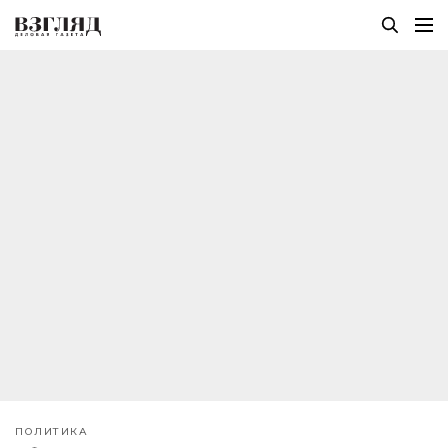
ПОЛИТИКА