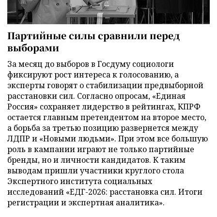
Партийные силы сравнили перед
выборами
За месяц до выборов в Госдуму социологи
фиксируют рост интереса к голосованию, а
эксперты говорят о стабилизации предвыборной
расстановки сил. Согласно опросам, «Единая
Россия» сохраняет лидерство в рейтингах, КПРФ
остается главным претендентом на второе место,
а борьба за третью позицию развернется между
ЛДПР и «Новыми людьми». При этом все большую
роль в кампании играют не только партийные
бренды, но и личности кандидатов. К таким
выводам пришли участники круглого стола
Экспертного института социальных
исследований «ЕДГ-2026: расстановка сил. Итоги
регистрации и экспертная аналитика».