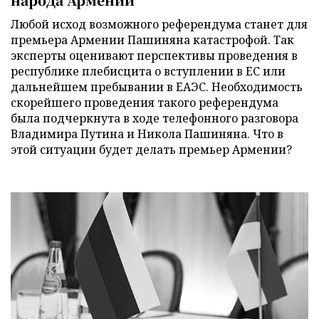
Любой исход возможного референдума станет для
премьера Армении Пашиняна катастрофой. Так
эксперты оценивают перспективы проведения в
республике плебисцита о вступлении в ЕС или
дальнейшем пребывании в ЕАЭС. Необходимость
скорейшего проведения такого референдума
была подчеркнута в ходе телефонного разговора
Владимира Путина и Никола Пашиняна. Что в
этой ситуации будет делать премьер Армении?