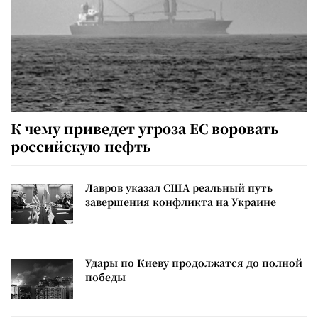
К чему приведет угроза ЕС воровать
российскую нефть
Лавров указал США реальный путь
завершения конфликта на Украине
Удары по Киеву продолжатся до полной
победы