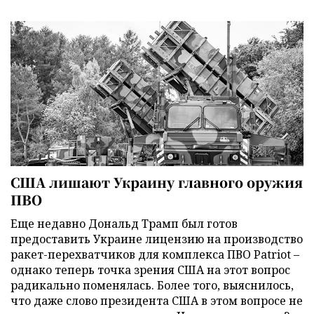
США лишают Украину главного оружия
ПВО
Еще недавно Дональд Трамп был готов
предоставить Украине лицензию на производство
ракет-перехватчиков для комплекса ПВО Patriot –
однако теперь точка зрения США на этот вопрос
радикально поменялась. Более того, выяснилось,
что даже слово президента США в этом вопросе не