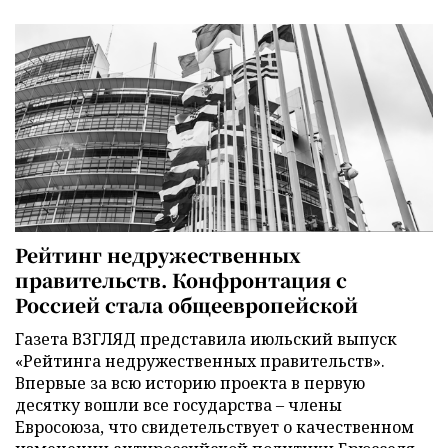
Рейтинг недружественных
правительств. Конфронтация с
Россией стала общеевропейской
Газета ВЗГЛЯД представила июльский выпуск
«Рейтинга недружественных правительств».
Впервые за всю историю проекта в первую
десятку вошли все государства – члены
Евросоюза, что свидетельствует о качественном