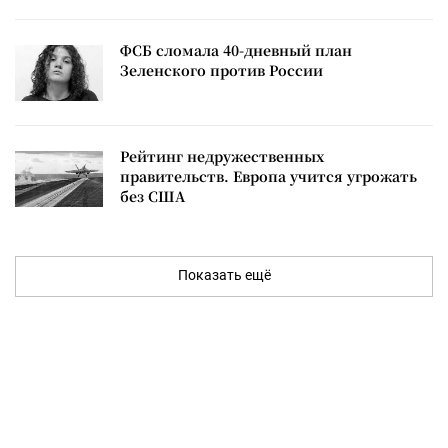
ФСБ сломала 40-дневный план
Зеленского против России
Рейтинг недружественных
правительств. Европа учится угрожать
без США
Показать ещё