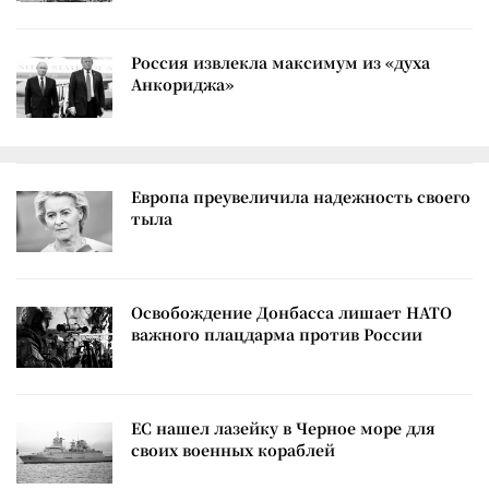
Россия извлекла максимум из «духа
Анкориджа»
Европа преувеличила надежность своего
тыла
Освобождение Донбасса лишает НАТО
важного плацдарма против России
ЕС нашел лазейку в Черное море для
своих военных кораблей