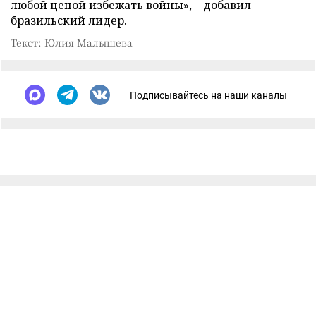
любой ценой избежать войны», – добавил
бразильский лидер.
Текст: Юлия Малышева
Подписывайтесь на наши каналы