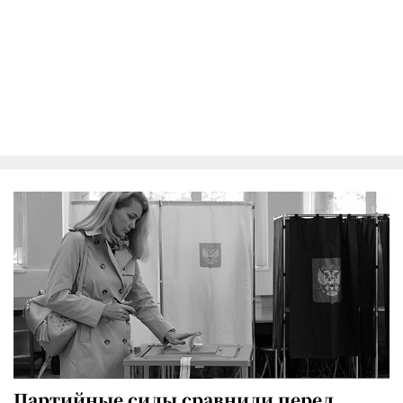
Партийные силы сравнили перед