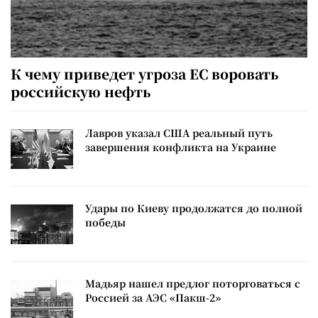
К чему приведет угроза ЕС воровать
российскую нефть
Лавров указал США реальный путь
завершения конфликта на Украине
Удары по Киеву продолжатся до полной
победы
Мадьяр нашел предлог поторговаться с
Россией за АЭС «Пакш-2»