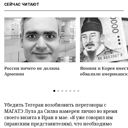
СЕЙЧАС ЧИТАЮТ
Россия ничего не должна
Япония и Корея вмес
Армении
обвалили американск
Убедить Тегеран возобновить переговоры с
МАГАТЭ Лула да Силва намерен лично во время
своего визита в Иран в мае. «Я уже говорил им
(иранским представителям), что необходимо