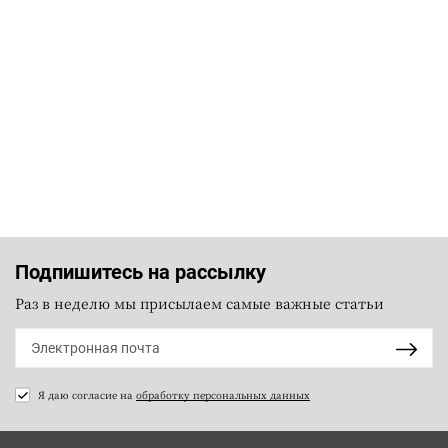
Подпишитесь на рассылку
Раз в неделю мы присылаем самые важные статьи
Я даю согласие на
обработку персональных данных