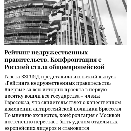
Рейтинг недружественных
правительств. Конфронтация с
Россией стала общеевропейской
Газета ВЗГЛЯД представила июльский выпуск
«Рейтинга недружественных правительств».
Впервые за всю историю проекта в первую
десятку вошли все государства – члены
Евросоюза, что свидетельствует о качественном
изменении антироссийской политики Брюсселя.
По мнению экспертов, конфронтация с Москвой
постепенно перестает быть уделом отдельных
европейских лидеров и становится