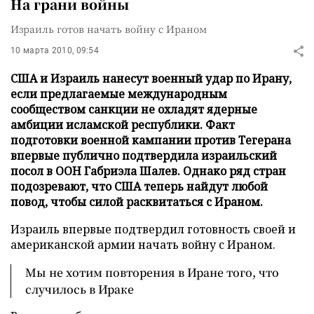
На грани войны
Израиль готов начать войну с Ираном
10 марта 2010, 09:54
США и Израиль нанесут военный удар по Ирану,
если предлагаемые международным
сообществом санкции не охладят ядерные
амбиции исламской республики. Факт
подготовки военной кампании против Тегерана
впервые публично подтвердила израильский
посол в ООН Габриэла Шалев. Однако ряд стран
подозревают, что США теперь найдут любой
повод, чтобы силой расквитаться с Ираном.
Израиль впервые подтвердил готовность своей и
американской армии начать войну с Ираном.
Мы не хотим повторения в Иране того, что
случилось в Ираке