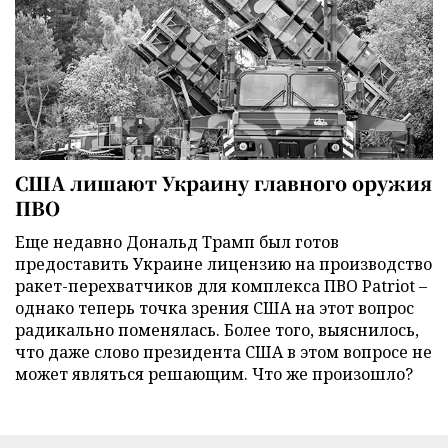
США лишают Украину главного оружия
ПВО
Еще недавно Дональд Трамп был готов
предоставить Украине лицензию на производство
ракет-перехватчиков для комплекса ПВО Patriot –
однако теперь точка зрения США на этот вопрос
радикально поменялась. Более того, выяснилось,
что даже слово президента США в этом вопросе не
может являться решающим. Что же произошло?