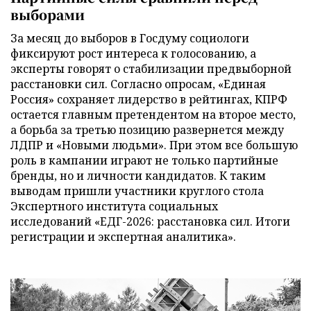
выборами
За месяц до выборов в Госдуму социологи
фиксируют рост интереса к голосованию, а
эксперты говорят о стабилизации предвыборной
расстановки сил. Согласно опросам, «Единая
Россия» сохраняет лидерство в рейтингах, КПРФ
остается главным претендентом на второе место,
а борьба за третью позицию развернется между
ЛДПР и «Новыми людьми». При этом все большую
роль в кампании играют не только партийные
бренды, но и личности кандидатов. К таким
выводам пришли участники круглого стола
Экспертного института социальных
исследований «ЕДГ-2026: расстановка сил. Итоги
регистрации и экспертная аналитика».