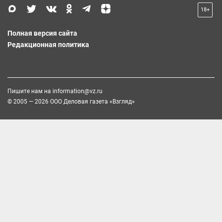
18+
Полная версия сайта
Редакционная политика
Пишите нам на
information@vz.ru
© 2005 — 2026 ООО Деловая газета «Взгляд»