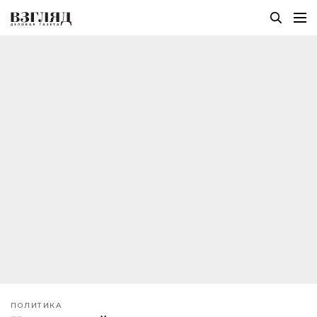
ПОЛИТИКА