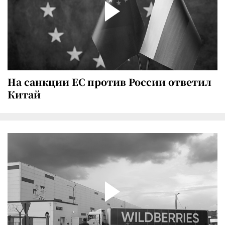
На санкции ЕС против России ответил
Китай