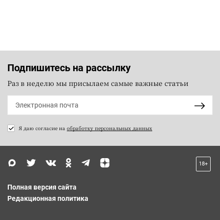
Подпишитесь на рассылку
Раз в неделю мы присылаем самые важные статьи
Я даю согласие на
обработку персональных данных
18+
Полная версия сайта
Редакционная политика