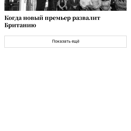
Когда новый премьер развалит
Британию
Показать ещё