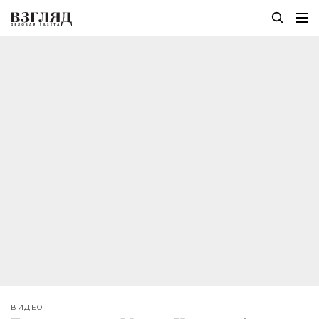
ВИДЕО