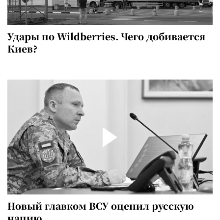
Удары по Wildberries. Чего добивается
Киев?
Новый главком ВСУ оценил русскую
нацию