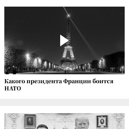
Какого президента Франции боится
НАТО