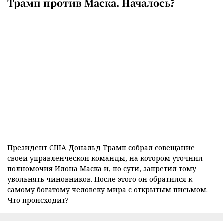
Трамп против Маска. Началось?
Президент США Дональд Трамп собрал совещание
своей управленческой команды, на котором уточнил
полномочия Илона Маска и, по сути, запретил тому
увольнять чиновников. После этого он обратился к
самому богатому человеку мира с открытым письмом.
Что происходит?