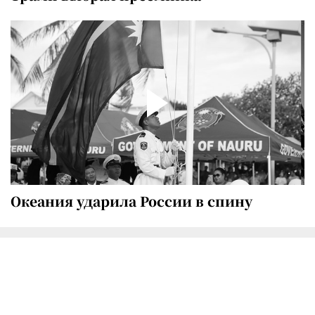
Океания ударила России в спину