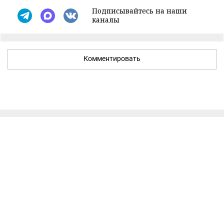
Подписывайтесь на наши
каналы
Комментировать