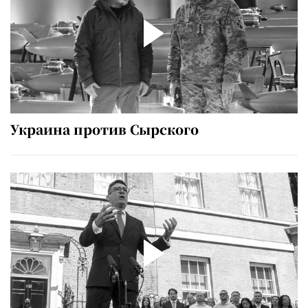
Украина против Сырского