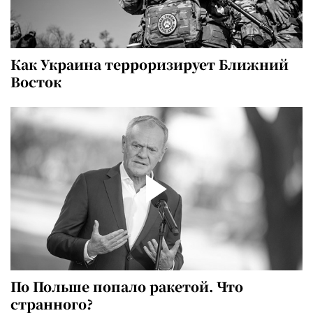
Как Украина терроризирует Ближний
Восток
По Польше попало ракетой. Что
странного?