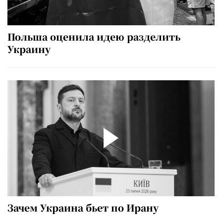
Польша оценила идею разделить
Украину
Зачем Украина бьет по Ирану