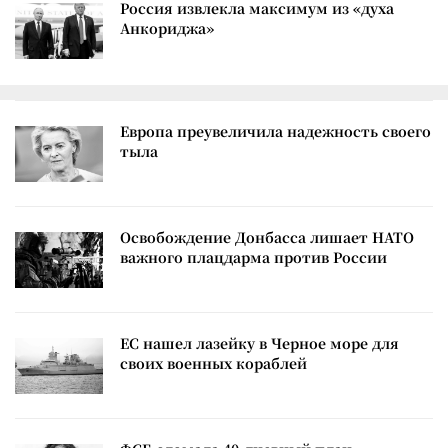
Россия извлекла максимум из «духа
Анкориджа»
Европа преувеличила надежность своего
тыла
Освобождение Донбасса лишает НАТО
важного плацдарма против России
ЕС нашел лазейку в Черное море для
своих военных кораблей