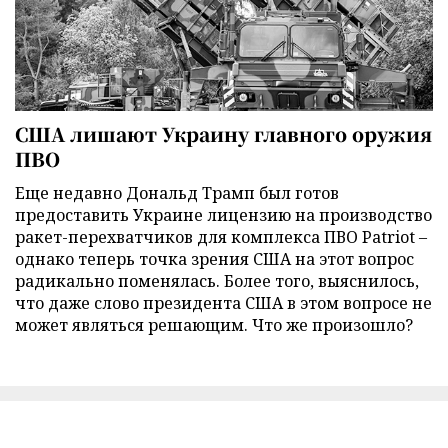
США лишают Украину главного оружия
ПВО
Еще недавно Дональд Трамп был готов
предоставить Украине лицензию на производство
ракет-перехватчиков для комплекса ПВО Patriot –
однако теперь точка зрения США на этот вопрос
радикально поменялась. Более того, выяснилось,
что даже слово президента США в этом вопросе не
может являться решающим. Что же произошло?