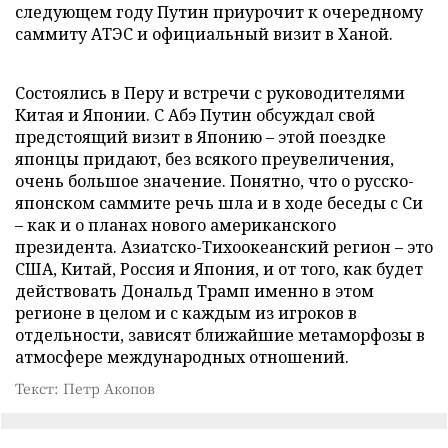
следующем году Путин приурочит к очередному
саммиту АТЭС и официальный визит в Ханой.
Состоялись в Перу и встречи с руководителями
Китая и Японии. С Абэ Путин обсуждал свой
предстоящий визит в Японию – этой поездке
японцы придают, без всякого преувеличения,
очень большое значение. Понятно, что о русско-
японском саммите речь шла и в ходе беседы с Си
– как и о планах нового американского
президента. Азиатско-Тихоокеанский регион – это
США, Китай, Россия и Япония, и от того, как будет
действовать Дональд Трамп именно в этом
регионе в целом и с каждым из игроков в
отдельности, зависят ближайшие метаморфозы в
атмосфере международных отношений.
Текст: Петр Акопов