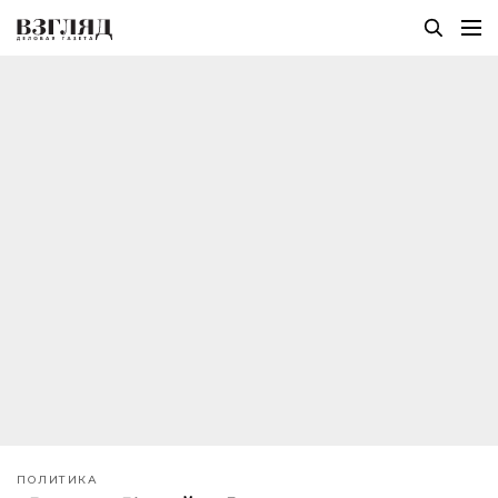
ПОЛИТИКА