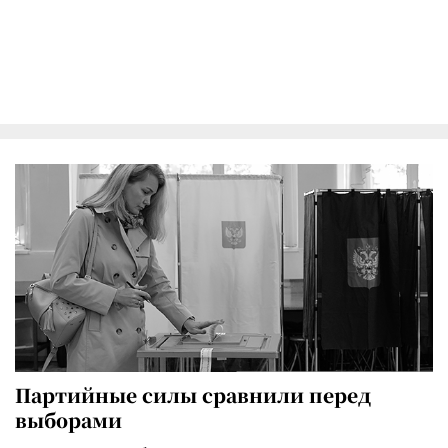
Партийные силы сравнили перед
выборами