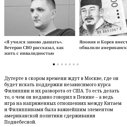
«Я учился заново дышать».
Япония и Корея вмес
Ветеран СВО рассказал, как
обвалили американск
жить с инвалидностью
Дутерте в скором времени ждут в Москве, где он
будет искать поддержки независимого курса
Филиппин и их разворота от США. То есть делать
то, о чем он недавно говорил в Пекине – а ведь
игра на напряженных отношениях между Китаем
и Филиппинами была важнейшим элементом
американской политики сдерживания
Поднебесной.