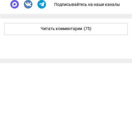
Подписывайтесь на наши каналы
Читать комментарии
(75)