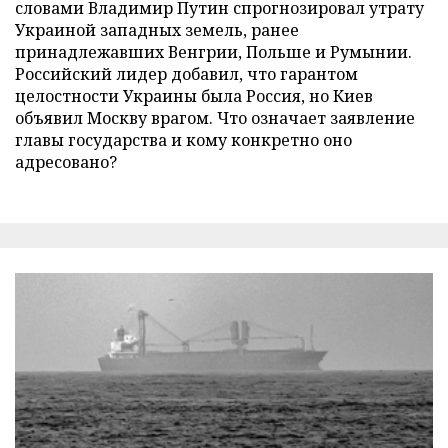
словами Владимир Путин спрогнозировал утрату
Украиной западных земель, ранее
принадлежавших Венгрии, Польше и Румынии.
Российский лидер добавил, что гарантом
целостности Украины была Россия, но Киев
объявил Москву врагом. Что означает заявление
главы государства и кому конкретно оно
адресовано?