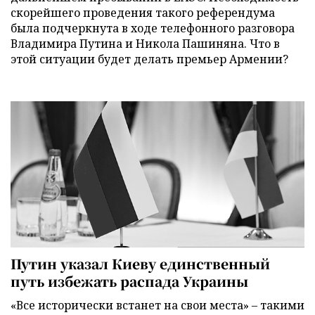
скорейшего проведения такого референдума
была подчеркнута в ходе телефонного разговора
Владимира Путина и Никола Пашиняна. Что в
этой ситуации будет делать премьер Армении?
Путин указал Киеву единственный
путь избежать распада Украины
«Все исторически встанет на свои места» – такими