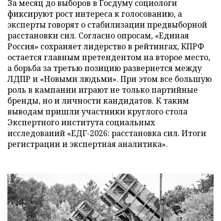
За месяц до выборов в Госдуму социологи
фиксируют рост интереса к голосованию, а
эксперты говорят о стабилизации предвыборной
расстановки сил. Согласно опросам, «Единая
Россия» сохраняет лидерство в рейтингах, КПРФ
остается главным претендентом на второе место,
а борьба за третью позицию развернется между
ЛДПР и «Новыми людьми». При этом все большую
роль в кампании играют не только партийные
бренды, но и личности кандидатов. К таким
выводам пришли участники круглого стола
Экспертного института социальных
исследований «ЕДГ-2026: расстановка сил. Итоги
регистрации и экспертная аналитика».