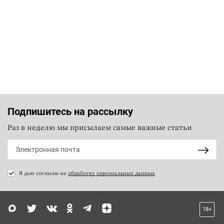
Подпишитесь на рассылку
Раз в неделю мы присылаем самые важные статьи
Я даю согласие на
обработку персональных данных
18+