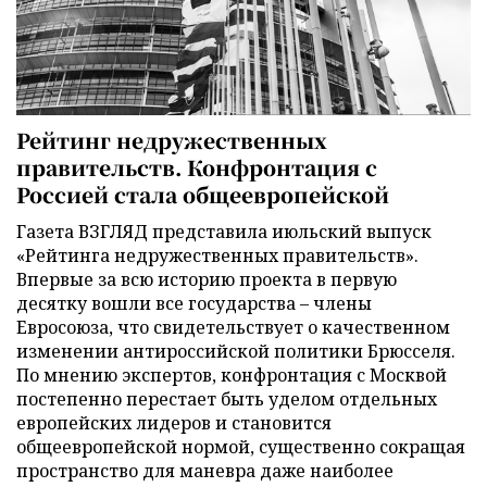
Рейтинг недружественных
правительств. Конфронтация с
Россией стала общеевропейской
Газета ВЗГЛЯД представила июльский выпуск
«Рейтинга недружественных правительств».
Впервые за всю историю проекта в первую
десятку вошли все государства – члены
Евросоюза, что свидетельствует о качественном
изменении антироссийской политики Брюсселя.
По мнению экспертов, конфронтация с Москвой
постепенно перестает быть уделом отдельных
европейских лидеров и становится
общеевропейской нормой, существенно сокращая
пространство для маневра даже наиболее