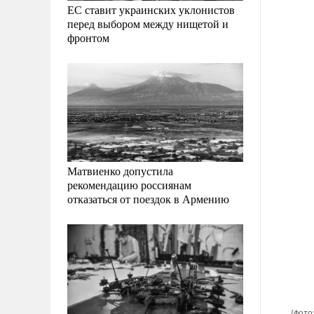
ЕС ставит украинских уклонистов
перед выбором между нищетой и
фронтом
Матвиенко допустила
рекомендацию россиянам
отказаться от поездок в Армению
(фото