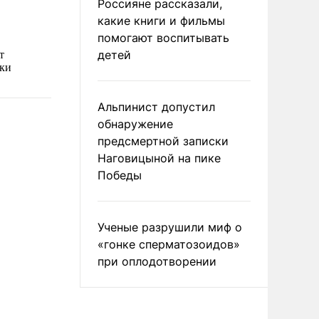
Россияне рассказали,
какие книги и фильмы
помогают воспитывать
детей
Альпинист допустил
обнаружение
предсмертной записки
Наговицыной на пике
Победы
Ученые разрушили миф о
«гонке сперматозоидов»
при оплодотворении