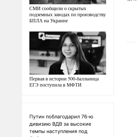
СМИ сообщили о скрытых
подземных заводах по производству
БПЛА на Украине
Первая в истории 500-балльница
ЕГЭ поступила в МФТИ
Путин поблагодарил 76-ю
дивизию ВДВ за высокие
темпы наступления под