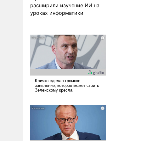
расширили изучение ИИ на
уроках информатики