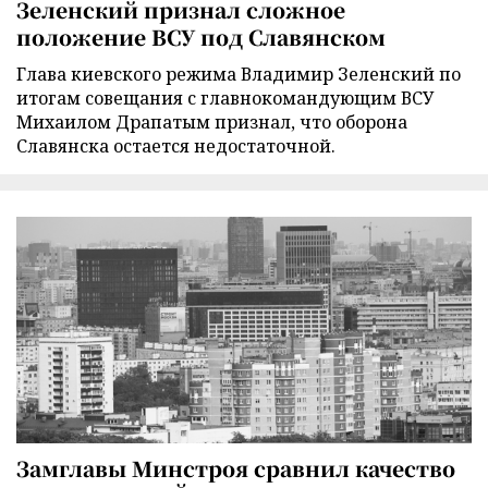
Зеленский признал сложное
положение ВСУ под Славянском
Глава киевского режима Владимир Зеленский по
итогам совещания с главнокомандующим ВСУ
Михаилом Драпатым признал, что оборона
Славянска остается недостаточной.
Замглавы Минстроя сравнил качество