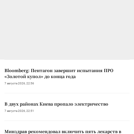
Bloomberg: Пентагон завершит испытания ПРО
«Золотой купол» до конца года
7 августа 2026, 22:56
В двух районах Киева пропало электричество
7 августа 2026, 22:51
Минздрав рекомендовал включить пять лекарств в