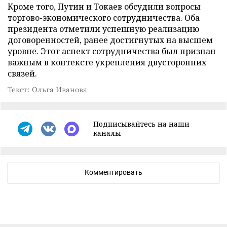
Кроме того, Путин и Токаев обсудили вопросы
торгово-экономического сотрудничества. Оба
президента отметили успешную реализацию
договоренностей, ранее достигнутых на высшем
уровне. Этот аспект сотрудничества был признан
важным в контексте укрепления двусторонних
связей.
Текст: Ольга Иванова
Подписывайтесь на наши
каналы
Комментировать