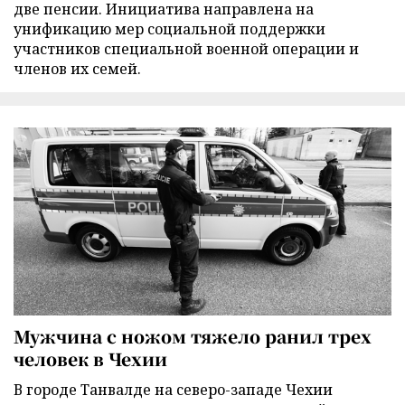
две пенсии. Инициатива направлена на
унификацию мер социальной поддержки
участников специальной военной операции и
членов их семей.
Мужчина с ножом тяжело ранил трех
человек в Чехии
В городе Танвалде на северо-западе Чехии