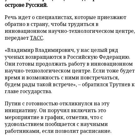
острове Русский.
Речь идет о специалистах, которые приезжают
обратно в страну, чтобы трудиться в
инновационном научно-технологическом центре,
передает
ТАСС
.
«Владимир Владимирович, у нас целый ряд
ученых возвращаются в Российскую Федерацию.
Они готовы продолжать работу в инновационном
научно-технологическом центре. Если тоже будет
время и возможность с ними повстречаться,
будем рады такой встрече», – обратился Трутнев к
главе государства.
Путин с готовностью откликнулся на эту
инициативу. Он поручил включить это
мероприятие в график, отметив, что с
удовольствием пообщается с научными
работниками, если позволит расписание.