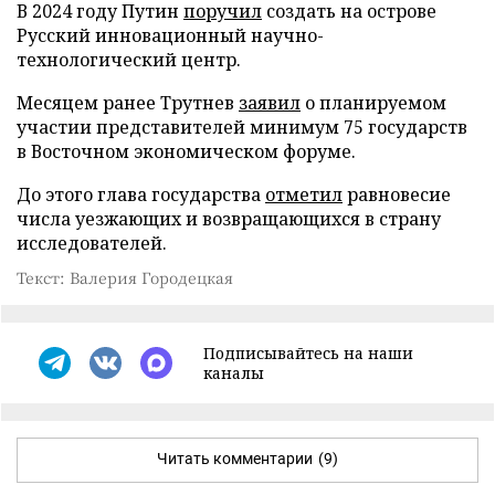
В 2024 году Путин
поручил
создать на острове
Русский инновационный научно-
технологический центр.
Месяцем ранее Трутнев
заявил
о планируемом
участии представителей минимум 75 государств
в Восточном экономическом форуме.
До этого глава государства
отметил
равновесие
числа уезжающих и возвращающихся в страну
исследователей.
Текст: Валерия Городецкая
Подписывайтесь на наши
каналы
Читать комментарии
(9)