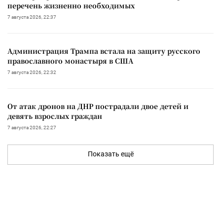
перечень жизненно необходимых
7 августа 2026, 22:37
Администрация Трампа встала на защиту русского
православного монастыря в США
7 августа 2026, 22:32
От атак дронов на ДНР пострадали двое детей и
девять взрослых граждан
7 августа 2026, 22:27
Показать ещё