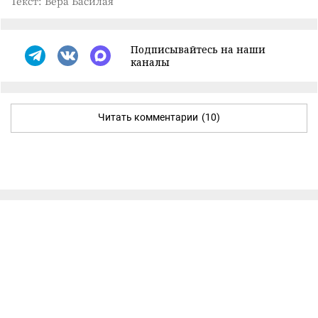
Текст: Вера Басилая
Подписывайтесь на наши
каналы
Читать комментарии
(10)