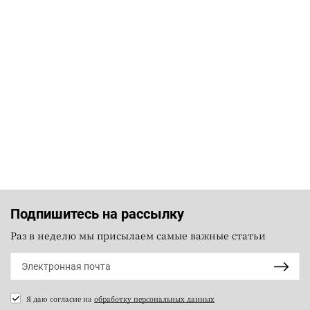
Подпишитесь на рассылку
Раз в неделю мы присылаем самые важные статьи
Я даю согласие на
обработку персональных данных