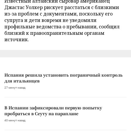
Известный алтайский сыровар американец
Джастас Уолкер рискует расстаться с близкими
из-за проблем с документами, поскольку его
супруга и дети вовремя не уведомили
профильные ведомства о пребывании, сообщил
близкий к правоохранительным органам
источник.
Испания решила установить пограничный контроль
для итальянцев
27 минут назад
В Испании зафиксировали первую попытку
пробраться в Сеуту на параплане
40 минут назад