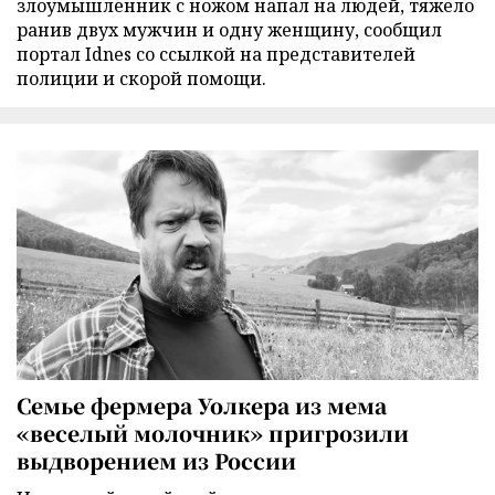
злоумышленник с ножом напал на людей, тяжело
ранив двух мужчин и одну женщину, сообщил
портал Idnes со ссылкой на представителей
полиции и скорой помощи.
Семье фермера Уолкера из мема
«веселый молочник» пригрозили
выдворением из России