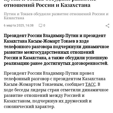
отношений России и Казахстана
Путин и Токаев обсудили развитие отношений России и
Казахстана
6 марта 2025, 16:38
0
Президент России Владимир Путин и президент
Казахстана Касым-Жомарт Токаев в ходе
телефонного разговора подчеркнули динамичное
развитие межгосударственных отношений
России и Казахстана, а также обсудили успешную
реализацию ранее достигнутых договоренностей.
Президент России Владимир Путин провел
телефонный разговор с президентом Казахстана
Касым-Жомартом Токаевым, сообщает
ТАСС
. В
ходе беседы лидеры стран отметили динамичное
развитие отношений между Россией и
Казахстаном, подчеркнув их дружеский и
союзнический характер.