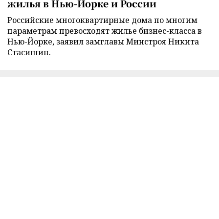
жилья в Нью-Йорке и России
Российские многоквартирные дома по многим
параметрам превосходят жилье бизнес-класса в
Нью-Йорке, заявил замглавы Минстроя Никита
Стасишин.