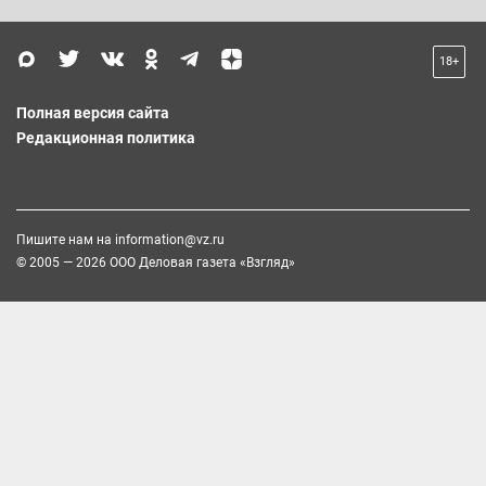
18+
Полная версия сайта
Редакционная политика
Пишите нам на
information@vz.ru
© 2005 — 2026 ООО Деловая газета «Взгляд»