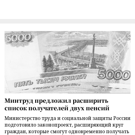
Минтруд предложил расширить
список получателей двух пенсий
Министерство труда и социальной защиты России
подготовило законопроект, расширяющий круг
граждан, которые смогут одновременно получать