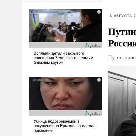
6 АВГУСТА 2
Путин
Росси
Путин прин