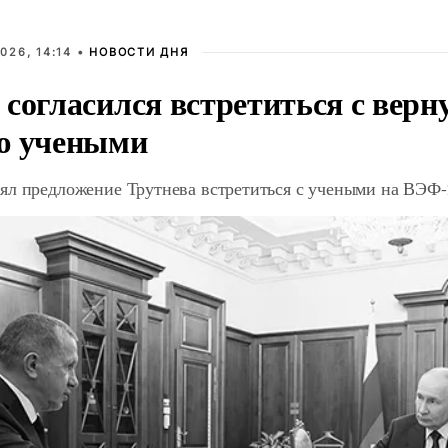
026, 14:14 •
НОВОСТИ ДНЯ
 согласился встретиться с вер
ю учеными
ял предложение Трутнева встретиться с учеными на ВЭФ-