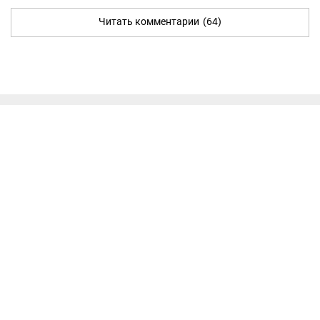
Читать комментарии
(64)