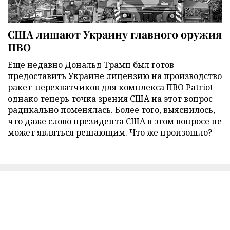
США лишают Украину главного оружия
ПВО
Еще недавно Дональд Трамп был готов
предоставить Украине лицензию на производство
ракет-перехватчиков для комплекса ПВО Patriot –
однако теперь точка зрения США на этот вопрос
радикально поменялась. Более того, выяснилось,
что даже слово президента США в этом вопросе не
может являться решающим. Что же произошло?