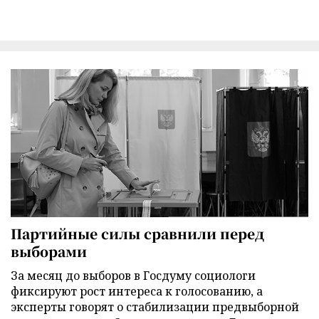
Партийные силы сравнили перед
выборами
За месяц до выборов в Госдуму социологи
фиксируют рост интереса к голосованию, а
эксперты говорят о стабилизации предвыборной