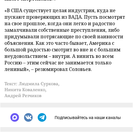
«В США существует целая индустрия, куда не
пускают проверяющих из ВАДА. Пусть посмотрят
на свое прошлое, когда они легко и радостно
замалчивали собственные преступления, либо
придумывали потрясающие по своей наивности
объяснения. Как это часто бывает, Америка с
большой радостью смотрит во вне и с большим
неудовольствием – внутри. А винить во всем
Россию – этим сейчас не занимается только
ленивый», – резюмировал Соловьев.
Текст: Людмила Суркова,
Никита Коваленко,
Андрей Резчиков
Подписывайтесь на наши каналы