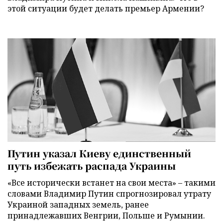
этой ситуации будет делать премьер Армении?
Путин указал Киеву единственный
путь избежать распада Украины
«Все исторически встанет на свои места» – такими
словами Владимир Путин спрогнозировал утрату
Украиной западных земель, ранее
принадлежавших Венгрии, Польше и Румынии.