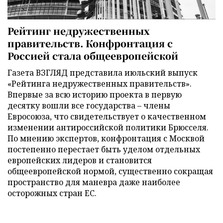
Рейтинг недружественных
правительств. Конфронтация с
Россией стала общеевропейской
Газета ВЗГЛЯД представила июльский выпуск
«Рейтинга недружественных правительств».
Впервые за всю историю проекта в первую
десятку вошли все государства – члены
Евросоюза, что свидетельствует о качественном
изменении антироссийской политики Брюсселя.
По мнению экспертов, конфронтация с Москвой
постепенно перестает быть уделом отдельных
европейских лидеров и становится
общеевропейской нормой, существенно сокращая
пространство для маневра даже наиболее
осторожных стран ЕС.