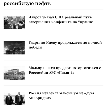
российскую нефть
Лавров указал США реальный путь
завершения конфликта на Украине
Удары по Киеву продолжатся до полной
победы
Мадьяр нашел предлог поторговаться с
Россией за АЭС «Пакш-2»
Россия извлекла максимум из «духа
Анкориджа»