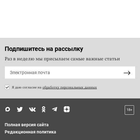
Подпишитесь на рассылку
Раз в неделю мы присылаем самые важные статьи
Я даю согласие на
обработку персональных данных
18+
Полная версия сайта
Редакционная политика