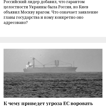
Российский лидер добавил, что гарантом
целостности Украины была Россия, но Киев
объявил Москву врагом. Что означает заявление
главы государства и кому конкретно оно
адресовано?
К чему приведет угроза ЕС воровать