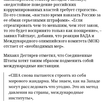
«недостойное поведение российских
коррумпированных властей требует строгости».
По его словам, «настало время наказать Россию за
ее обман серьезными штрафами». «Если
отреагировать чем-то меньшим, чем этот закон,
то это будет воспринято только как поощрение», –
заявил Уайтхаус, добавив, что реакция ВАДА и
Международного олимпийского комитета (МОК)
отстает от «необходимых мер».
Михаил Дегтярев отметил, что Соединенные
Штаты хотят таким образом подменить собой
международные инстанции.
«США снова пытаются строить из себя
мирового жандарма. Мы знаем, как на Западе
могут расследовать что угодно. Это их метод
давления на страны, международные
институты»,