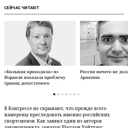
СЕЙЧАС ЧИТАЮТ
«Большая крокодила» из
Россия ничего не дол
Израиля показала проблему
Армении
границ допустимого
В Конгрессе не скрывают, что прежде всего
намерены преследовать именно российских
спортсменов. Как заявил один из авторов
законопроекта, сенатор Шелдон Уайтхаус,