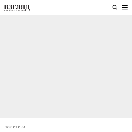
ПОЛИТИКА