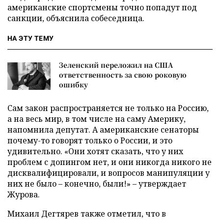
американские спортсмены точно попадут под
санкции, объяснила собеседница.
НА ЭТУ ТЕМУ
Зеленский переложил на США
ответственность за свою роковую
ошибку
Сам закон распространяется не только на Россию,
а на весь мир, в том числе на саму Америку,
напомнила депутат. А американские сенаторы
почему-то говорят только о России, и это
удивительно. «Они хотят сказать, что у них
проблем с допингом нет, и они никогда никого не
дисквалифицировали, и вопросов манипуляции у
них не было – конечно, были!» – утверждает
Журова.
Михаил Дегтярев также отметил, что в