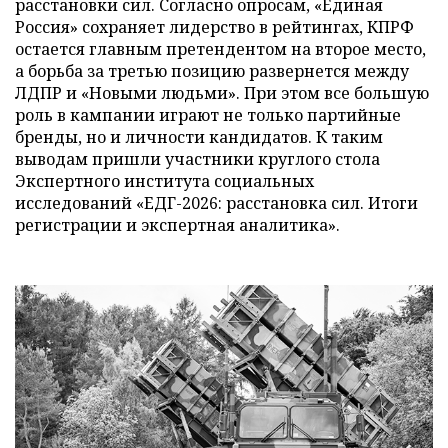
расстановки сил. Согласно опросам, «Единая
Россия» сохраняет лидерство в рейтингах, КПРФ
остается главным претендентом на второе место,
а борьба за третью позицию развернется между
ЛДПР и «Новыми людьми». При этом все большую
роль в кампании играют не только партийные
бренды, но и личности кандидатов. К таким
выводам пришли участники круглого стола
Экспертного института социальных
исследований «ЕДГ-2026: расстановка сил. Итоги
регистрации и экспертная аналитика».