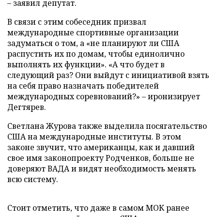
– заявил депутат.
В связи с этим собеседник призвал
международные спортивные организации
задуматься о том, а «не планируют ли США
распустить их по домам, чтобы единолично
выполнять их функции». «А что будет в
следующий раз? Они выйдут с инициативой взять
на себя право назначать победителей
международных соревнований?» – иронизирует
Дегтярев.
Светлана Журова также выделила посягательство
США на международные институты. В этом
законе звучит, что американцы, как и давший
свое имя законопроекту Родченков, больше не
доверяют ВАДА и видят необходимость менять
всю систему.
Стоит отметить, что даже в самом МОК ранее