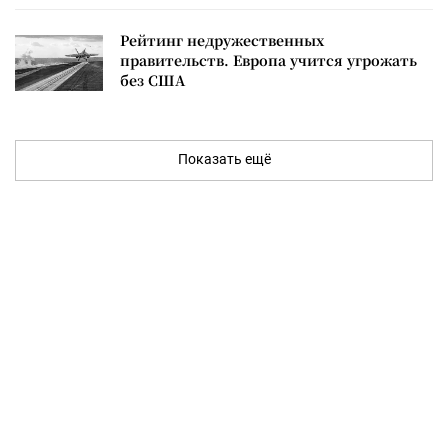
Рейтинг недружественных
правительств. Европа учится угрожать
без США
Показать ещё