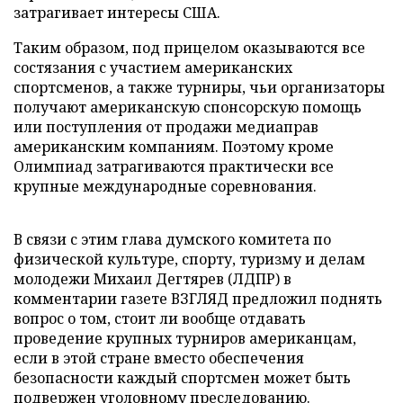
затрагивает интересы США.
Таким образом, под прицелом оказываются все
состязания с участием американских
спортсменов, а также турниры, чьи организаторы
получают американскую спонсорскую помощь
или поступления от продажи медиаправ
американским компаниям. Поэтому кроме
Олимпиад затрагиваются практически все
крупные международные соревнования.
В связи с этим глава думского комитета по
физической культуре, спорту, туризму и делам
молодежи Михаил Дегтярев (ЛДПР) в
комментарии газете ВЗГЛЯД предложил поднять
вопрос о том, стоит ли вообще отдавать
проведение крупных турниров американцам,
если в этой стране вместо обеспечения
безопасности каждый спортсмен может быть
подвержен уголовному преследованию.