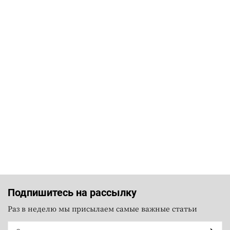
Подпишитесь на рассылку
Раз в неделю мы присылаем самые важные статьи