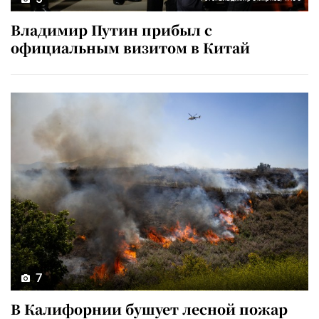
Владимир Путин прибыл с
официальным визитом в Китай
7
В Калифорнии бушует лесной пожар