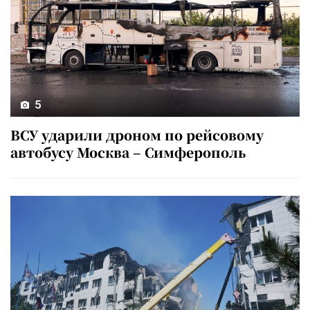
5
ВСУ ударили дроном по рейсовому
автобусу Москва – Симферополь