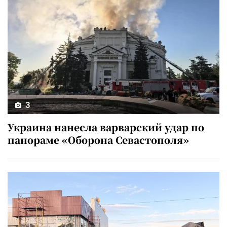
3
Украина нанесла варварский удар по
панораме «Оборона Севастополя»