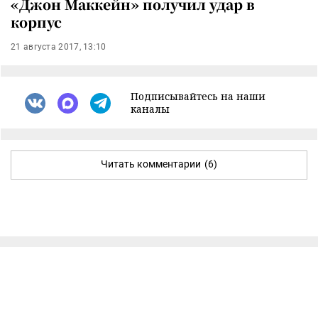
«Джон Маккейн» получил удар в
корпус
21 августа 2017, 13:10
Подписывайтесь на наши
каналы
Читать комментарии
(6)