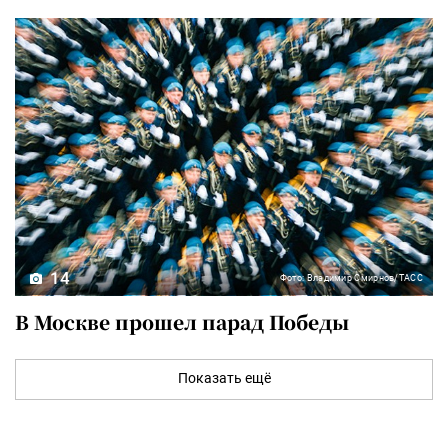
14
Фото: Владимир Смирнов/ТАСС
В Москве прошел парад Победы
Показать ещё