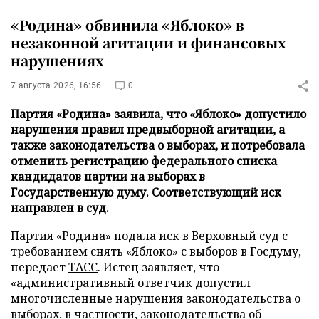
«Родина» обвинила «Яблоко» в
незаконной агитации и финансовых
нарушениях
7 августа 2026, 16:56
0
Партия «Родина» заявила, что «Яблоко» допустило
нарушения правил предвыборной агитации, а
также законодательства о выборах, и потребовала
отменить регистрацию федерального списка
кандидатов партии на выборах в
Государственную думу. Соответствующий иск
направлен в суд.
Партия «Родина» подала иск в Верховный суд с
требованием снять «Яблоко» с выборов в Госдуму,
передает
ТАСС
. Истец заявляет, что
«административный ответчик допустил
многочисленные нарушения законодательства о
выборах, в частности, законодательства об