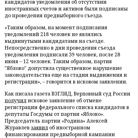
кандидатов уведомления об отсутствии
иностранных счетов и активов были подписаны
до проведения предвыборного съезда.
«Таким образом, на момент подписания
уведомлений 218 человек не являлись
выдвинутыми кандидатами на съезде.
Непосредственно в дни проведения съезда
уведомления подписали 39 человек, после 28
июня – 12 человек. Таким образом, партия
"Яблоко" допустила существенное нарушение
законодательства еще на стадии выдвижения и
регистрации», – говорится в исковом заявлении.
Как писала газета ВЗГЛЯД, Верховный суд России
получил
исковое заявление об отмене
регистрации федерального списка кандидатов в
депутаты Госдумы от партии «Яблоко».
Председатель партии «Родина» Алексей
Журавлев
заявил
об иностранном
финансировании предвыборной кампании