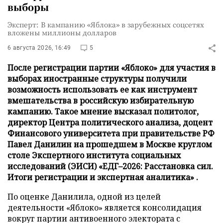
выборы
Эксперт: В кампанию «Яблока» в зарубежных соцсетях
вложены миллионы долларов
6 августа 2026, 16:49
5
После регистрации партии «Яблоко» для участия в
выборах иностранные структуры получили
возможность использовать ее как инструмент
вмешательства в российскую избирательную
кампанию. Такое мнение высказал политолог,
директор Центра политического анализа, доцент
Финансового университета при правительстве РФ
Павел Данилин на прошедшем в Москве круглом
столе Экспертного института социальных
исследований (ЭИСИ) «ЕДГ–2026: Расстановка сил.
Итоги регистрации и экспертная аналитика» .
По оценке Данилила, одной из целей
деятельности «Яблоко» является консолидация
вокруг партии антивоенного электората с