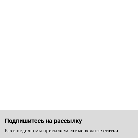
Подпишитесь на рассылку
Раз в неделю мы присылаем самые важные статьи