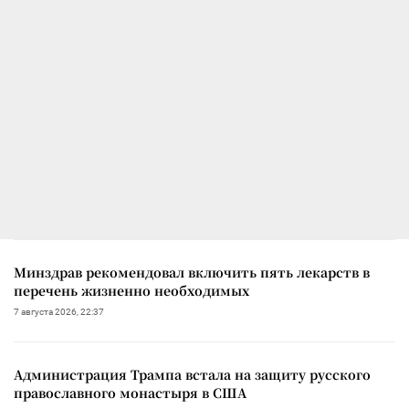
Минздрав рекомендовал включить пять лекарств в
перечень жизненно необходимых
7 августа 2026, 22:37
Администрация Трампа встала на защиту русского
православного монастыря в США