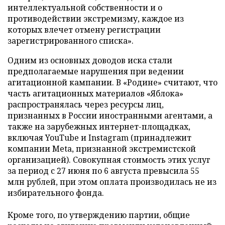
интеллектуальной собственности и о
противодействии экстремизму, каждое из
которых влечет отмену регистрации
зарегистрированного списка».
Одним из основных доводов иска стали
предполагаемые нарушения при ведении
агитационной кампании. В «Родине» считают, что
часть агитационных материалов «Яблока»
распространялась через ресурсы лиц,
признанных в России иностранными агентами, а
также на зарубежных интернет-площадках,
включая YouTube и Instagram (принадлежит
компании Meta, признанной экстремистской
организацией). Совокупная стоимость этих услуг
за период с 27 июня по 6 августа превысила 55
млн рублей, при этом оплата производилась не из
избирательного фонда.
Кроме того, по утверждению партии, общие