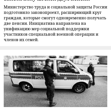
Министерство труда и социальной защиты России
подготовило законопроект, расширяющий круг
граждан, которые смогут одновременно получать
две пенсии. Инициатива направлена на
унификацию мер социальной поддержки
участников специальной военной операции и
членов их семей.