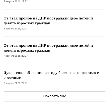
7 августа 2026, 22:32
От атак дронов на ДНР пострадали двое детей и
девять взрослых граждан
7 августа 2026, 22:27
От атак дронов на ДНР пострадали двое детей и
девять взрослых граждан
7 августа 2026, 22:27
Лукашенко объяснил выгоду безвизового режима с
соседями
7 августа 2026, 22:21
Показать ещё