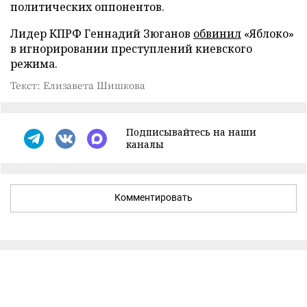
политических оппонентов.
Лидер КПРФ Геннадий Зюганов
обвинил
«Яблоко»
в игнорировании преступлений киевского
режима.
Текст: Елизавета Шишкова
Подписывайтесь на наши
каналы
Комментировать