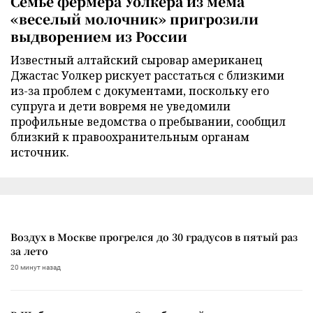
Семье фермера Уолкера из мема
«веселый молочник» пригрозили
выдворением из России
Известный алтайский сыровар американец
Джастас Уолкер рискует расстаться с близкими
из-за проблем с документами, поскольку его
супруга и дети вовремя не уведомили
профильные ведомства о пребывании, сообщил
близкий к правоохранительным органам
источник.
Воздух в Москве прогрелся до 30 градусов в пятый раз
за лето
20 минут назад