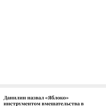
Данилин назвал «Яблоко»
инструментом вмешательства в