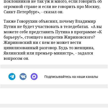
поклонников не так уж и много, если говорить об
огромной стране и если не говорить про Москву,
Санкт-Петербург», - сказал он.
Также Говорухин объяснил, почему Владимир
Путин не будет участвовать в теледебатах. «А вы
можете себе представить Путина в программе «К
барьеру!», стоящего напротив Жириновского?
Жириновский ни с кем не может вести
цивилизованный разговор. Будь то женщина,
Явлинский или премьер-министр», - задался
вопросом он.
Подписывайтесь на наши каналы