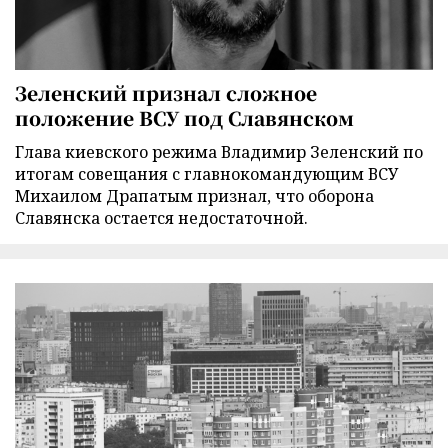
Зеленский признал сложное
положение ВСУ под Славянском
Глава киевского режима Владимир Зеленский по
итогам совещания с главнокомандующим ВСУ
Михаилом Драпатым признал, что оборона
Славянска остается недостаточной.