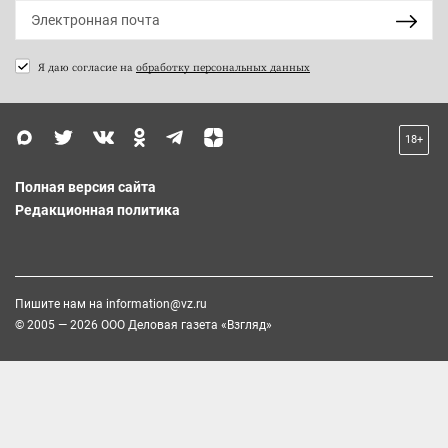
Я даю согласие на
обработку персональных данных
18+
Полная версия сайта
Редакционная политика
Пишите нам на
information@vz.ru
© 2005 — 2026 ООО Деловая газета «Взгляд»