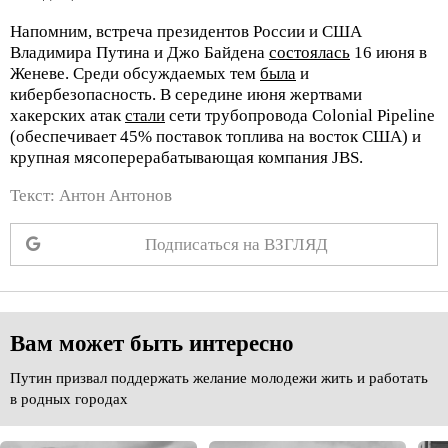
Напомним, встреча президентов России и США
Владимира Путина и Джо Байдена
состоялась
16 июня в
Женеве. Среди обсуждаемых тем
была
и
кибербезопасность. В середине июня жертвами
хакерских атак
стали
сети трубопровода Colonial Pipeline
(обеспечивает 45% поставок топлива на восток США) и
крупная мясоперерабатывающая компания JBS.
Текст: Антон Антонов
Подписаться на ВЗГЛЯД
Вам может быть интересно
Путин призвал поддержать желание молодежи жить и работать
в родных городах