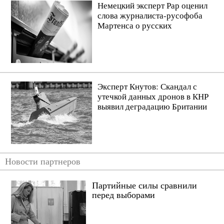
Немецкий эксперт Рар оценил
слова журналиста-русофоба
Мартенса о русских
Эксперт Кнутов: Скандал с
утечкой данных дронов в КНР
выявил деградацию Британии