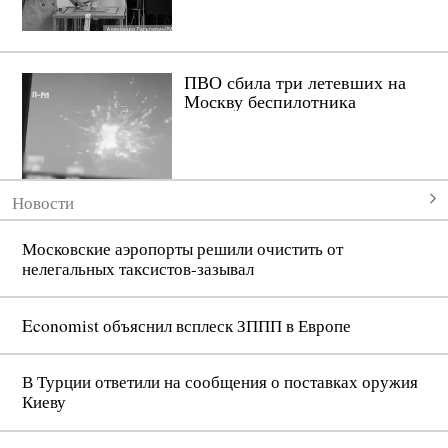
Новости
Московские аэропорты решили очистить от
нелегальных таксистов-зазывал
Economist объяснил всплеск ЗППП в Европе
В Турции ответили на сообщения о поставках оружия
Киеву