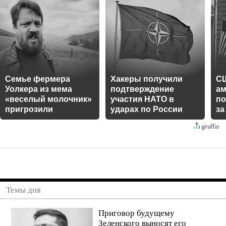
Темы дня
Приговор будущему
Зеленского выносят его