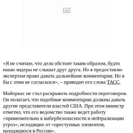
«Я не считаю, что дело обстоит таким образом, будто
наши лидеры не слышат друг друга. Но я предоставлю
экспертам право давать дальнейшие комментарии. Но я
бы с этим не согласился», – приводит его слова
ТАСС
.
Майоркас не стал раскрывать подробности переговоров.
Он полагает, что подобные комментарии должны давать
другие представители властей США. При этом министр
отметил, что его ведомство также ведет работу
«применительно к кибербезопасности и нейтрализации
угроз», исходящих от «преступных элементов,
находящихся в России».