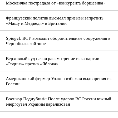
Москвичка пострадала от «конкурента борщевика»
Французский политик высмеял призывы запретить
«Машу и Медведя» в Британии
Spiegel: ВСУ возводят оборонительные сооружения в
Чернобыльской зоне
Верховный суд начал рассмотрение иска партии
«Родина» против «Яблока»
Американский фермер Уолкер избежал выдворения из
России
Военкор Поддубный: После ударов ВС России южный
энергоузел Украины парализован