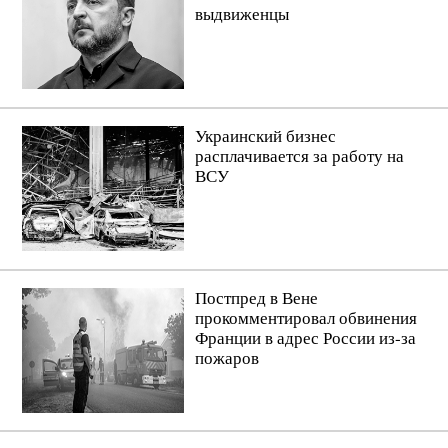
выдвиженцы
Украинский бизнес
расплачивается за работу на
ВСУ
Постпред в Вене
прокомментировал обвинения
Франции в адрес России из-за
пожаров