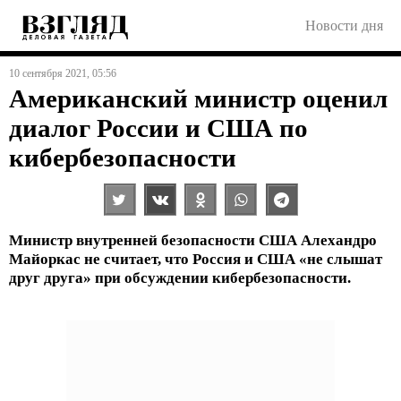
Новости дня
10 сентября 2021, 05:56
Американский министр оценил
диалог России и США по
кибербезопасности
Министр внутренней безопасности США Алехандро
Майоркас не считает, что Россия и США «не слышат
друг друга» при обсуждении кибербезопасности.