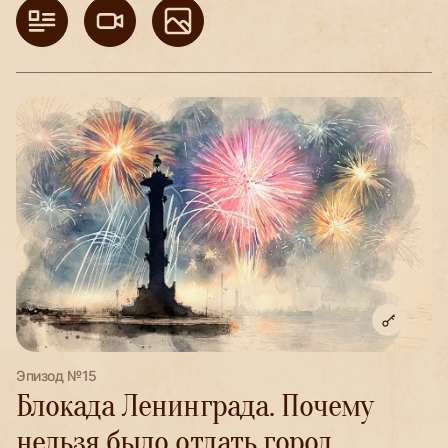
Эпизод №15
Блокада Ленинграда. Почему
нельзя было отдать город