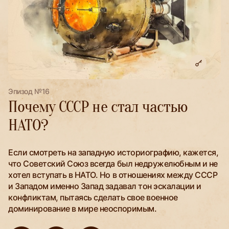
Эпизод №16
Почему СССР не стал частью
НАТО?
Если смотреть на западную историографию, кажется,
что Советский Союз всегда был недружелюбным и не
хотел вступать в НАТО. Но в отношениях между СССР
и Западом именно Запад задавал тон эскалации и
конфликтам, пытаясь сделать свое военное
доминирование в мире неоспоримым.