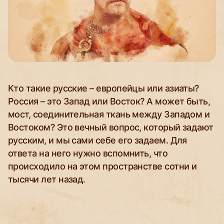
Кто такие русские – европейцы или азиаты?
Россия – это Запад или Восток? А может быть,
мост, соединительная ткань между Западом и
Востоком? Это вечный вопрос, который задают
русским, и мы сами себе его задаем. Для
ответа на него нужно вспомнить, что
происходило на этом пространстве сотни и
тысячи лет назад.