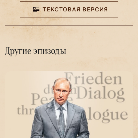
ТЕКСТОВАЯ ВЕРСИЯ
Другие эпизоды