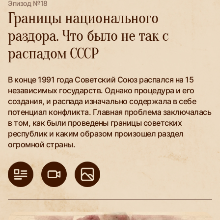
Эпизод №18
Границы национального
раздора. Что было не так с
распадом СССР
В конце 1991 года Советский Союз распался на 15
независимых государств. Однако процедура и его
создания, и распада изначально содержала в себе
потенциал конфликта. Главная проблема заключалась
в том, как были проведены границы советских
республик и каким образом произошел раздел
огромной страны.