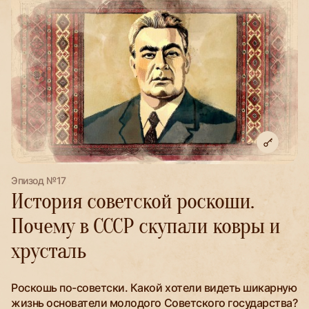
Эпизод №17
История советской роскоши.
Почему в СССР скупали ковры и
хрусталь
Роскошь по-советски. Какой хотели видеть шикарную
жизнь основатели молодого Советского государства?