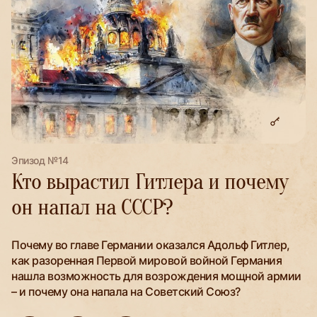
Эпизод №14
Кто вырастил Гитлера и почему
он напал на СССР?
Почему во главе Германии оказался Адольф Гитлер,
как разоренная Первой мировой войной Германия
нашла возможность для возрождения мощной армии
– и почему она напала на Советский Союз?