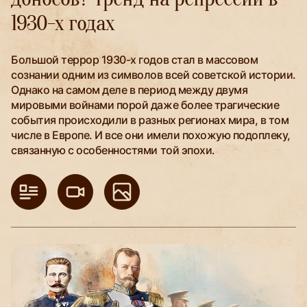
1930-х годах
Большой террор 1930-х годов стал в массовом
сознании одним из символов всей советской истории.
Однако на самом деле в период между двумя
мировыми войнами порой даже более трагические
события происходили в разных регионах мира, в том
числе в Европе. И все они имели похожую подоплеку,
связанную с особенностями той эпохи.