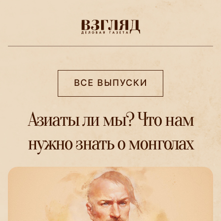
ВСЕ ВЫПУСКИ
Азиаты ли мы? Что нам
нужно знать о монголах