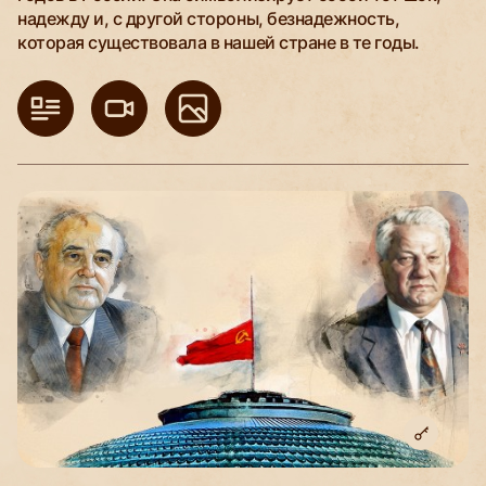
надежду и, с другой стороны, безнадежность,
которая существовала в нашей стране в те годы.