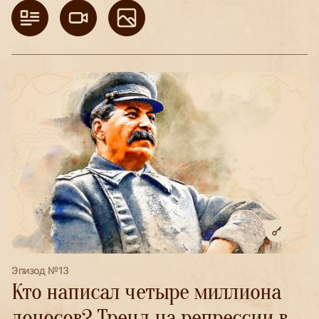
Эпизод №13
Кто написал четыре миллиона
доносов? Тренд на репрессии в