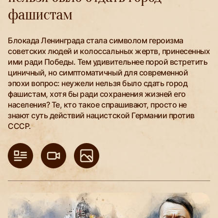
фашистам
Блокада Ленинграда стала символом героизма
советских людей и колоссальных жертв, принесенных
ими ради Победы. Тем удивительнее порой встретить
циничный, но симптоматичный для современной
эпохи вопрос: неужели нельзя было сдать город
фашистам, хотя бы ради сохранения жизней его
населения? Те, кто такое спрашивают, просто не
знают суть действий нацистской Германии против
СССР.