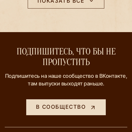
ПОКАЗАТЬ ВСЕ
ПОДПИШИТЕСЬ, ЧТО БЫ НЕ
ПРОПУСТИТЬ
Подпишитесь на наше сообщество в ВКонтакте,
там выпуски выходят раньше.
В СООБЩЕСТВО