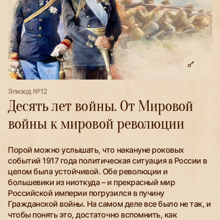
Эпизод №12
Десять лет войны. От Мировой
войны к мировой революции
Порой можно услышать, что накануне роковых
событий 1917 года политическая ситуация в России в
целом была устойчивой. Обе революции и
большевики из ниоткуда – и прекрасный мир
Российской империи погрузился в пучину
Гражданской войны. На самом деле все было не так, и
чтобы понять это, достаточно вспомнить, как