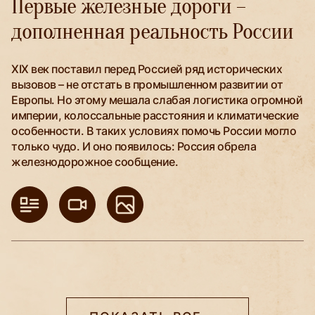
Первые железные дороги –
дополненная реальность России
XIX век поставил перед Россией ряд исторических
вызовов – не отстать в промышленном развитии от
Европы. Но этому мешала слабая логистика огромной
империи, колоссальные расстояния и климатические
особенности. В таких условиях помочь России могло
только чудо. И оно появилось: Россия обрела
железнодорожное сообщение.