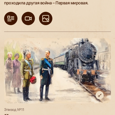
проходила другая война – Первая мировая.
Эпизод №11