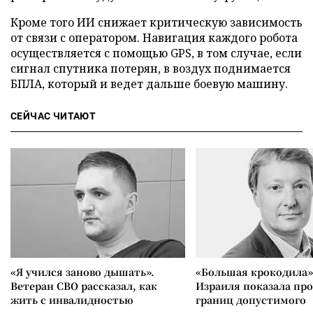
Кроме того ИИ снижает критическую зависимость
от связи с оператором. Навигация каждого робота
осуществляется с помощью GPS, в том случае, если
сигнал спутника потерян, в воздух поднимается
БПЛА, который и ведет дальше боевую машину.
СЕЙЧАС ЧИТАЮТ
«Я учился заново дышать».
«Большая крокодила»
Ветеран СВО рассказал, как
Израиля показала пр
жить с инвалидностью
границ допустимого