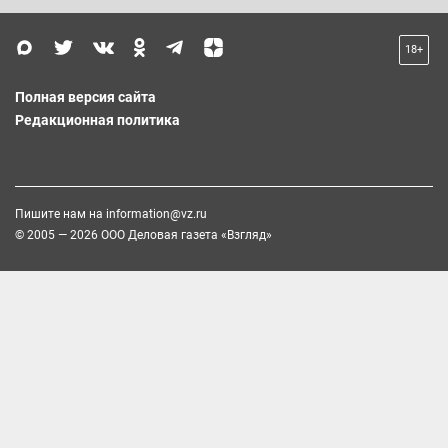
18+
Полная версия сайта
Редакционная политика
Пишите нам на
information@vz.ru
© 2005 — 2026 ООО Деловая газета «Взгляд»