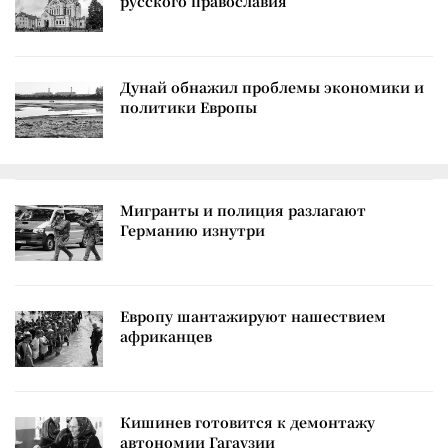
русского православия
Дунай обнажил проблемы экономики и
политики Европы
Мигранты и полиция разлагают
Германию изнутри
Европу шантажируют нашествием
африканцев
Кишинев готовится к демонтажу
автономии Гагаузии