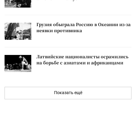
Грузия обыграла Россию в Океании из-за
неявки противника
Латвийские националисты осрамились
на борьбе с азиатами и африканцами
Показать ещё