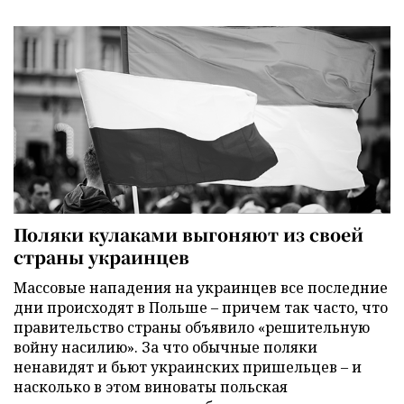
Поляки кулаками выгоняют из своей
страны украинцев
Массовые нападения на украинцев все последние
дни происходят в Польше – причем так часто, что
правительство страны объявило «решительную
войну насилию». За что обычные поляки
ненавидят и бьют украинских пришельцев – и
насколько в этом виноваты польская