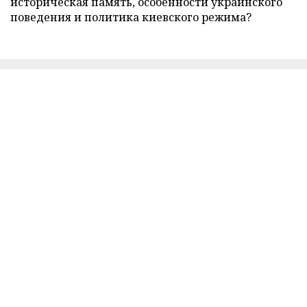
историческая память, особенности украинского
поведения и политика киевского режима?