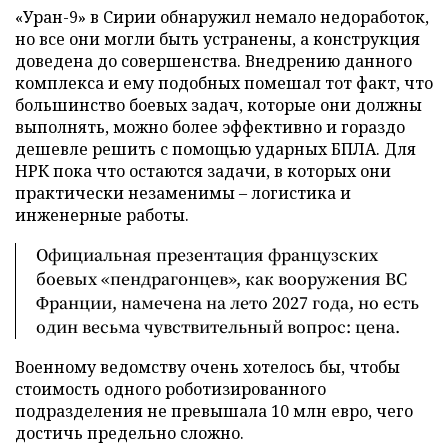
«Уран-9» в Сирии обнаружил немало недоработок,
но все они могли быть устранены, а конструкция
доведена до совершенства. Внедрению данного
комплекса и ему подобных помешал тот факт, что
большинство боевых задач, которые они должны
выполнять, можно более эффективно и гораздо
дешевле решить с помощью ударных БПЛА. Для
НРК пока что остаются задачи, в которых они
практически незаменимы – логистика и
инженерные работы.
Официальная презентация французских
боевых «пендрагонцев», как вооружения ВС
Франции, намечена на лето 2027 года, но есть
один весьма чувствительный вопрос: цена.
Военному ведомству очень хотелось бы, чтобы
стоимость одного роботизированного
подразделения не превышала 10 млн евро, чего
достичь предельно сложно.