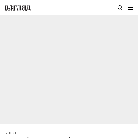
В МИРЕ