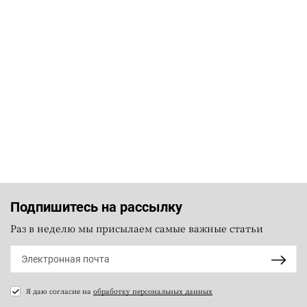
Подпишитесь на рассылку
Раз в неделю мы присылаем самые важные статьи
Я даю согласие на
обработку персональных данных