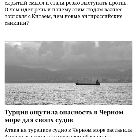
скрытый смысл и стали резко выступать против.
О чем идет речь и почему этим людям важнее
торговля с Китаем, чем новые антироссийские
санкции?
Турция ощутила опасность в Черном
море для своих судов
Атака на турецкое судно в Черном море заставила
Анкару выступить с призывом обеспечить