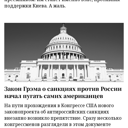
поддержки Киева. А жаль.
Закон Грэма о санкциях против России
начал пугать самих американцев
На пути прохождения в Конгрессе США нового
законопроекта об антироссийских санкциях
внезапно возникло препятствие. Сразу несколько
конгрессменов разглядели в этом документе