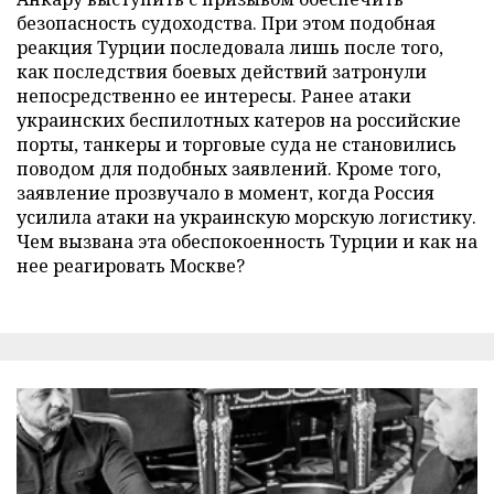
безопасность судоходства. При этом подобная
реакция Турции последовала лишь после того,
как последствия боевых действий затронули
непосредственно ее интересы. Ранее атаки
украинских беспилотных катеров на российские
порты, танкеры и торговые суда не становились
поводом для подобных заявлений. Кроме того,
заявление прозвучало в момент, когда Россия
усилила атаки на украинскую морскую логистику.
Чем вызвана эта обеспокоенность Турции и как на
нее реагировать Москве?