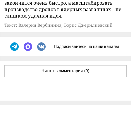
закончится очень быстро, а масштабировать
производство дронов в ядерных развалинах – не
слишком удачная идея.
Текст: Валерия Вербинина, Борис Джерилиевский
Подписывайтесь на наши каналы
Читать комментарии
(9)