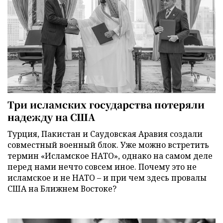
Три исламских государства потеряли
надежду на США
Турция, Пакистан и Саудовская Аравия создали
совместный военный блок. Уже можно встретить
термин «Исламское НАТО», однако на самом деле
перед нами нечто совсем иное. Почему это не
исламское и не НАТО – и при чем здесь провалы
США на Ближнем Востоке?