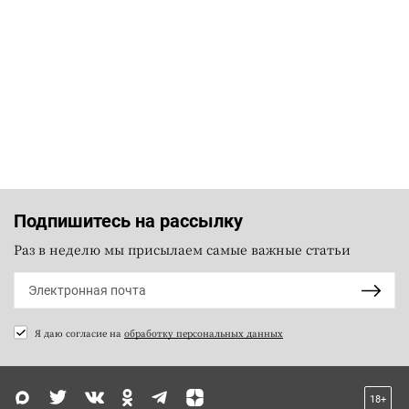
Подпишитесь на рассылку
Раз в неделю мы присылаем самые важные статьи
Я даю согласие на
обработку персональных данных
18+