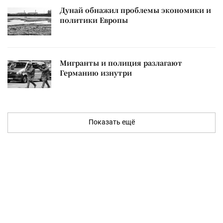
Дунай обнажил проблемы экономики и
политики Европы
Мигранты и полиция разлагают
Германию изнутри
Показать ещё