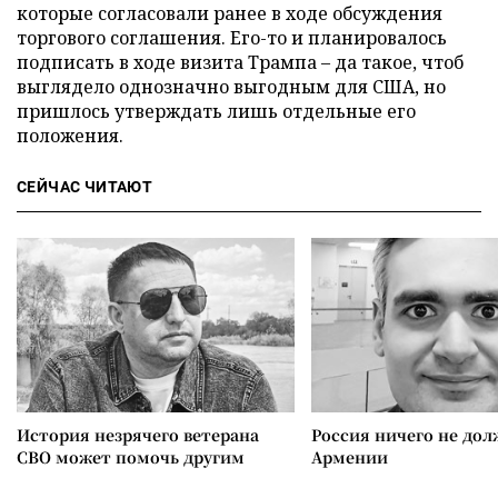
которые согласовали ранее в ходе обсуждения
торгового соглашения. Его-то и планировалось
подписать в ходе визита Трампа – да такое, чтоб
выглядело однозначно выгодным для США, но
пришлось утверждать лишь отдельные его
положения.
СЕЙЧАС ЧИТАЮТ
История незрячего ветерана
Россия ничего не дол
СВО может помочь другим
Армении