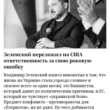
Зеленский переложил на США
ответственность за свою роковую
ошибку
Владимир Зеленский нашел виноватых в том, что
жизнь на Украине стала гораздо сложнее и
опаснее всего за один месяц: это Вашингтон,
который давит по политическим причинам, и ЕС,
который не чувствует «украинской боли».
Предмет конфликта – противоракеты для
«Пэтриотов», их не дают. Но чего добивается