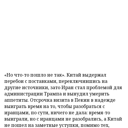
«Но что-то пошло не так». Китай выдержал
перебои с поставками, переключившись на
другие источники, зато Иран стал проблемой для
администрации Трампа и вынудил умерить
аппетиты. Отсрочка визита в Пекин в надежде
выиграть время на то, чтобы разобраться с
иранцами, по сути, ничего не дала: время-то
выиграли, но с иранцами не разобрались, а Китай
не пошел на заметные уступки, помимо тех,