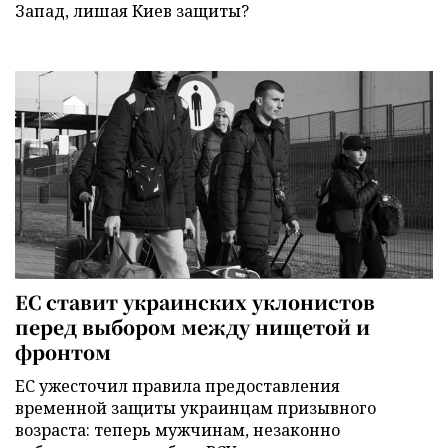
Запад, лишая Киев защиты?
ЕС ставит украинских уклонистов
перед выбором между нищетой и
фронтом
ЕС ужесточил правила предоставления
временной защиты украинцам призывного
возраста: теперь мужчинам, незаконно