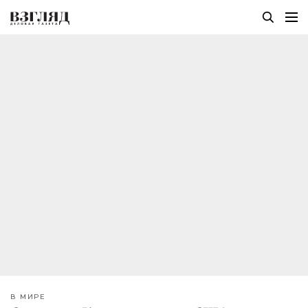
В МИРЕ