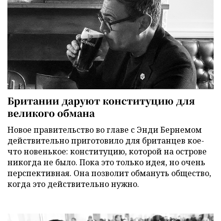
Британии даруют конституцию для
великого обмана
Новое правительство во главе с Энди Бернемом
действительно приготовило для британцев кое-
что новенькое: конституцию, которой на острове
никогда не было. Пока это только идея, но очень
перспективная. Она позволит обмануть общество,
когда это действительно нужно.