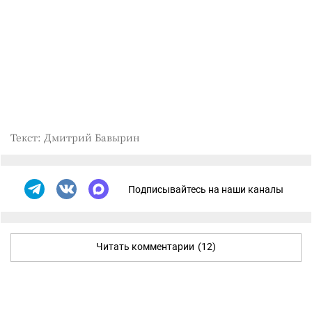
Текст: Дмитрий Бавырин
Подписывайтесь на наши каналы
Читать комментарии
(12)