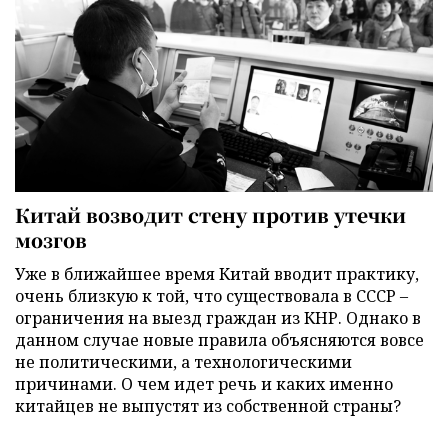
Китай возводит стену против утечки
мозгов
Уже в ближайшее время Китай вводит практику,
очень близкую к той, что существовала в СССР –
ограничения на выезд граждан из КНР. Однако в
данном случае новые правила объясняются вовсе
не политическими, а технологическими
причинами. О чем идет речь и каких именно
китайцев не выпустят из собственной страны?