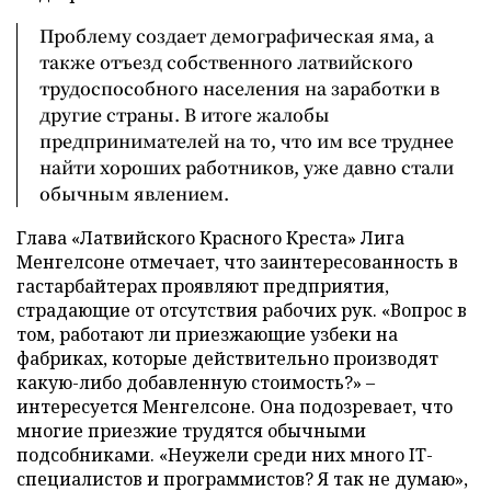
Проблему создает демографическая яма, а
также отъезд собственного латвийского
трудоспособного населения на заработки в
другие страны. В итоге жалобы
предпринимателей на то, что им все труднее
найти хороших работников, уже давно стали
обычным явлением.
Глава «Латвийского Красного Креста» Лига
Менгелсоне отмечает, что заинтересованность в
гастарбайтерах проявляют предприятия,
страдающие от отсутствия рабочих рук. «Вопрос в
том, работают ли приезжающие узбеки на
фабриках, которые действительно производят
какую-либо добавленную стоимость?» –
интересуется Менгелсоне. Она подозревает, что
многие приезжие трудятся обычными
подсобниками. «Неужели среди них много IT-
специалистов и программистов? Я так не думаю»,