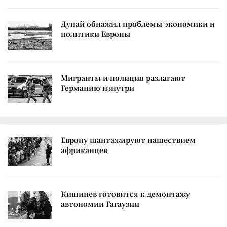
Дунай обнажил проблемы экономики и
политики Европы
Мигранты и полиция разлагают
Германию изнутри
Европу шантажируют нашествием
африканцев
Кишинев готовится к демонтажу
автономии Гагаузии