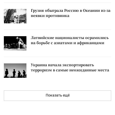
Грузия обыграла Россию в Океании из-за
неявки противника
Латвийские националисты осрамились
на борьбе с азиатами и африканцами
Украина начала экспортировать
терроризм в самые неожиданные места
Показать ещё