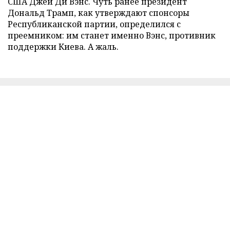
США Джей Ди Вэнс. Чуть ранее президент
Дональд Трамп, как утверждают спонсоры
Республиканской партии, определился с
преемником: им станет именно Вэнс, противник
поддержки Киева. А жаль.