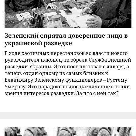
Зеленский спрятал доверенное лицо в
украинской разведке
В ходе хаотичных перестановок во власти нового
руководителя наконец-то обрела Служба внешней
разведки Украины. Этот пост пустовал с января, а
теперь отдан одному из самых близких к
Владимиру Зеленскому функционеров – Рустему
Умерову. Это парадоксальное назначение с точки
зрения интересов разведки. За что с ней так?