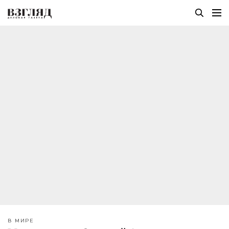
В МИРЕ