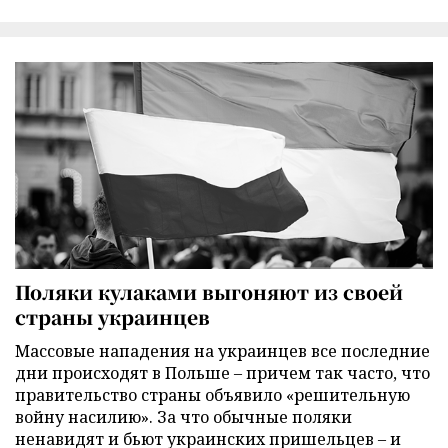
Поляки кулаками выгоняют из своей
страны украинцев
Массовые нападения на украинцев все последние
дни происходят в Польше – причем так часто, что
правительство страны объявило «решительную
войну насилию». За что обычные поляки
ненавидят и бьют украинских пришельцев – и