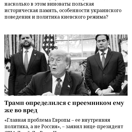
насколько в этом виноваты польская
историческая память, особенности украинского
поведения и политика киевского режима?
Трамп определился с преемником ему
же во вред
«Главная проблема Европы – ее внутренняя
политика, а не Россия», – заявил вице-президент