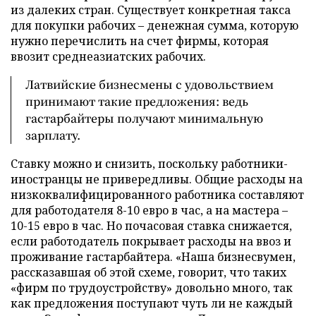
из далеких стран. Существует конкретная такса
для покупки рабочих – денежная сумма, которую
нужно перечислить на счет фирмы, которая
ввозит среднеазиатских рабочих.
Латвийские бизнесмены с удовольствием
принимают такие предложения: ведь
гастарбайтеры получают минимальную
зарплату.
Ставку можно и снизить, поскольку работники-
иностранцы не привередливы. Общие расходы на
низкоквалифицированного работника составляют
для работодателя 8-10 евро в час, а на мастера –
10-15 евро в час. Но почасовая ставка снижается,
если работодатель покрывает расходы на ввоз и
проживание гастарбайтера. «Наша бизнесвумен,
рассказавшая об этой схеме, говорит, что таких
«фирм по трудоустройству» довольно много, так
как предложения поступают чуть ли не каждый