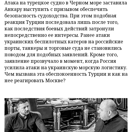
Атака на турецкое судно в Черном море заставила
Анкару выступить с призывом обеспечить
безопасность судоходства. При этом подобная
реакция Турции последовала лишь после того,
как последствия боевых действий затронули
непосредственно ее интересы. Ранее атаки
украинских беспилотных катеров на российские
порты, танкеры и торговые суда не становились
поводом для подобных заявлений. Кроме того,
заявление прозвучало в момент, когда Россия
усилила атаки на украинскую морскую логистику.
Чем вызвана эта обеспокоенность Турции и как на
нее реагировать Москве?