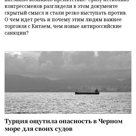
конгрессменов разглядели в этом документе
скрытый смысл и стали резко выступать против.
О чем идет речь и почему этим людям важнее
торговля с Китаем, чем новые антироссийские
санкции?
Турция ощутила опасность в Черном
море для своих судов