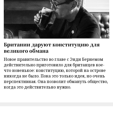
Британии даруют конституцию для
великого обмана
Новое правительство во главе с Энди Бернемом
действительно приготовило для британцев кое-
что новенькое: конституцию, которой на острове
никогда не было. Пока это только идея, но очень
перспективная. Она позволит обмануть общество,
когда это действительно нужно.