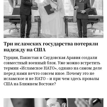
Три исламских государства потеряли
надежду на США
Турция, Пакистан и Саудовская Аравия создали
совместный военный блок. Уже можно встретить
термин «Исламское НАТО», однако на самом деле
перед нами нечто совсем иное. Почему это не
исламское и не НАТО – и при чем здесь провалы
США на Ближнем Востоке?