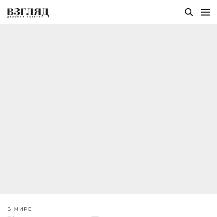
В МИРЕ