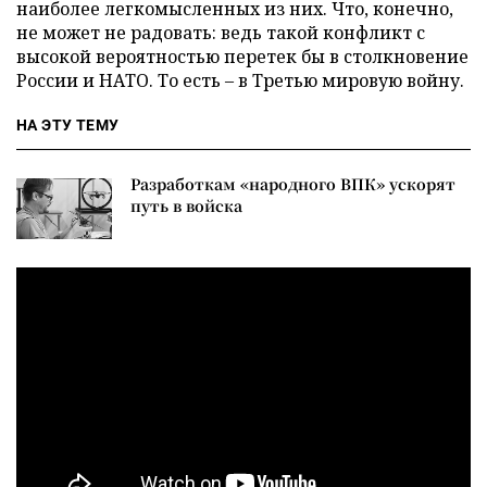
наиболее легкомысленных из них. Что, конечно,
не может не радовать: ведь такой конфликт с
высокой вероятностью перетек бы в столкновение
России и НАТО. То есть – в Третью мировую войну.
НА ЭТУ ТЕМУ
Разработкам «народного ВПК» ускорят
путь в войска