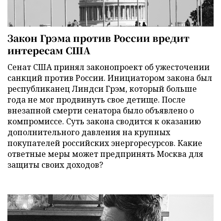
Закон Грэма против России вредит
интересам США
Сенат США принял законопроект об ужесточении
санкций против России. Инициатором закона был
республиканец Линдси Грэм, который больше
года не мог продвинуть свое детище. После
внезапной смерти сенатора было объявлено о
компромиссе. Суть закона сводится к оказанию
дополнительного давления на крупных
покупателей российских энергоресурсов. Какие
ответные меры может предпринять Москва для
защиты своих доходов?