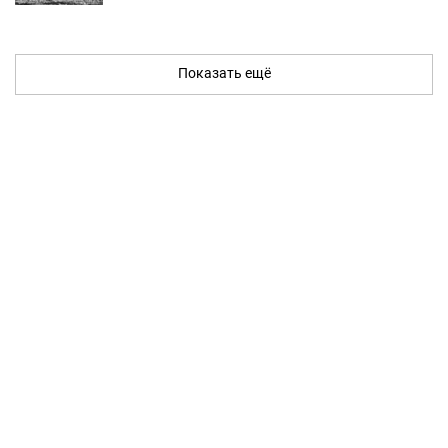
Показать ещё