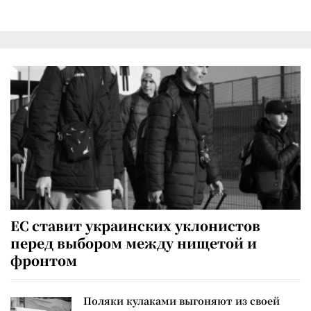
ЕС ставит украинских уклонистов
перед выбором между нищетой и
фронтом
Поляки кулаками выгоняют из своей