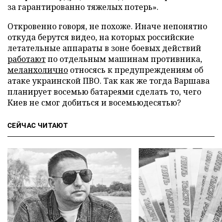
за гарантированно тяжелых потерь».
Откровенно говоря, не похоже. Иначе непонятно
откуда берутся видео, на которых российские
летательные аппараты в зоне боевых действий
работают
по отдельным машинам противника,
меланхолично
относясь к предупреждениям об
атаке украинской ПВО. Так как же тогда Варшава
планирует восемью батареями сделать то, чего
Киев не смог добиться и восемьюдесятью?
СЕЙЧАС ЧИТАЮТ