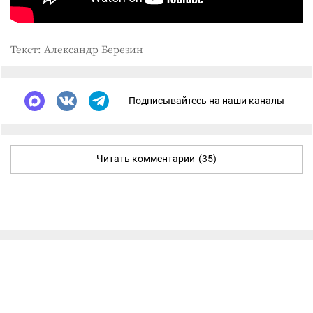
Текст: Александр Березин
Подписывайтесь на наши каналы
Читать комментарии
(35)