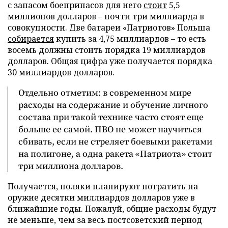
с запасом боеприпасов для него
стоит
5,5
миллионов долларов – почти три миллиарда в
совокупности. Две батареи «Патриотов» Польша
собирается
купить за 4,75 миллиардов – то есть
восемь должны стоить порядка 19 миллиардов
долларов. Общая цифра уже получается порядка
30 миллиардов долларов.
Отдельно отметим: в современном мире
расходы на содержание и обучение личного
состава при такой технике часто стоят еще
больше ее самой. ПВО не может научиться
сбивать, если не стреляет боевыми ракетами
на полигоне, а одна ракета «Патриота» стоит
три миллиона долларов.
Получается, поляки планируют потратить на
оружие десятки миллиардов долларов уже в
ближайшие годы. Пожалуй, общие расходы будут
не меньше, чем за весь постсоветский период