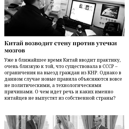
Китай возводит стену против утечки
мозгов
Уже в ближайшее время Китай вводит практику,
очень близкую к той, что существовала в СССР –
ограничения на выезд граждан из КНР. Однако в
данном случае новые правила объясняются вовсе
не политическими, а технологическими
причинами. О чем идет речь и каких именно
китайцев не выпустят из собственной страны?