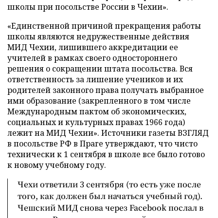
школы при посольстве России в Чехии».
«Единственной причиной прекращения работы
школы являются недружественные действия
МИД Чехии, лишившего аккредитации ее
учителей в рамках своего одностороннего
решения о сокращении штата посольства. Вся
ответственность за лишение учеников и их
родителей законного права получать выбранное
ими образование (закрепленного в том числе
Международным пактом об экономических,
социальных и культурных правах 1966 года)
лежит на МИД Чехии». Источники газеты ВЗГЛЯД
в посольстве РФ в Праге утверждают, что чисто
технически к 1 сентября в школе все было готово
к новому учебному году.
Чехи ответили 3 сентября (то есть уже после
того, как должен был начаться учебный год).
Чешский МИД снова через Facebook послал в