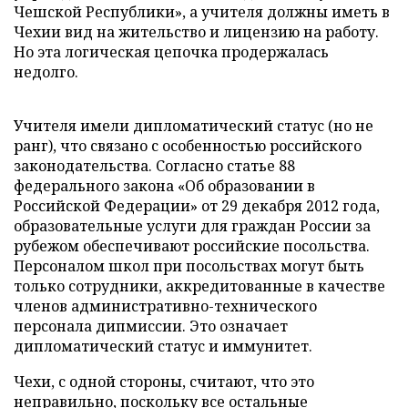
Чешской Республики», а учителя должны иметь в
Чехии вид на жительство и лицензию на работу.
Но эта логическая цепочка продержалась
недолго.
Учителя имели дипломатический статус (но не
ранг), что связано с особенностью российского
законодательства. Согласно статье 88
федерального закона «Об образовании в
Российской Федерации» от 29 декабря 2012 года,
образовательные услуги для граждан России за
рубежом обеспечивают российские посольства.
Персоналом школ при посольствах могут быть
только сотрудники, аккредитованные в качестве
членов административно-технического
персонала дипмиссии. Это означает
дипломатический статус и иммунитет.
Чехи, с одной стороны, считают, что это
неправильно, поскольку все остальные