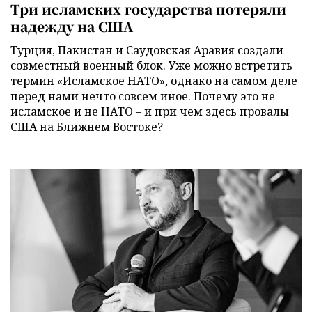
Три исламских государства потеряли
надежду на США
Турция, Пакистан и Саудовская Аравия создали
совместный военный блок. Уже можно встретить
термин «Исламское НАТО», однако на самом деле
перед нами нечто совсем иное. Почему это не
исламское и не НАТО – и при чем здесь провалы
США на Ближнем Востоке?