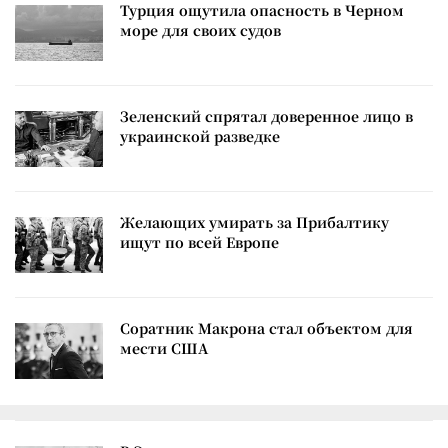
Турция ощутила опасность в Черном
море для своих судов
Зеленский спрятал доверенное лицо в
украинской разведке
Желающих умирать за Прибалтику
ищут по всей Европе
Соратник Макрона стал объектом для
мести США