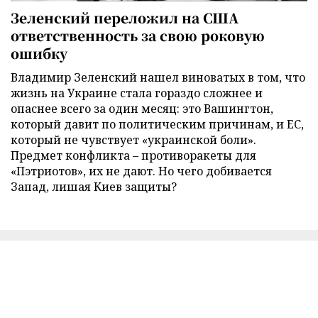
Зеленский переложил на США
ответственность за свою роковую
ошибку
Владимир Зеленский нашел виноватых в том, что
жизнь на Украине стала гораздо сложнее и
опаснее всего за один месяц: это Вашингтон,
который давит по политическим причинам, и ЕС,
который не чувствует «украинской боли».
Предмет конфликта – противоракеты для
«Пэтриотов», их не дают. Но чего добивается
Запад, лишая Киев защиты?