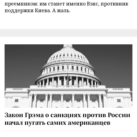
преемником: им станет именно Вэнс, противник
поддержки Киева. А жаль.
Закон Грэма о санкциях против России
начал пугать самих американцев