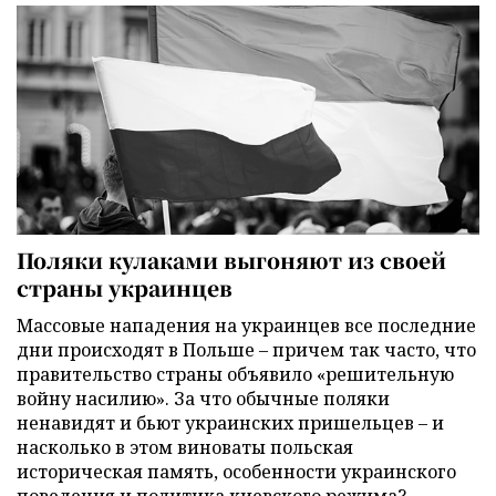
Поляки кулаками выгоняют из своей
страны украинцев
Массовые нападения на украинцев все последние
дни происходят в Польше – причем так часто, что
правительство страны объявило «решительную
войну насилию». За что обычные поляки
ненавидят и бьют украинских пришельцев – и
насколько в этом виноваты польская
историческая память, особенности украинского