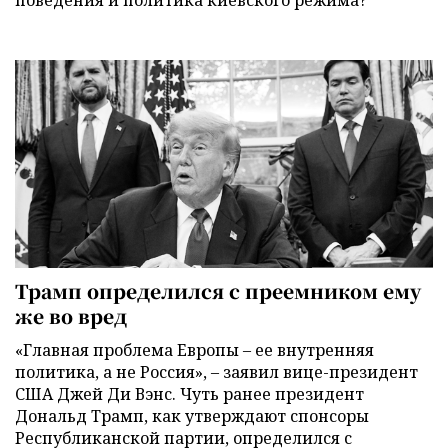
поведения и политика киевского режима?
Трамп определился с преемником ему
же во вред
«Главная проблема Европы – ее внутренняя
политика, а не Россия», – заявил вице-президент
США Джей Ди Вэнс. Чуть ранее президент
Дональд Трамп, как утверждают спонсоры
Республиканской партии, определился с