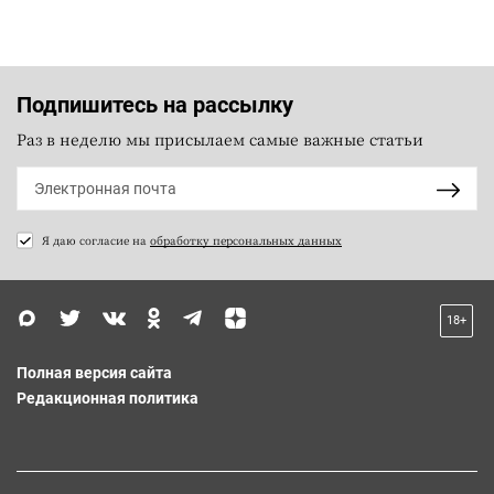
Подпишитесь на рассылку
Раз в неделю мы присылаем самые важные статьи
Я даю согласие на
обработку персональных данных
18+
Полная версия сайта
Редакционная политика