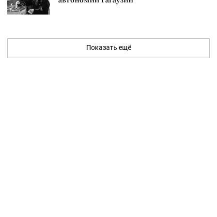
Показать ещё