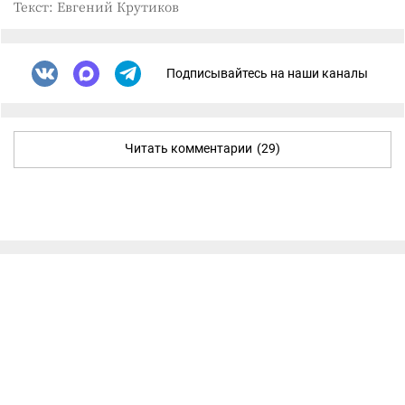
Текст: Евгений Крутиков
Подписывайтесь на наши каналы
Читать комментарии
(29)