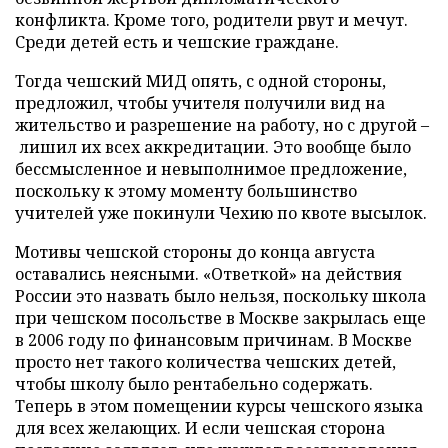
конфликта. Кроме того, родители рвут и мечут.
Среди детей есть и чешские граждане.
Тогда чешский МИД опять, с одной стороны,
предложил, чтобы учителя получили вид на
жительство и разрешение на работу, но с другой –
лишил их всех аккредитации. Это вообще было
бессмысленное и невыполнимое предложение,
поскольку к этому моменту большинство
учителей уже покинули Чехию по квоте высылок.
Мотивы чешской стороны до конца августа
оставались неясными. «Ответкой» на действия
России это назвать было нельзя, поскольку школа
при чешском посольстве в Москве закрылась еще
в 2006 году по финансовым причинам. В Москве
просто нет такого количества чешских детей,
чтобы школу было рентабельно содержать.
Теперь в этом помещении курсы чешского языка
для всех желающих. И если чешская сторона