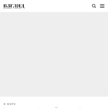
В МИРЕ