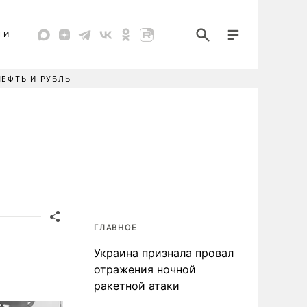
ТИ
НЕФТЬ И РУБЛЬ
ГЛАВНОЕ
е
Украина признала провал
отражения ночной
ракетной атаки