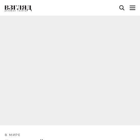
В МИРЕ