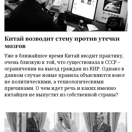
Китай возводит стену против утечки
мозгов
Уже в ближайшее время Китай вводит практику,
очень близкую к той, что существовала в СССР –
ограничения на выезд граждан из КНР. Однако в
данном случае новые правила объясняются вовсе
не политическими, а технологическими
причинами. О чем идет речь и каких именно
китайцев не выпустят из собственной страны?