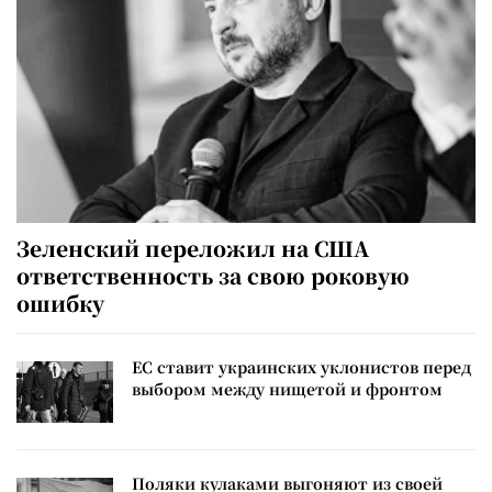
Зеленский переложил на США
ответственность за свою роковую
ошибку
ЕС ставит украинских уклонистов перед
выбором между нищетой и фронтом
Поляки кулаками выгоняют из своей