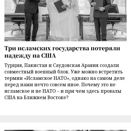
Три исламских государства потеряли
надежду на США
Турция, Пакистан и Саудовская Аравия создали
совместный военный блок. Уже можно встретить
термин «Исламское НАТО», однако на самом деле
перед нами нечто совсем иное. Почему это не
исламское и не НАТО – и при чем здесь провалы
США на Ближнем Востоке?