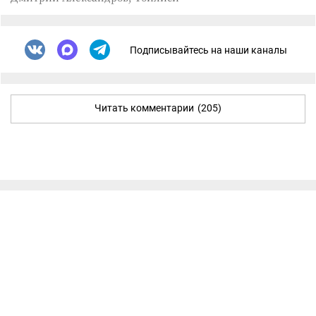
Подписывайтесь на наши каналы
Читать комментарии
(205)