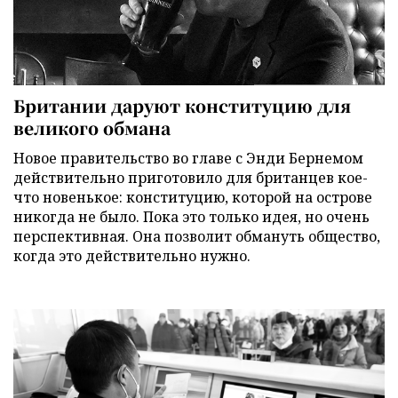
Британии даруют конституцию для
великого обмана
Новое правительство во главе с Энди Бернемом
действительно приготовило для британцев кое-
что новенькое: конституцию, которой на острове
никогда не было. Пока это только идея, но очень
перспективная. Она позволит обмануть общество,
когда это действительно нужно.