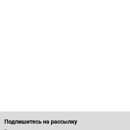
Подпишитесь на рассылку