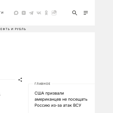
ТИ
НЕФТЬ И РУБЛЬ
ГЛАВНОЕ
а
США призвали
американцев не посещать
Россию из-за атак ВСУ