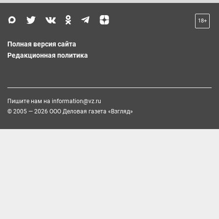
18+
Полная версия сайта
Редакционная политика
Пишите нам на
information@vz.ru
© 2005 — 2026 ООО Деловая газета «Взгляд»