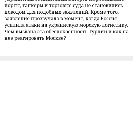
порты, танкеры и торговые суда не становились
поводом для подобных заявлений. Кроме того,
заявление прозвучало в момент, когда Россия
усилила атаки на украинскую морскую логистику.
Чем вызвана эта обеспокоенность Турции и как на
нее реагировать Москве?