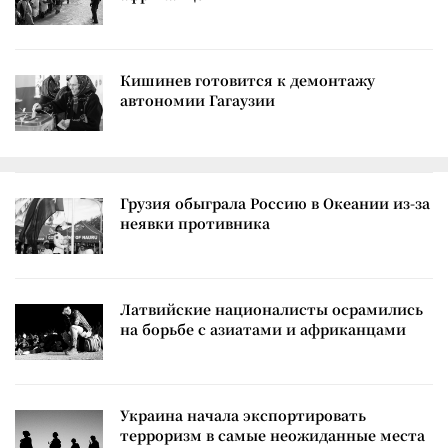
Кишинев готовится к демонтажу
автономии Гагаузии
Грузия обыграла Россию в Океании из-за
неявки противника
Латвийские националисты осрамились
на борьбе с азиатами и африканцами
Украина начала экспортировать
терроризм в самые неожиданные места