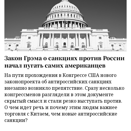
Закон Грэма о санкциях против России
начал пугать самих американцев
На пути прохождения в Конгрессе США нового
законопроекта об антироссийских санкциях
внезапно возникло препятствие. Сразу несколько
конгрессменов разглядели в этом документе
скрытый смысл и стали резко выступать против.
О чем идет речь и почему этим людям важнее
торговля с Китаем, чем новые антироссийские
санкции?