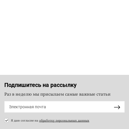
Подпишитесь на рассылку
Раз в неделю мы присылаем самые важные статьи
Я даю согласие на
обработку персональных данных