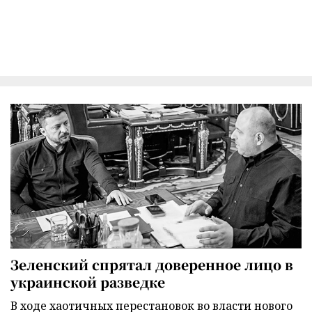
Зеленский спрятал доверенное лицо в
украинской разведке
В ходе хаотичных перестановок во власти нового