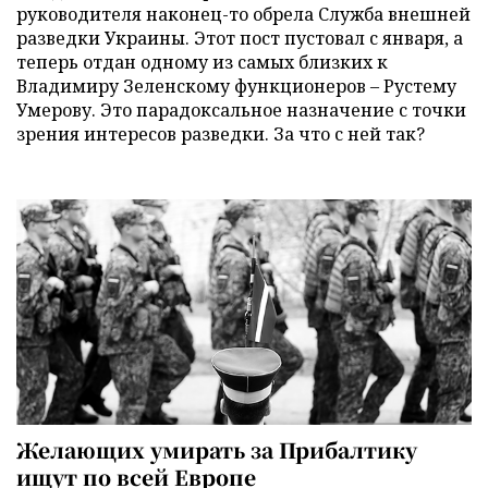
руководителя наконец-то обрела Служба внешней
разведки Украины. Этот пост пустовал с января, а
теперь отдан одному из самых близких к
Владимиру Зеленскому функционеров – Рустему
Умерову. Это парадоксальное назначение с точки
зрения интересов разведки. За что с ней так?
Желающих умирать за Прибалтику
ищут по всей Европе