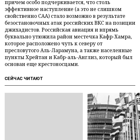
причем особо подчеркивается, что столь
эффективное наступление (а это не слишком
свойственно САА) стало возможно в результате
безостановочных атак российских ВКС на позиции
джихадистов. Российская авиация и впрямь
буквально утюжила район местечка Кафр-Хамра,
которое расположено чуть к северу от
пресловутого Аль-Ларамуна, а также населенные
пункты Хрейтан и Кабр-аль-Англиз, который был
основан еще крестоносцами.
СЕЙЧАС ЧИТАЮТ