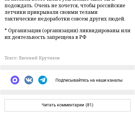
подождать. Очень не хочется, чтобы российские
летчики прикрывали своими телами
тактические недоработки совсем других людей.
* Организация (организации) ликвидированы или
их деятельность запрещена в РФ
Текст: Евгений Крутиков
Подписывайтесь на наши каналы
Читать комментарии
(81)