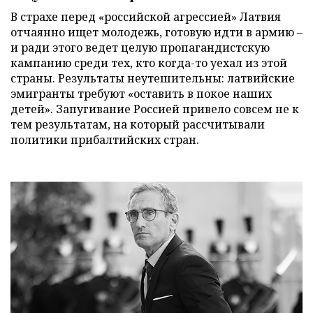
В страхе перед «российской агрессией» Латвия
отчаянно ищет молодежь, готовую идти в армию –
и ради этого ведет целую пропагандистскую
кампанию среди тех, кто когда-то уехал из этой
страны. Результаты неутешительны: латвийские
эмигранты требуют «оставить в покое наших
детей». Запугивание Россией привело совсем не к
тем результатам, на который рассчитывали
политики прибалтийских стран.