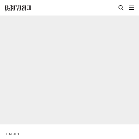
В МИРЕ