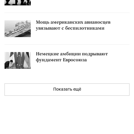
Мощь американских авианосцев
увязывают с беспилотниками
Немецкие амбиции подрывают
фундамент Евросоюза
Показать ещё