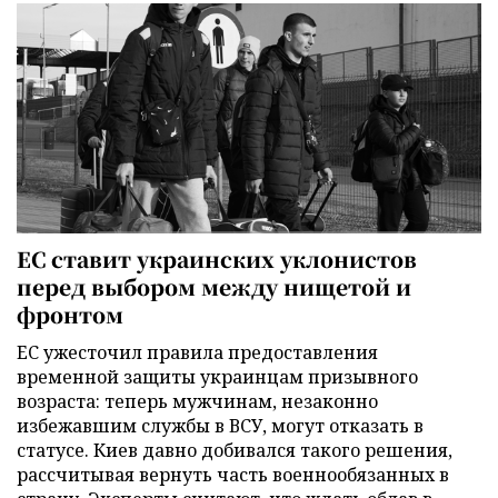
ЕС ставит украинских уклонистов
перед выбором между нищетой и
фронтом
ЕС ужесточил правила предоставления
временной защиты украинцам призывного
возраста: теперь мужчинам, незаконно
избежавшим службы в ВСУ, могут отказать в
статусе. Киев давно добивался такого решения,
рассчитывая вернуть часть военнообязанных в