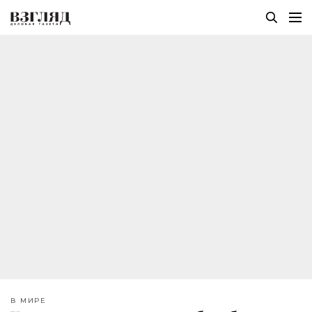
В МИРЕ