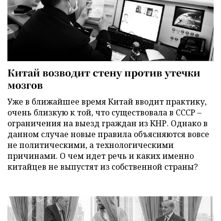
Китай возводит стену против утечки
мозгов
Уже в ближайшее время Китай вводит практику,
очень близкую к той, что существовала в СССР –
ограничения на выезд граждан из КНР. Однако в
данном случае новые правила объясняются вовсе
не политическими, а технологическими
причинами. О чем идет речь и каких именно
китайцев не выпустят из собственной страны?