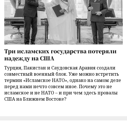
Три исламских государства потеряли
надежду на США
Турция, Пакистан и Саудовская Аравия создали
совместный военный блок. Уже можно встретить
термин «Исламское НАТО», однако на самом деле
перед нами нечто совсем иное. Почему это не
исламское и не НАТО – и при чем здесь провалы
США на Ближнем Востоке?