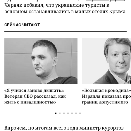
Черняк добавил, что украинские туристы в
основном останавливались в малых отелях Крыма.
СЕЙЧАС ЧИТАЮТ
«Я учился заново дышать».
«Большая крокодила»
Ветеран СВО рассказал, как
Израиля показала пр
жить с инвалидностью
границ допустимого
Впрочем, по итогам всего года министр курортов