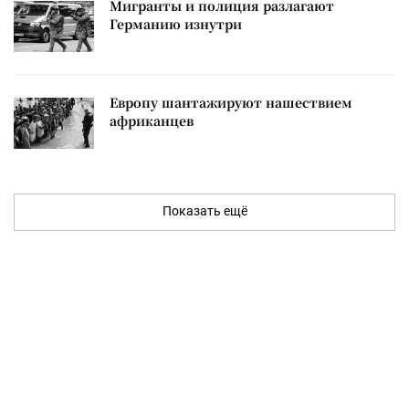
Мигранты и полиция разлагают
Германию изнутри
Европу шантажируют нашествием
африканцев
Показать ещё