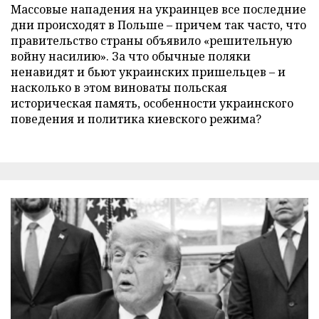
Массовые нападения на украинцев все последние
дни происходят в Польше – причем так часто, что
правительство страны объявило «решительную
войну насилию». За что обычные поляки
ненавидят и бьют украинских пришельцев – и
насколько в этом виноваты польская
историческая память, особенности украинского
поведения и политика киевского режима?