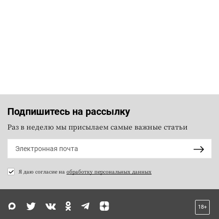
Подпишитесь на рассылку
Раз в неделю мы присылаем самые важные статьи
Я даю согласие на
обработку персональных данных
18+