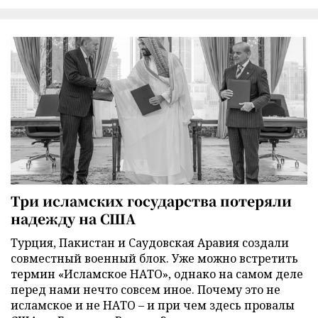
Три исламских государства потеряли
надежду на США
Турция, Пакистан и Саудовская Аравия создали
совместный военный блок. Уже можно встретить
термин «Исламское НАТО», однако на самом деле
перед нами нечто совсем иное. Почему это не
исламское и не НАТО – и при чем здесь провалы