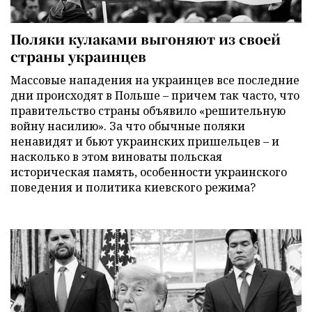
Поляки кулаками выгоняют из своей
страны украинцев
Массовые нападения на украинцев все последние
дни происходят в Польше – причем так часто, что
правительство страны объявило «решительную
войну насилию». За что обычные поляки
ненавидят и бьют украинских пришельцев – и
насколько в этом виноваты польская
историческая память, особенности украинского
поведения и политика киевского режима?