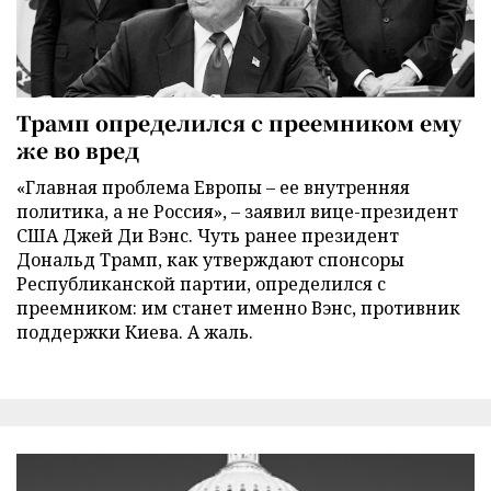
Трамп определился с преемником ему
же во вред
«Главная проблема Европы – ее внутренняя
политика, а не Россия», – заявил вице-президент
США Джей Ди Вэнс. Чуть ранее президент
Дональд Трамп, как утверждают спонсоры
Республиканской партии, определился с
преемником: им станет именно Вэнс, противник
поддержки Киева. А жаль.