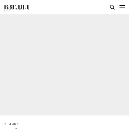
В МИРЕ