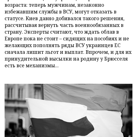
возраста: теперь мужчинам, незаконно
избежавшим службы в ВСУ, могут отказать в
статусе. Киев давно добивался такого решения,
рассчитывая вернуть часть военнообязанных в
страну. Эксперты считают, что ждать облав в
Европе пока не стоит – сидящих на пособиях и не
желающих пополнять ряды ВСУ украинцев ЕС
сначала лишит льгот и выплат. Впрочем, и для их
принудительной высылки на родину у Брюсселя
есть все механизмы...