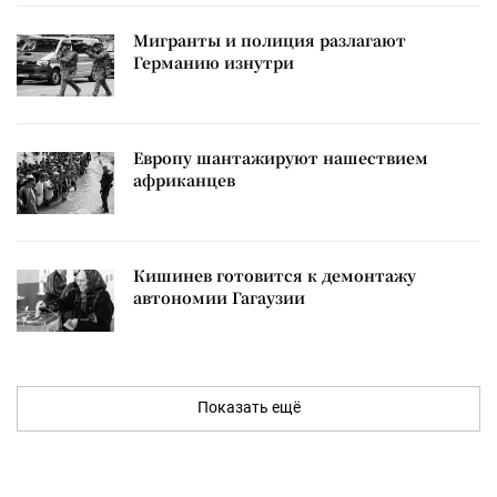
Мигранты и полиция разлагают
Германию изнутри
Европу шантажируют нашествием
африканцев
Кишинев готовится к демонтажу
автономии Гагаузии
Показать ещё