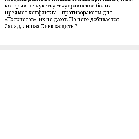
который не чувствует «украинской боли».
Предмет конфликта – противоракеты для
«Пэтриотов», их не дают. Но чего добивается
Запад, лишая Киев защиты?