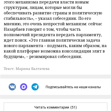
этого механизма передачи власти новым
структурам, лицам, которые могли бы
обеспечивать развитие страны и политическую
стабильность», – указал собеседник. По его
мнению, это очень непростой механизм: сейчас
Назарбаев говорит о том, чтобы часть
полномочий президента передать парламенту,
идет поиск. «Это главная политическая задача
нового парламента – подумать, каким образом, на
какой платформе возможна консолидация элит в
будущем», – резюмировал собеседник.
Текст: Марина Балтачева
Подписывайтесь на наши каналы
Читать комментарии
(51)