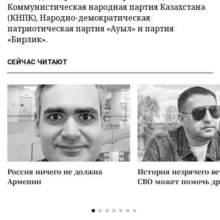
Коммунистическая народная партия Казахстана
(КНПК), Народно-демократическая
патриотическая партия «Ауыл» и партия
«Бирлик».
СЕЙЧАС ЧИТАЮТ
Россия ничего не должна
История незрячего ве
Армении
СВО может помочь д