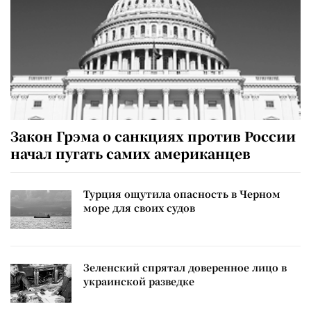
Закон Грэма о санкциях против России
начал пугать самих американцев
Турция ощутила опасность в Черном
море для своих судов
Зеленский спрятал доверенное лицо в
украинской разведке