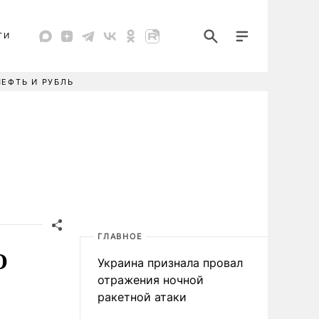
ТИ
НЕФТЬ И РУБЛЬ
ГЛАВНОЕ
О
Украина признала провал
отражения ночной
ракетной атаки