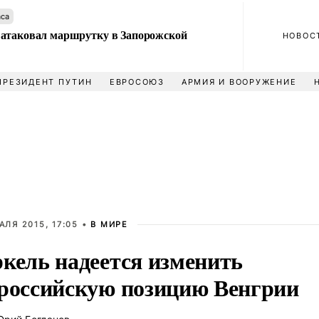
аса
атаковал маршрутку в Запорожской
НОВОС
ПРЕЗИДЕНТ ПУТИН
ЕВРОСОЮЗ
АРМИЯ И ВООРУЖЕНИЕ
АЛЯ 2015, 17:05 •
В МИРЕ
кель надеется изменить
российскую позицию Венгрии