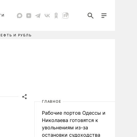
ТИ
НЕФТЬ И РУБЛЬ
ГЛАВНОЕ
Рабочие портов Одессы и
Николаева готовятся к
увольнениям из-за
остановки судоходства