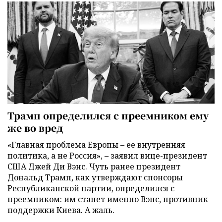
Трамп определился с преемником ему
же во вред
«Главная проблема Европы – ее внутренняя
политика, а не Россия», – заявил вице-президент
США Джей Ди Вэнс. Чуть ранее президент
Дональд Трамп, как утверждают спонсоры
Республиканской партии, определился с
преемником: им станет именно Вэнс, противник
поддержки Киева. А жаль.