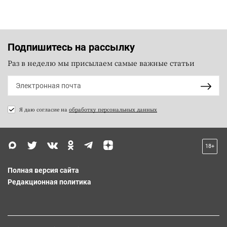
Подпишитесь на рассылку
Раз в неделю мы присылаем самые важные статьи
Я даю согласие на
обработку персональных данных
18+
Полная версия сайта
Редакционная политика