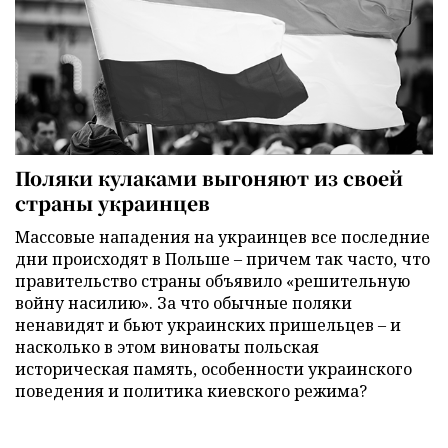
Поляки кулаками выгоняют из своей
страны украинцев
Массовые нападения на украинцев все последние
дни происходят в Польше – причем так часто, что
правительство страны объявило «решительную
войну насилию». За что обычные поляки
ненавидят и бьют украинских пришельцев – и
насколько в этом виноваты польская
историческая память, особенности украинского
поведения и политика киевского режима?