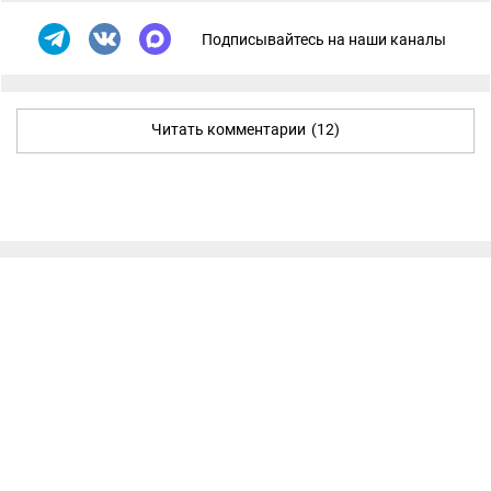
Подписывайтесь на наши каналы
Читать комментарии
(12)