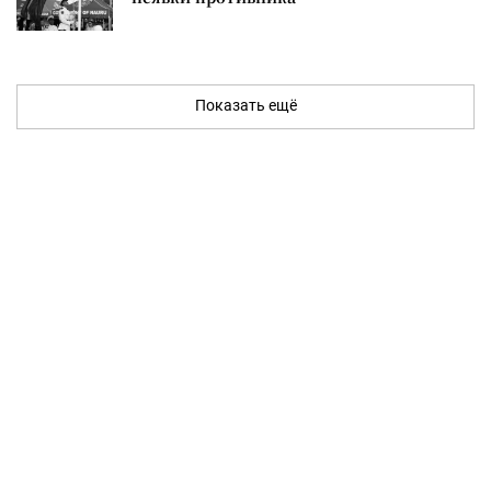
Показать ещё