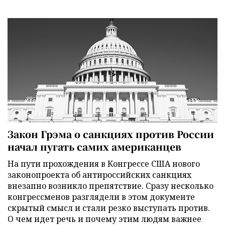
Закон Грэма о санкциях против России
начал пугать самих американцев
На пути прохождения в Конгрессе США нового
законопроекта об антироссийских санкциях
внезапно возникло препятствие. Сразу несколько
конгрессменов разглядели в этом документе
скрытый смысл и стали резко выступать против.
О чем идет речь и почему этим людям важнее