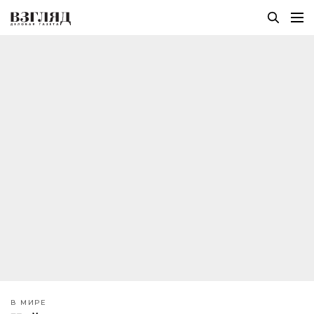
В МИРЕ