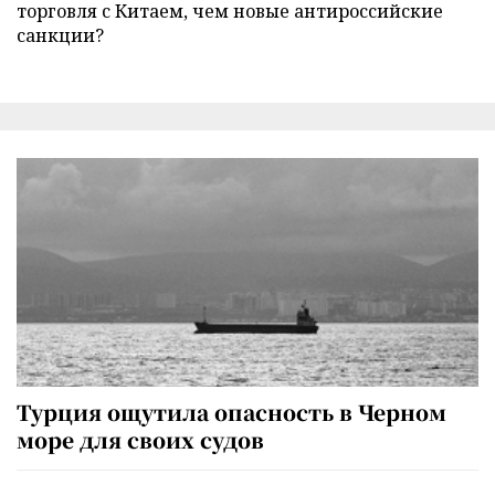
торговля с Китаем, чем новые антироссийские
санкции?
Турция ощутила опасность в Черном
море для своих судов