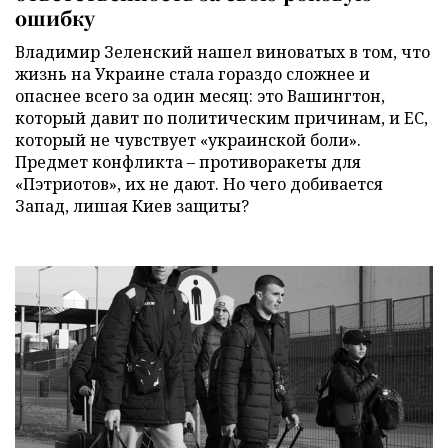
ошибку
Владимир Зеленский нашел виноватых в том, что
жизнь на Украине стала гораздо сложнее и
опаснее всего за один месяц: это Вашингтон,
который давит по политическим причинам, и ЕС,
который не чувствует «украинской боли».
Предмет конфликта – противоракеты для
«Пэтриотов», их не дают. Но чего добивается
Запад, лишая Киев защиты?