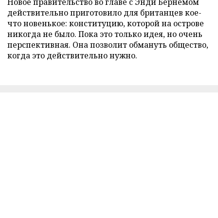
Новое правительство во главе с Энди Бернемом
действительно приготовило для британцев кое-
что новенькое: конституцию, которой на острове
никогда не было. Пока это только идея, но очень
перспективная. Она позволит обмануть общество,
когда это действительно нужно.