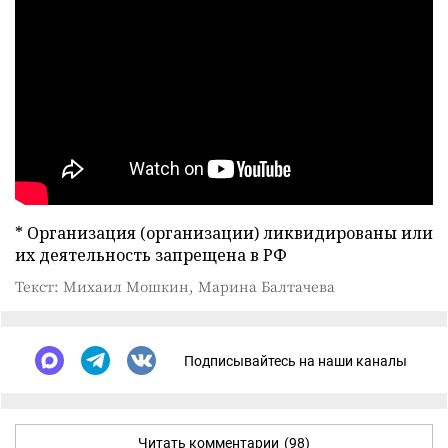
* Организация (организации) ликвидированы или
их деятельность запрещена в РФ
Текст: Михаил Мошкин, Марина Балтачева
Подписывайтесь на наши каналы
Читать комментарии
(98)