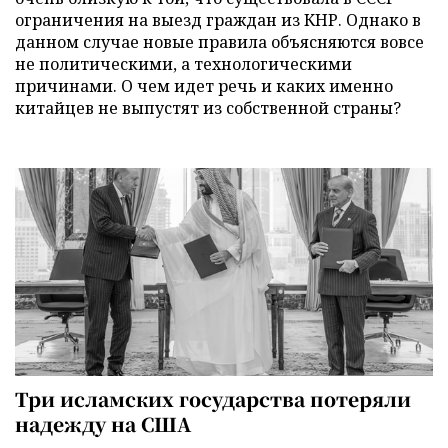
ограничения на выезд граждан из КНР. Однако в
данном случае новые правила объясняются вовсе
не политическими, а технологическими
причинами. О чем идет речь и каких именно
китайцев не выпустят из собственной страны?
Три исламских государства потеряли
надежду на США