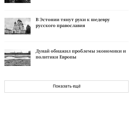
В Эстонии тянут руки к шедевру
русского православия
Дунай обнажил проблемы экономики и
политики Европы
Показать ещё