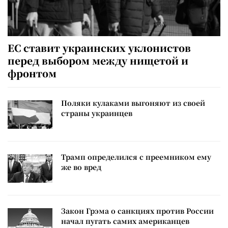
ЕС ставит украинских уклонистов
перед выбором между нищетой и
фронтом
Поляки кулаками выгоняют из своей
страны украинцев
Трамп определился с преемником ему
же во вред
Закон Грэма о санкциях против России
начал пугать самих американцев