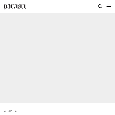
В МИРЕ