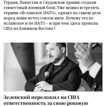
Турция, Пакистан и Саудовская Аравия создали
совместный военный блок. Уже можно встретить
термин «Исламское НАТО», однако на самом деле
перед нами нечто совсем иное. Почему это не
исламское и не НАТО – и при чем здесь провалы
США на Ближнем Востоке?
Зеленский переложил на США
ответственность за свою роковую