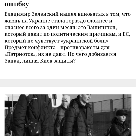
ошибку
Владимир Зеленский нашел виноватых в том, что
жизнь на Украине стала гораздо сложнее и
опаснее всего за один месяц: это Вашингтон,
который давит по политическим причинам, и ЕС,
который не чувствует «украинской боли».
Предмет конфликта – противоракеты для
«Пэтриотов», их не дают. Но чего добивается
Запад, лишая Киев защиты?