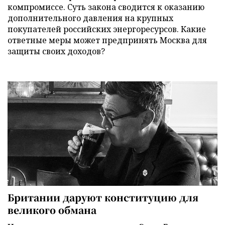
компромиссе. Суть закона сводится к оказанию
дополнительного давления на крупных
покупателей российских энергоресурсов. Какие
ответные меры может предпринять Москва для
защиты своих доходов?
Британии даруют конституцию для
великого обмана