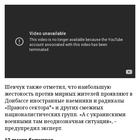
Шевчук также отметил, что наибольшую
жестокость против мирных жителей проявляют в
Донбассе иностранные наемники и радикалы
«Правого сектора*» и других смежных
националистических групп. «А с украинскими
военными там неоднозначная ситуация»,
–
предупредил эксперт.