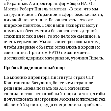
с Украины». А директор информбюро НАТО в
Москве Роберт Пшель заметил: «В том, что мы
сотрудничаем с Украиной в сфере безопасности,
никакой новости нет. Безопасность – это же
широкое понятие. Если наши эксперты могут
помочь в обеспечении безопасности ядерной
станции и так далее, то это дело не смешное, а
очень серьезное. Мы же заинтересованы в том,
чтобы ядерные объекты оставались в хорошем
состоянии». При этом НАТО не занимается
доставкой ядерных материалов, уточнил Пшель.
Пробный радиационный шар
По мнению директора Института стран СНГ
Константина Затулина, более чем странное
решение Киева позвать на АЭС натовских
специалистов – это пробный шар для того, чтобы
почувствовать настроение Москвы и жителей тех
областей Украины, куда специалисты прибыли.