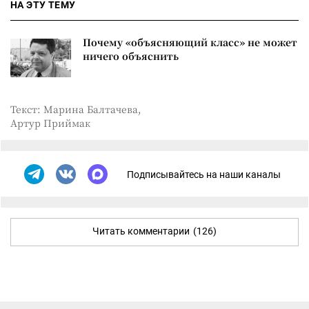
НА ЭТУ ТЕМУ
Почему «объясняющий класс» не может
ничего объяснить
Текст: Марина Балтачева,
Артур Приймак
Подписывайтесь на наши каналы
Читать комментарии
(126)