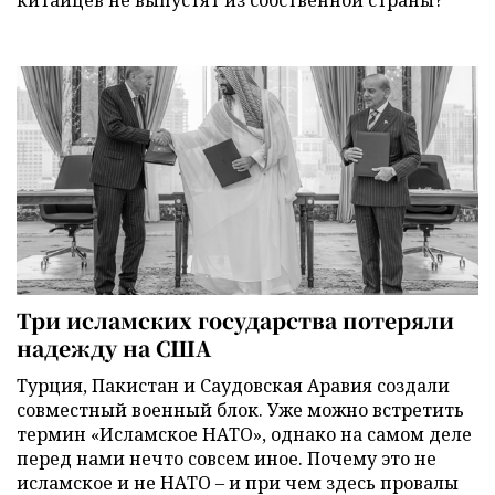
Три исламских государства потеряли
надежду на США
Турция, Пакистан и Саудовская Аравия создали
совместный военный блок. Уже можно встретить
термин «Исламское НАТО», однако на самом деле
перед нами нечто совсем иное. Почему это не
исламское и не НАТО – и при чем здесь провалы