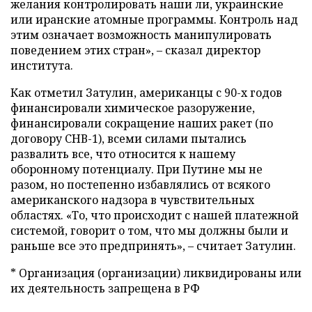
желания контролировать наши ли, украинские
или иранские атомные программы. Контроль над
этим означает возможность манипулировать
поведением этих стран», – сказал директор
института.
Как отметил Затулин, американцы с 90-х годов
финансировали химическое разоружение,
финансировали сокращение наших ракет (по
договору СНВ-1), всеми силами пытались
развалить все, что относится к нашему
оборонному потенциалу. При Путине мы не
разом, но постепенно избавлялись от всякого
американского надзора в чувствительных
областях. «То, что происходит с нашей платежной
системой, говорит о том, что мы должны были и
раньше все это предпринять», – считает Затулин.
* Организация (организации) ликвидированы или
их деятельность запрещена в РФ