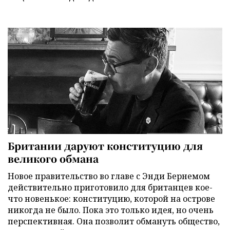
Британии даруют конституцию для
великого обмана
Новое правительство во главе с Энди Бернемом
действительно приготовило для британцев кое-
что новенькое: конституцию, которой на острове
никогда не было. Пока это только идея, но очень
перспективная. Она позволит обмануть общество,