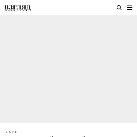
В МИРЕ