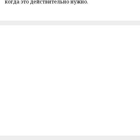
когда это действительно нужно.