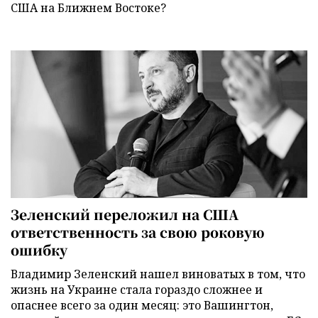
США на Ближнем Востоке?
Зеленский переложил на США
ответственность за свою роковую
ошибку
Владимир Зеленский нашел виноватых в том, что
жизнь на Украине стала гораздо сложнее и
опаснее всего за один месяц: это Вашингтон,