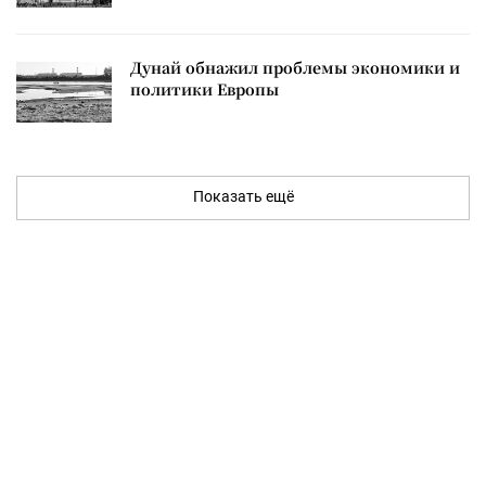
Дунай обнажил проблемы экономики и
политики Европы
Показать ещё