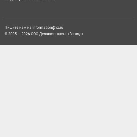
Пишите нам на
information@vz.ru
© 2005 — 2026 ООО Деловая газета «Взгляд»