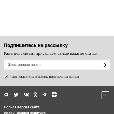
Подпишитесь на рассылку
Раз в неделю мы присылаем самые важные статьи
Я даю согласие на
обработку персональных данных
18+
Полная версия сайта
Редакционная политика