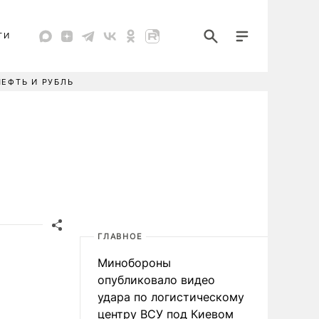
ТИ
НЕФТЬ И РУБЛЬ
ГЛАВНОЕ
Минобороны
опубликовало видео
удара по логистическому
центру ВСУ под Киевом