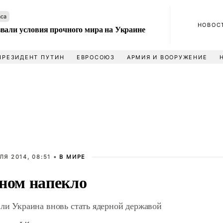
аса
НОВОС
вали условия прочного мира на Украине
ПРЕЗИДЕНТ ПУТИН
ЕВРОСОЮЗ
АРМИЯ И ВООРУЖЕНИЕ
ЛЯ 2014, 08:51 •
В МИРЕ
ном напекло
ли Украина вновь стать ядерной державой