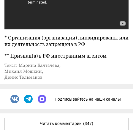
* Организация (организации) ликвидированы или
их деятельность запрещена в РФ
** Признан(а) в РФ иностранным агентом
Текст: Марина Балтачева,
Михаил Мошкин,
Денис Тельманов
Подписывайтесь на наши каналы
Читать комментарии
(347)