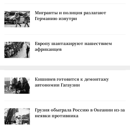
Мигранты и полиция разлагают
Германию изнутри
Европу шантажируют нашествием
африканцев
Кишинев готовится к демонтажу
автономии Гагаузии
Грузия обыграла Россию в Океании из-за
неявки противника