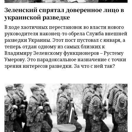
Зеленский спрятал доверенное лицо в
украинской разведке
В ходе хаотичных перестановок во власти нового
руководителя наконец-то обрела Служба внешней
разведки Украины. Этот пост пустовал с января, а
теперь отдан одному из самых близких к
Владимиру Зеленскому функционеров – Рустему
Умерову. Это парадоксальное назначение с точки
зрения интересов разведки. За что с ней так?