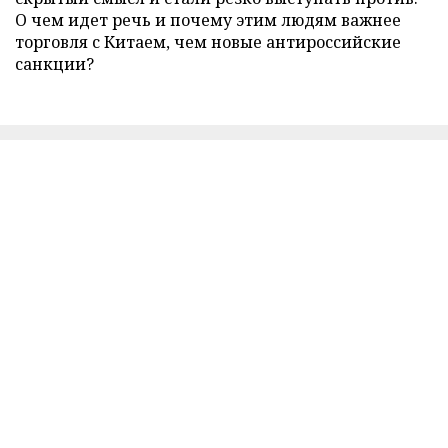
О чем идет речь и почему этим людям важнее
торговля с Китаем, чем новые антироссийские
санкции?