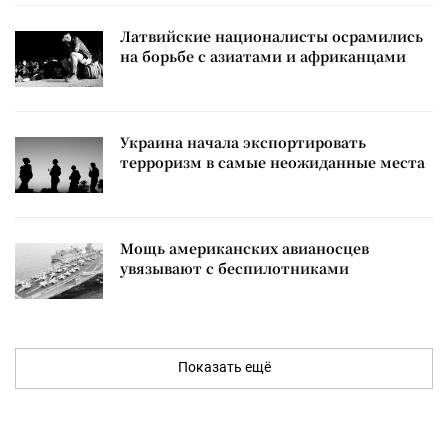
Латвийские националисты осрамились
на борьбе с азиатами и африканцами
Украина начала экспортировать
терроризм в самые неожиданные места
Мощь американских авианосцев
увязывают с беспилотниками
Показать ещё