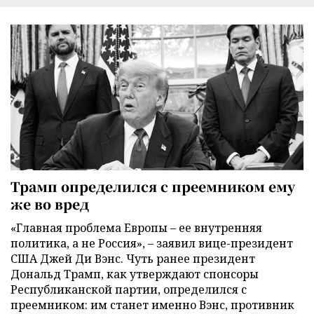
Трамп определился с преемником ему
же во вред
«Главная проблема Европы – ее внутренняя
политика, а не Россия», – заявил вице-президент
США Джей Ди Вэнс. Чуть ранее президент
Дональд Трамп, как утверждают спонсоры
Республиканской партии, определился с
преемником: им станет именно Вэнс, противник