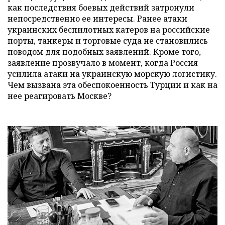
как последствия боевых действий затронули
непосредственно ее интересы. Ранее атаки
украинских беспилотных катеров на российские
порты, танкеры и торговые суда не становились
поводом для подобных заявлений. Кроме того,
заявление прозвучало в момент, когда Россия
усилила атаки на украинскую морскую логистику.
Чем вызвана эта обеспокоенность Турции и как на
нее реагировать Москве?