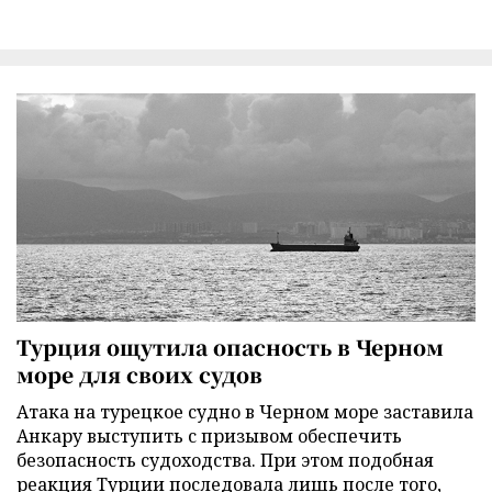
Турция ощутила опасность в Черном
море для своих судов
Атака на турецкое судно в Черном море заставила
Анкару выступить с призывом обеспечить
безопасность судоходства. При этом подобная
реакция Турции последовала лишь после того,