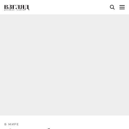
В МИРЕ