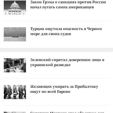
Закон Грэма о санкциях против России
начал пугать самих американцев
Турция ощутила опасность в Черном
море для своих судов
Зеленский спрятал доверенное лицо в
украинской разведке
Желающих умирать за Прибалтику
ищут по всей Европе