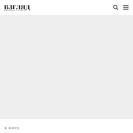
В МИРЕ