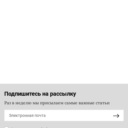
Подпишитесь на рассылку
Раз в неделю мы присылаем самые важные статьи