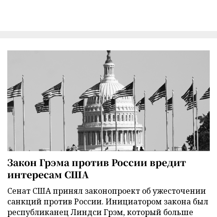
Закон Грэма против России вредит
интересам США
Сенат США принял законопроект об ужесточении
санкций против России. Инициатором закона был
республиканец Линдси Грэм, который больше