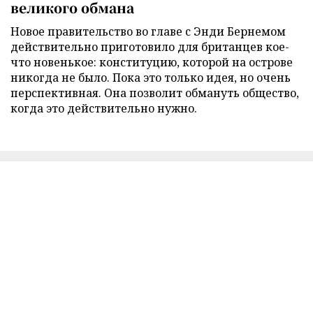
великого обмана
Новое правительство во главе с Энди Бернемом
действительно приготовило для британцев кое-
что новенькое: конституцию, которой на острове
никогда не было. Пока это только идея, но очень
перспективная. Она позволит обмануть общество,
когда это действительно нужно.