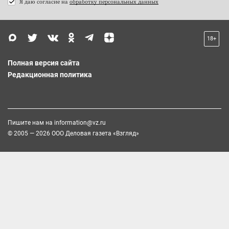
Я даю согласие на
обработку персональных данных
18+
Полная версия сайта
Редакционная политика
Пишите нам на
information@vz.ru
© 2005 — 2026 ООО Деловая газета «Взгляд»