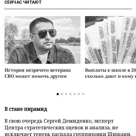
СЕЙЧАС ЧИТАЮТ
История незрячего ветерана
Выплаты к школе в 20
СВО может помочь другим
сколько дают и кому
В стане пирамид
В свою очередь Сергей Демиденко, эксперт
Центра стратетических оценок и анализа, не
исключает теперь распада группировки Шишани,