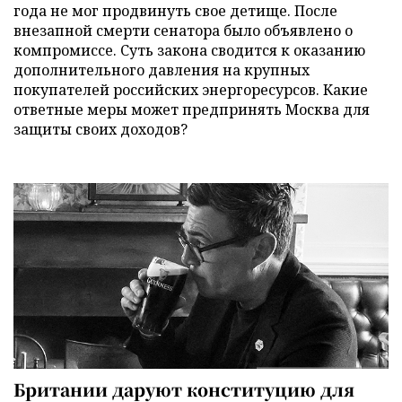
года не мог продвинуть свое детище. После
внезапной смерти сенатора было объявлено о
компромиссе. Суть закона сводится к оказанию
дополнительного давления на крупных
покупателей российских энергоресурсов. Какие
ответные меры может предпринять Москва для
защиты своих доходов?
Британии даруют конституцию для