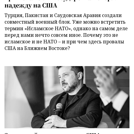
надежду на США
Турция, Пакистан и Саудовская Аравия создали
совместный военный блок. Уже можно встретить
термин «Исламское НАТО», однако на самом деле
перед нами нечто совсем иное. Почему это не
исламское и не НАТО – и при чем здесь провалы
США на Ближнем Востоке?