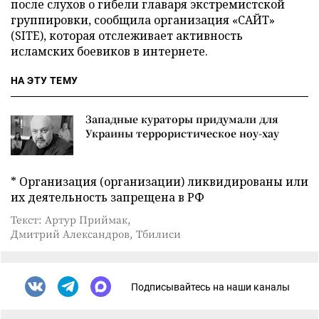
после слухов о гибели главаря экстремистской
группировки, сообщила организация «САЙТ»
(SITE), которая отслеживает активность
исламских боевиков в интернете.
НА ЭТУ ТЕМУ
Западные кураторы придумали для
Украины террористическое ноу-хау
* Организация (организации) ликвидированы или
их деятельность запрещена в РФ
Текст: Артур Приймак,
Дмитрий Александров, Тбилиси
Подписывайтесь на наши каналы