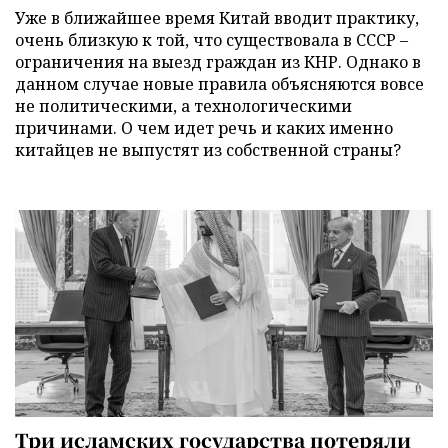
Уже в ближайшее время Китай вводит практику,
очень близкую к той, что существовала в СССР –
ограничения на выезд граждан из КНР. Однако в
данном случае новые правила объясняются вовсе
не политическими, а технологическими
причинами. О чем идет речь и каких именно
китайцев не выпустят из собственной страны?
Три исламских государства потеряли