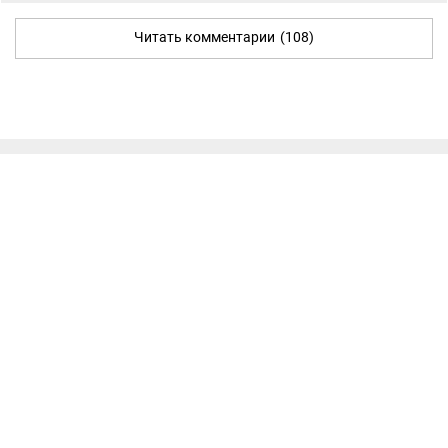
Читать комментарии
(108)