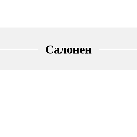
Салонен