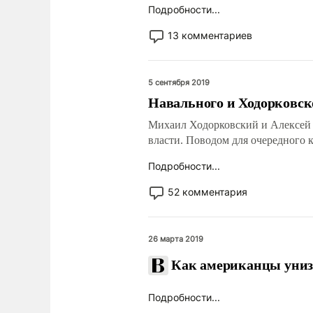
Подробности...
13 комментариев
5 сентября 2019
Навального и Ходорковск
Михаил Ходорковский и Алексей 
власти. Поводом для очередного 
Подробности...
52 комментария
26 марта 2019
Как американцы униз
Подробности...