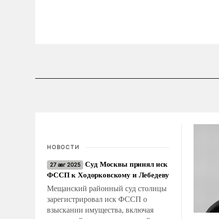
НОВОСТИ
Суд Москвы принял иск
27 авг 2025
ФССП к Ходорковскому и Лебедеву
Мещанский районный суд столицы
зарегистрировал иск ФССП о
взыскании имущества, включая