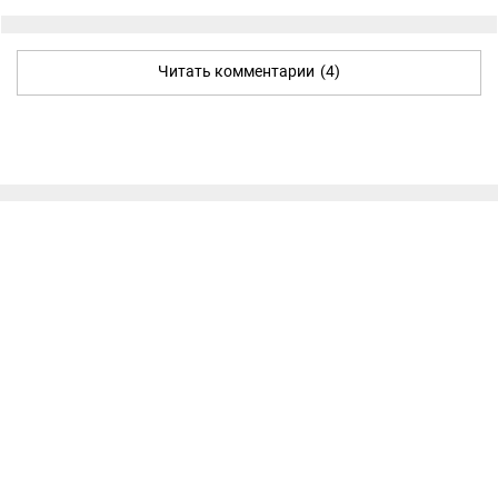
Читать комментарии
(4)