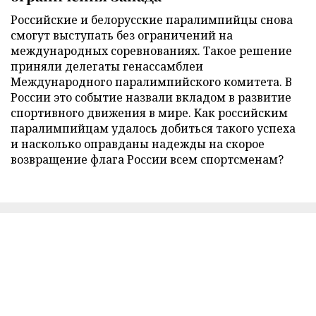
Российские и белорусские паралимпийцы снова
смогут выступать без ограничений на
международных соревнованиях. Такое решение
приняли делегаты генассамблеи
Международного паралимпийского комитета. В
России это событие назвали вкладом в развитие
спортивного движения в мире. Как российским
паралимпийцам удалось добиться такого успеха
и насколько оправданы надежды на скорое
возвращение флага России всем спортсменам?