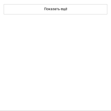
Показать ещё