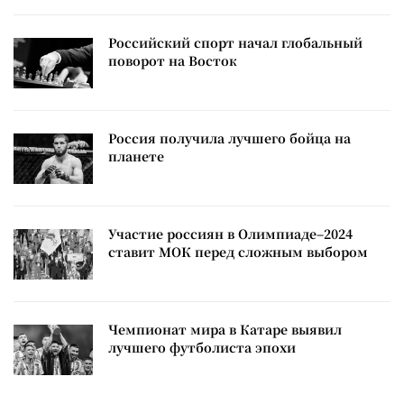
Российский спорт начал глобальный
поворот на Восток
Россия получила лучшего бойца на
планете
Участие россиян в Олимпиаде–2024
ставит МОК перед сложным выбором
Чемпионат мира в Катаре выявил
лучшего футболиста эпохи