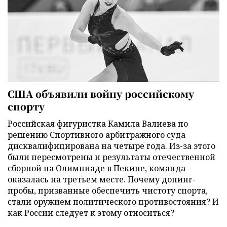
США объявили войну российскому
спорту
Российская фигуристка Камила Валиева по
решению Спортивного арбитражного суда
дисквалифицирована на четыре года. Из-за этого
были пересмотрены и результаты отечественной
сборной на Олимпиаде в Пекине, команда
оказалась на третьем месте. Почему допинг-
пробы, призванные обеспечить чистоту спорта,
стали оружием политического противостояния? И
как России следует к этому относиться?