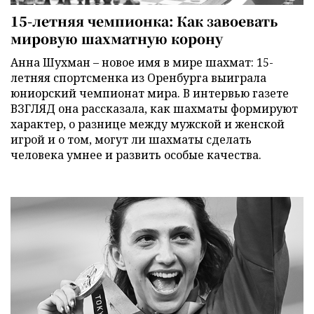
15-летняя чемпионка: Как завоевать
мировую шахматную корону
Анна Шухман – новое имя в мире шахмат: 15-
летняя спортсменка из Оренбурга выиграла
юниорский чемпионат мира. В интервью газете
ВЗГЛЯД она рассказала, как шахматы формируют
характер, о разнице между мужской и женской
игрой и о том, могут ли шахматы сделать
человека умнее и развить особые качества.