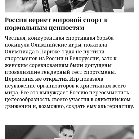
Россия вернет мировой спорт к
нормальным ценностям
Честная, конкурентная спортивная борьба
покинула Олимпийские игры, показала
Олимпиада в Париже. Туда не пустили
спортсменов из России и Белоруссии, зато к
женским соревнованиям были допущены
провалившие гендерный тест спортсмены.
Церемония же открытия Игр показала
неуважение организаторов к христианам всего
мира. Все это вынуждает Россию переосмыслить
целесообразность своего участия в олимпийском
движении и, возможно, создать ему альтернативу.