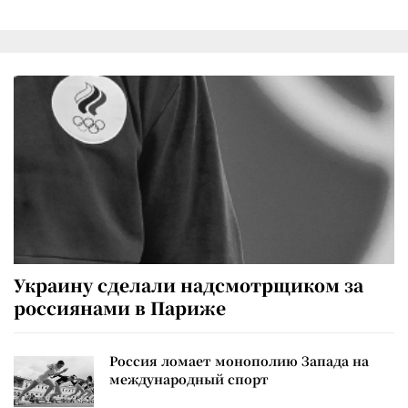
Украину сделали надсмотрщиком за
россиянами в Париже
Россия ломает монополию Запада на
международный спорт