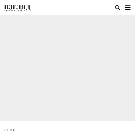
СПОРТ