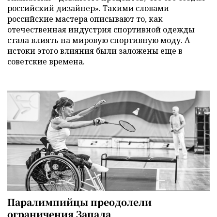
российский дизайнер». Такими словами
российские мастера описывают то, как
отечественная индустрия спортивной одежды
стала влиять на мировую спортивную моду. А
истоки этого влияния были заложены еще в
советские времена.
Паралимпийцы преодолели
ограничения Запада