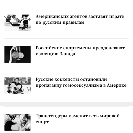
Американских агентов заставят играть
по русским правилам
Российские спортсмены преодолевают
изоляцию Запада
Русские хоккеисты остановили
пропаганду гомосексуализма в Америке
Трансгендеры изменят весь мировой
спорт