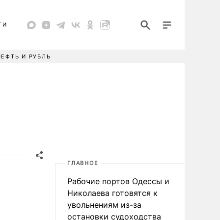
ТИ
НЕФТЬ И РУБЛЬ
ГЛАВНОЕ
Рабочие портов Одессы и
Николаева готовятся к
увольнениям из-за
остановки судоходства