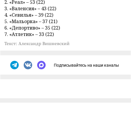
2. «Реал» – 53 (22)
3. «Валенсия» – 43 (22)
4. «Севилья» – 39 (22)
5. «Мальорка» – 37 (21)
6. «Депортиво» – 35 (22)
7. «Атлетик» – 33 (22)
Текст: Александр Вишневский
Подписывайтесь на наши каналы