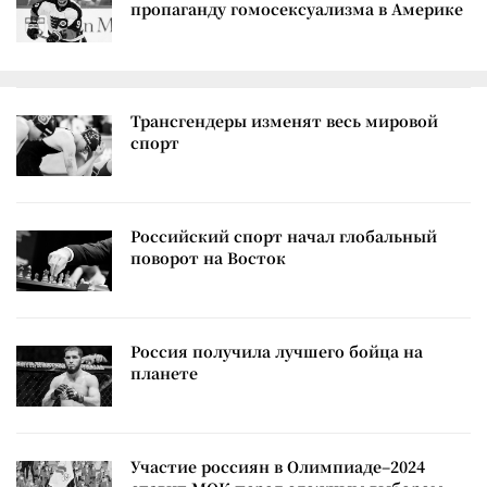
пропаганду гомосексуализма в Америке
Трансгендеры изменят весь мировой
спорт
Российский спорт начал глобальный
поворот на Восток
Россия получила лучшего бойца на
планете
Участие россиян в Олимпиаде–2024