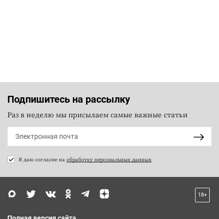
Подпишитесь на рассылку
Раз в неделю мы присылаем самые важные статьи
Я даю согласие на
обработку персональных данных
18+
Полная версия сайта