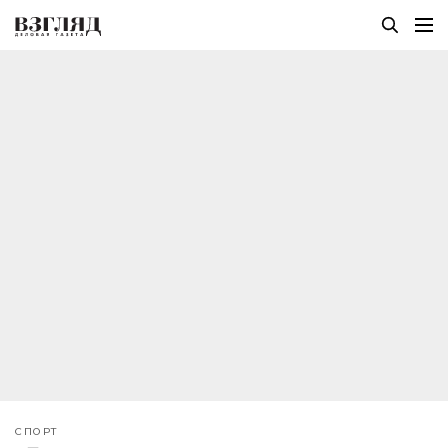
СПОРТ