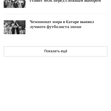
ставит МОК перед сложным выбором
Чемпионат мира в Катаре выявил
лучшего футболиста эпохи
Показать ещё