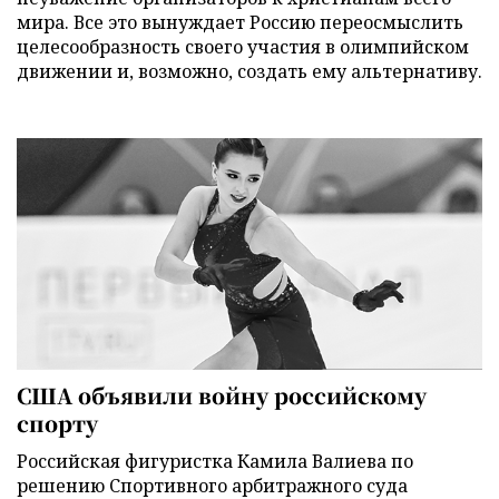
мира. Все это вынуждает Россию переосмыслить
целесообразность своего участия в олимпийском
движении и, возможно, создать ему альтернативу.
США объявили войну российскому
спорту
Российская фигуристка Камила Валиева по
решению Спортивного арбитражного суда