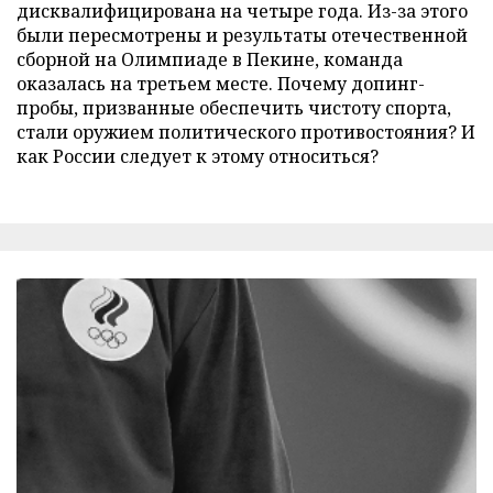
дисквалифицирована на четыре года. Из-за этого
были пересмотрены и результаты отечественной
сборной на Олимпиаде в Пекине, команда
оказалась на третьем месте. Почему допинг-
пробы, призванные обеспечить чистоту спорта,
стали оружием политического противостояния? И
как России следует к этому относиться?