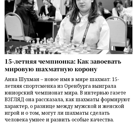
15-летняя чемпионка: Как завоевать
мировую шахматную корону
Анна Шухман – новое имя в мире шахмат: 15-
летняя спортсменка из Оренбурга выиграла
юниорский чемпионат мира. В интервью газете
ВЗГЛЯД она рассказала, как шахматы формируют
характер, о разнице между мужской и женской
игрой и о том, могут ли шахматы сделать
человека умнее и развить особые качества.