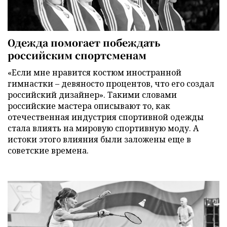
Одежда помогает побеждать
российским спортсменам
«Если мне нравится костюм иностранной
гимнастки – девяносто процентов, что его создал
российский дизайнер». Такими словами
российские мастера описывают то, как
отечественная индустрия спортивной одежды
стала влиять на мировую спортивную моду. А
истоки этого влияния были заложены еще в
советские времена.