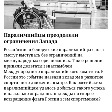
Паралимпийцы преодолели
ограничения Запада
Российские и белорусские паралимпийцы снова
смогут выступать без ограничений на
международных соревнованиях. Такое решение
приняли делегаты генассамблеи
Международного паралимпийского комитета. В
России это событие назвали вкладом в развитие
спортивного движения в мире. Как российским
паралимпийцам удалось добиться такого успеха
и насколько оправданы надежды на скорое
возвращение флага России всем спортсменам?