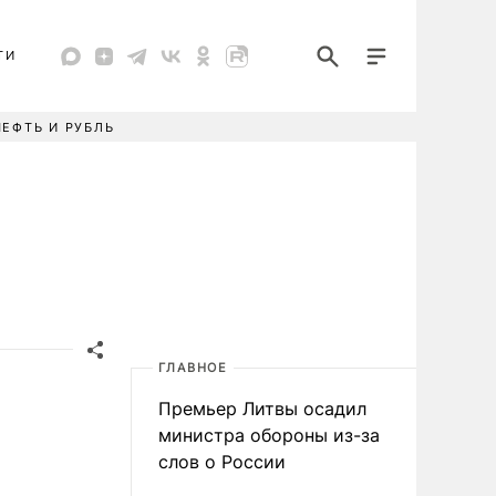
ТИ
НЕФТЬ И РУБЛЬ
ГЛАВНОЕ
Премьер Литвы осадил
министра обороны из-за
слов о России