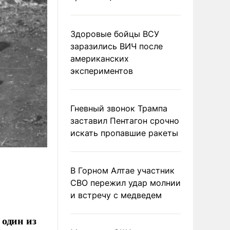
Здоровые бойцы ВСУ
заразились ВИЧ после
американских
экспериментов
Гневный звонок Трампа
заставил Пентагон срочно
искать пропавшие ракеты
В Горном Алтае участник
СВО пережил удар молнии
и встречу с медведем
 один из