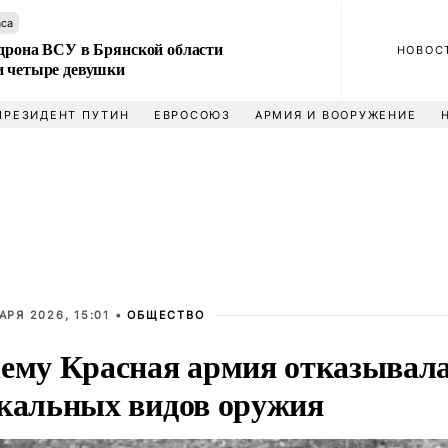
аса
 дрона ВСУ в Брянской области
НОВОС
и четыре девушки
ПРЕЗИДЕНТ ПУТИН
ЕВРОСОЮЗ
АРМИЯ И ВООРУЖЕНИЕ
АРЯ 2026, 15:01 •
ОБЩЕСТВО
ему Красная армия отказывала
кальных видов оружия