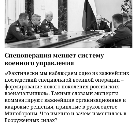
Спецоперация меняет систему
военного управления
«Фактически мы наблюдаем одно из важнейших
последствий специальной военной операции –
формирование нового поколения российских
военачальников». Такими словами эксперты
комментируют важнейшие организационные и
кадровые решения, принятые в руководстве
Минобороны. Что именно и зачем изменилось в
Вооруженных силах?