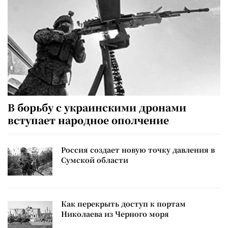
В борьбу с украинскими дронами
вступает народное ополчение
Россия создает новую точку давления в
Сумской области
Как перекрыть доступ к портам
Николаева из Черного моря