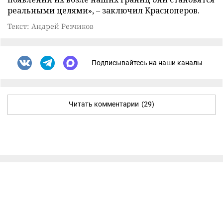
реальными целями», – заключил Красноперов.
Текст: Андрей Резчиков
Подписывайтесь на наши каналы
Читать комментарии
(29)