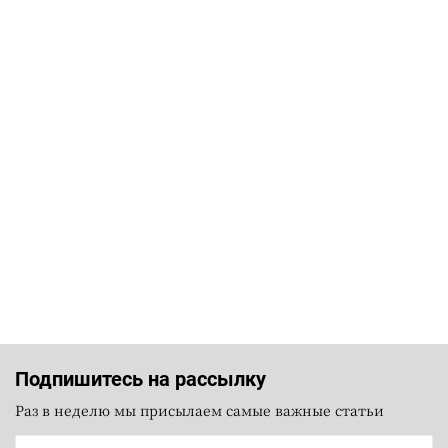
Подпишитесь на рассылку
Раз в неделю мы присылаем самые важные статьи