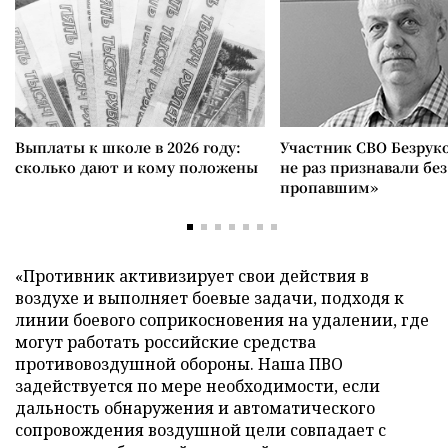
Выплаты к школе в 2026 году:
Участник СВО Безрук
сколько дают и кому положены
не раз признавали без
пропавшим»
«Противник активизирует свои действия в
воздухе и выполняет боевые задачи, подходя к
линии боевого соприкосновения на удалении, где
могут работать российские средства
противовоздушной обороны. Наша ПВО
задействуется по мере необходимости, если
дальность обнаружения и автоматического
сопровождения воздушной цели совпадает с