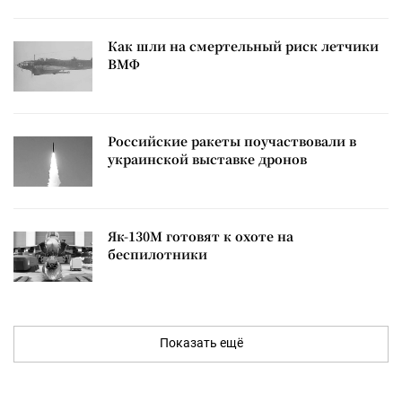
Как шли на смертельный риск летчики
ВМФ
Российские ракеты поучаствовали в
украинской выставке дронов
Як-130М готовят к охоте на
беспилотники
Показать ещё