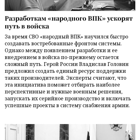
Разработкам «народного ВПК» ускорят
путь в войска
За время СВО «народный ВПК» научился быстро
создавать востребованные фронтом системы.
Однако между появлением разработки и ее
внедрением в войска по-прежнему остается
сложный путь. Герой России Владислав Головин
предложил создать единый ресурс поддержки
таких производителей. Эксперты считают, что
эта инициатива поможет отбирать наиболее
перспективные и нужные военным решения,
запускать их серийное производство и включать
успешные проекты в систему снабжения армии.