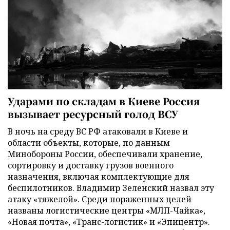
Ударами по складам в Киеве Россия
вызывает ресурсный голод ВСУ
В ночь на среду ВС РФ атаковали в Киеве и
области объекты, которые, по данным
Минобороны России, обеспечивали хранение,
сортировку и доставку грузов военного
назначения, включая комплектующие для
беспилотников. Владимир Зеленский назвал эту
атаку «тяжелой». Среди пораженных целей
названы логистические центры «МЛП-Чайка»,
«Новая почта», «Транс-логистик» и «Эпицентр».