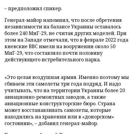
– предположил спикер.
Генерал-майор напомнил, что после обретения
независимости на балансе Украины оставалось
более 240 МиГ-29, не считая других моделей. При
этом на Западе отмечали, что в феврале 2022 года
киевские ВВС имели на вооружении около 50
МиГ-29, что составляло почти половину
действующего истребительного парка.
«Это целая воздушная армия. Именно поэтому мы
сбиваем эти самолеты три года подряд. И надо
учитывать, что на территории Украины более 20
авиационно-ремонтных заводов, а также
авиационные конструкторские бюро. Страна
может восстанавливать самолеты, которые
находились на хранении или в «донорском»
состоянии», – добавил генерал-майор.