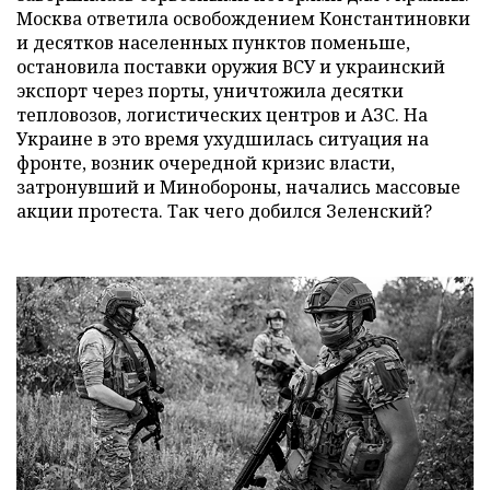
Москва ответила освобождением Константиновки
и десятков населенных пунктов поменьше,
остановила поставки оружия ВСУ и украинский
экспорт через порты, уничтожила десятки
тепловозов, логистических центров и АЗС. На
Украине в это время ухудшилась ситуация на
фронте, возник очередной кризис власти,
затронувший и Минобороны, начались массовые
акции протеста. Так чего добился Зеленский?