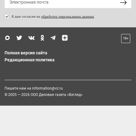
Я даю согласие на
обработку персональных данных
18+
Полная версия сайта
Редакционная политика
Пишите нам на
information@vz.ru
© 2005 — 2026 ООО Деловая газета «Взгляд»