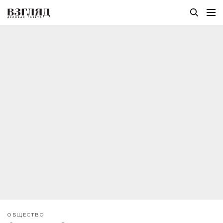
ОБЩЕСТВО