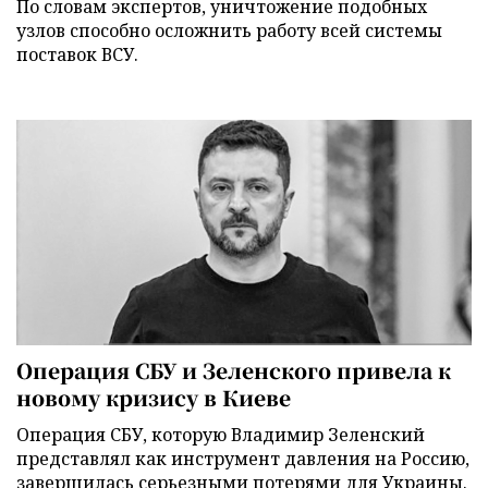
По словам экспертов, уничтожение подобных
узлов способно осложнить работу всей системы
поставок ВСУ.
Операция СБУ и Зеленского привела к
новому кризису в Киеве
Операция СБУ, которую Владимир Зеленский
представлял как инструмент давления на Россию,
завершилась серьезными потерями для Украины.