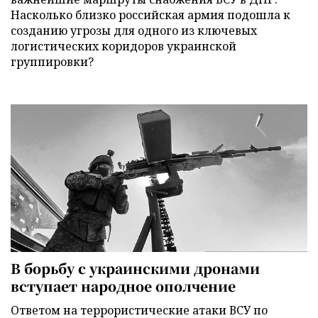
Насколько близко российская армия подошла к
созданию угрозы для одного из ключевых
логистических коридоров украинской
группировки?
В борьбу с украинскими дронами
вступает народное ополчение
Ответом на террористические атаки ВСУ по