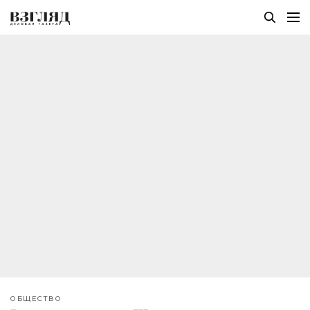
ОБЩЕСТВО