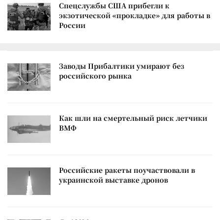
Спецслужбы США прибегли к
экзотической «прокладке» для работы в
России
Заводы Прибалтики умирают без
российского рынка
Как шли на смертельный риск летчики
ВМФ
Российские ракеты поучаствовали в
украинской выставке дронов