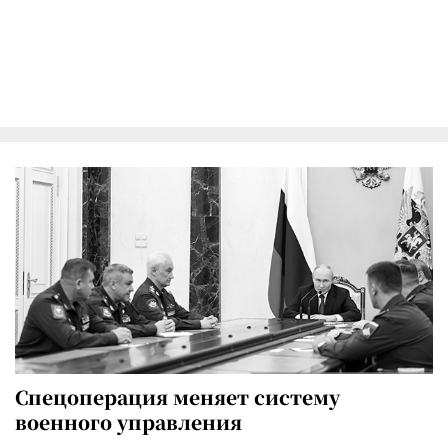
Спецоперация меняет систему
военного управления