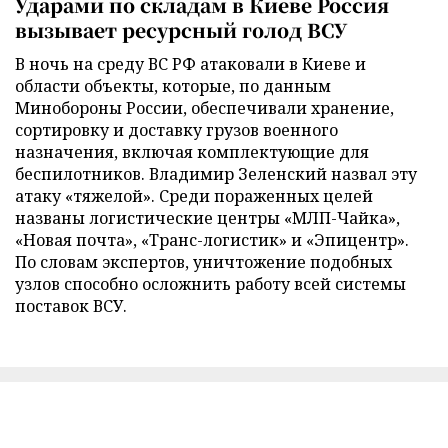
Ударами по складам в Киеве Россия
вызывает ресурсный голод ВСУ
В ночь на среду ВС РФ атаковали в Киеве и
области объекты, которые, по данным
Минобороны России, обеспечивали хранение,
сортировку и доставку грузов военного
назначения, включая комплектующие для
беспилотников. Владимир Зеленский назвал эту
атаку «тяжелой». Среди пораженных целей
названы логистические центры «МЛП-Чайка»,
«Новая почта», «Транс-логистик» и «Эпицентр».
По словам экспертов, уничтожение подобных
узлов способно осложнить работу всей системы
поставок ВСУ.