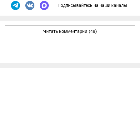
Подписывайтесь на наши каналы
Читать комментарии
(48)