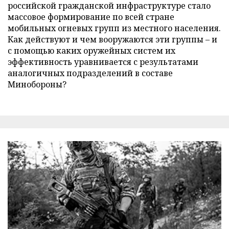
российской гражданской инфраструктуре стало
массовое формирование по всей стране
мобильных огневых групп из местного населения.
Как действуют и чем вооружаются эти группы – и
с помощью каких оружейных систем их
эффективность уравнивается с результатами
аналогичных подразделений в составе
Минобороны?