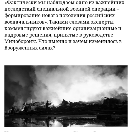
«Фактически мы наблюдаем одно из важнейших
последствий специальной военной операции –
формирование нового поколения российских
военачальников». Такими словами эксперты
комментируют важнейшие организационные и
кадровые решения, принятые в руководстве
Минобороны. Что именно и зачем изменилось в
Вооруженных силах?