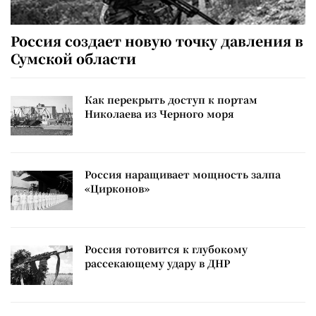
Россия создает новую точку давления в
Сумской области
Как перекрыть доступ к портам
Николаева из Черного моря
Россия наращивает мощность залпа
«Цирконов»
Россия готовится к глубокому
рассекающему удару в ДНР