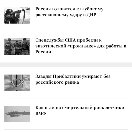
Россия готовится к глубокому
рассекающему удару в ДНР
Спецслужбы США прибегли к
экзотической «прокладке» для работы в
России
Заводы Прибалтики умирают без
российского рынка
Как шли на смертельный риск летчики
ВМФ