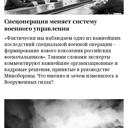
Спецоперация меняет систему
военного управления
«Фактически мы наблюдаем одно из важнейших
последствий специальной военной операции –
формирование нового поколения российских
военачальников». Такими словами эксперты
комментируют важнейшие организационные и
кадровые решения, принятые в руководстве
Минобороны. Что именно и зачем изменилось в
Вооруженных силах?