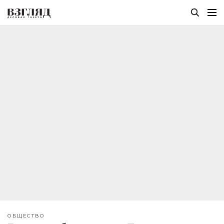
ОБЩЕСТВО