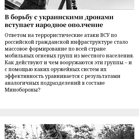
В борьбу с украинскими дронами
вступает народное ополчение
Ответом на террористические атаки ВСУ по
российской гражданской инфраструктуре стало
массовое формирование по всей стране
мобильных огневых групп из местного населения.
Как действуют и чем вооружаются эти группы – и
с помощью каких оружейных систем их
эффективность уравнивается с результатами
аналогичных подразделений в составе
Минобороны?