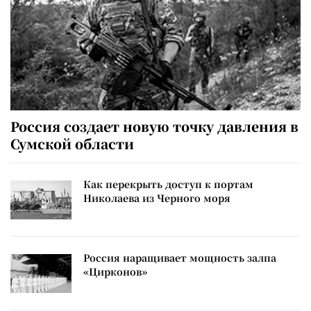
Россия создает новую точку давления в
Сумской области
Как перекрыть доступ к портам
Николаева из Черного моря
Россия наращивает мощность залпа
«Цирконов»