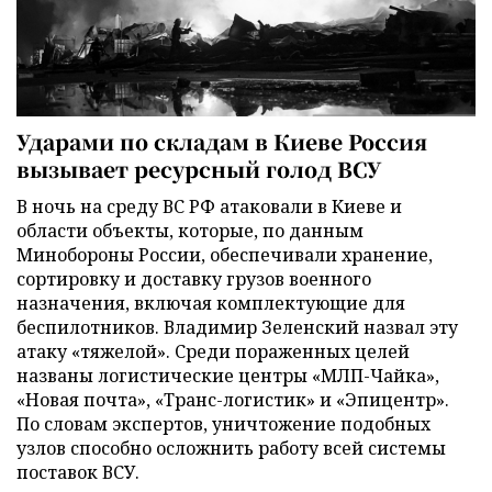
Ударами по складам в Киеве Россия
вызывает ресурсный голод ВСУ
В ночь на среду ВС РФ атаковали в Киеве и
области объекты, которые, по данным
Минобороны России, обеспечивали хранение,
сортировку и доставку грузов военного
назначения, включая комплектующие для
беспилотников. Владимир Зеленский назвал эту
атаку «тяжелой». Среди пораженных целей
названы логистические центры «МЛП-Чайка»,
«Новая почта», «Транс-логистик» и «Эпицентр».
По словам экспертов, уничтожение подобных
узлов способно осложнить работу всей системы
поставок ВСУ.