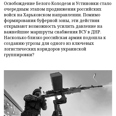
Освобождение Белого Колодезя и Устиновки стало
очередным этапом продвижения российских
войск на Харьковском направлении. Помимо
формирования буферной зоны, эти действия
открывают возможность усилить давление на
важнейшие маршруты снабжения ВСУ в ДНР.
Насколько близко российская армия подошла к
созданию угрозы для одного из ключевых
логистических коридоров украинской
группировки?