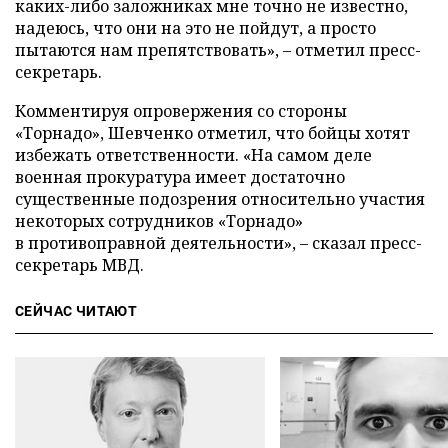
каких-либо заложниках мне точно не известно,
надеюсь, что они на это не пойдут, а просто
пытаются нам препятствовать», – отметил пресс-
секретарь.
Комментируя опровержения со стороны
«Торнадо», Шевченко отметил, что бойцы хотят
избежать ответственности. «На самом деле
военная прокуратура имеет достаточно
существенные подозрения относительно участия
некоторых сотрудников «Торнадо»
в противоправной деятельности», – сказал пресс-
секретарь МВД.
СЕЙЧАС ЧИТАЮТ