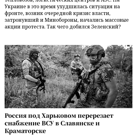
Украине в это время ухудшилась ситуация на
фронте, возник очередной кризис власти,
затронувший и Минобороны, начались массовые
акции протеста. Так чего добился Зеленский?
Россия под Харьковом перерезает
снабжение ВСУ в Славянске и
Краматорске