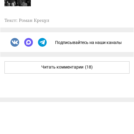
Текст: Роман Крецул
Подписывайтесь на наши каналы
Читать комментарии
(18)