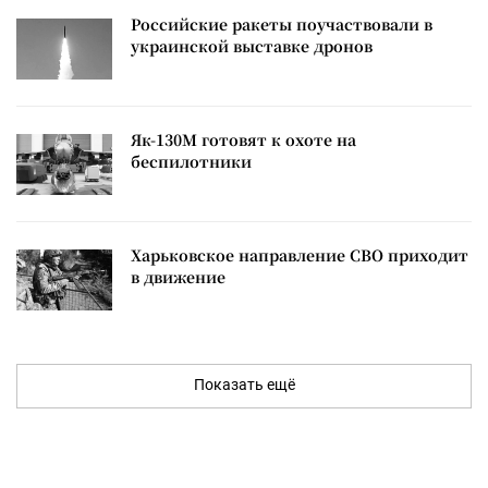
Российские ракеты поучаствовали в
украинской выставке дронов
Як-130М готовят к охоте на
беспилотники
Харьковское направление СВО приходит
в движение
Показать ещё