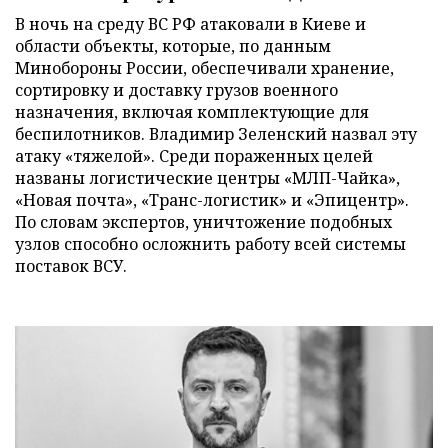
В ночь на среду ВС РФ атаковали в Киеве и
области объекты, которые, по данным
Минобороны России, обеспечивали хранение,
сортировку и доставку грузов военного
назначения, включая комплектующие для
беспилотников. Владимир Зеленский назвал эту
атаку «тяжелой». Среди пораженных целей
названы логистические центры «МЛП-Чайка»,
«Новая почта», «Транс-логистик» и «Эпицентр».
По словам экспертов, уничтожение подобных
узлов способно осложнить работу всей системы
поставок ВСУ.