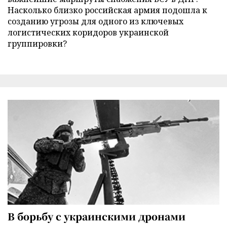
Насколько близко российская армия подошла к
созданию угрозы для одного из ключевых
логистических коридоров украинской
группировки?
В борьбу с украинскими дронами