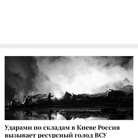
Ударами по складам в Киеве Россия
вызывает ресурсный голод ВСУ