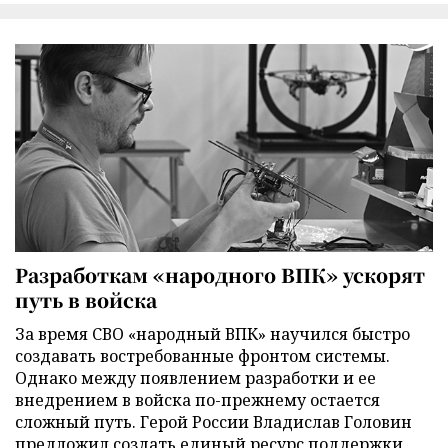
Разработкам «народного ВПК» ускорят
путь в войска
За время СВО «народный ВПК» научился быстро
создавать востребованные фронтом системы.
Однако между появлением разработки и ее
внедрением в войска по-прежнему остается
сложный путь. Герой России Владислав Головин
предложил создать единый ресурс поддержки