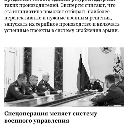
таких производителей. Эксперты считают, что
эта инициатива поможет отбирать наиболее
перспективные и нужные военным решения,
запускать их серийное производство и включать
успешные проекты в систему снабжения армии.
Спецоперация меняет систему
военного управления