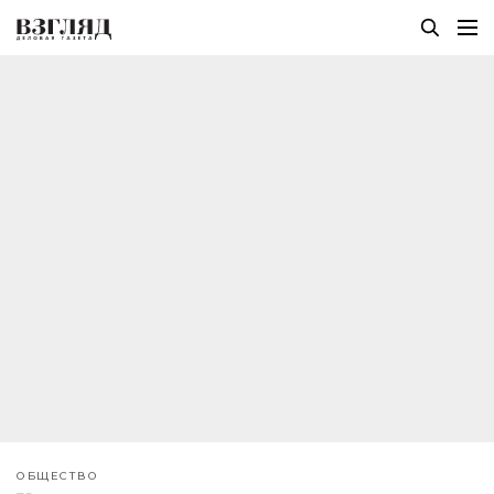
ОБЩЕСТВО