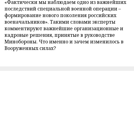
«Фактически мы наблюдаем одно из важнейших
последствий специальной военной операции –
формирование нового поколения российских
военачальников». Такими словами эксперты
комментируют важнейшие организационные и
кадровые решения, принятые в руководстве
Минобороны. Что именно и зачем изменилось в
Вооруженных силах?