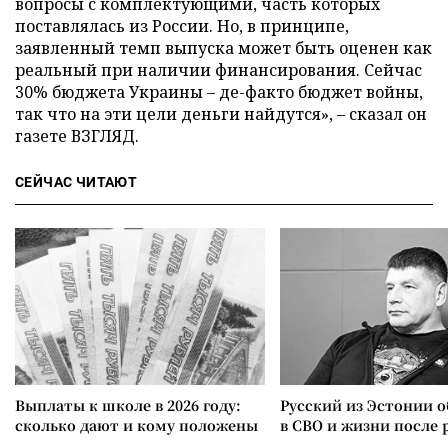
вопросы с комплектующими, часть которых
поставлялась из России. Но, в принципе,
заявленный темп выпуска может быть оценен как
реальный при наличии финансирования. Сейчас
30% бюджета Украины – де-факто бюджет войны,
так что на эти цели деньги найдутся», – сказал он
газете ВЗГЛЯД.
СЕЙЧАС ЧИТАЮТ
Выплаты к школе в 2026 году:
Русский из Эстонии о
сколько дают и кому положены
в СВО и жизни после 