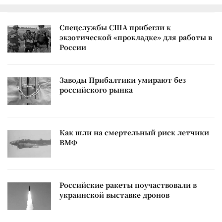
Спецслужбы США прибегли к
экзотической «прокладке» для работы в
России
Заводы Прибалтики умирают без
российского рынка
Как шли на смертельный риск летчики
ВМФ
Российские ракеты поучаствовали в
украинской выставке дронов