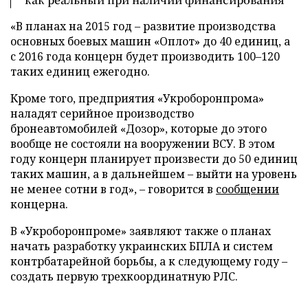
«В планах на 2015 год – развитие производства
основных боевых машин «Оплот» до 40 единиц, а
с 2016 года концерн будет производить 100–120
таких единиц ежегодно.
Кроме того, предприятия «Укроборонпрома»
наладят серийное производство
бронеавтомобилей «Дозор», которые до этого
вообще не состояли на вооружении ВСУ. В этом
году концерн планирует произвести до 50 единиц
таких машин, а в дальнейшем – выйти на уровень
не менее сотни в год», – говорится в
сообщении
концерна.
В «Укроборонпроме» заявляют также о планах
начать разработку украинских БПЛА и систем
контрбатарейной борьбы, а к следующему году –
создать первую трехкоординатную РЛС.