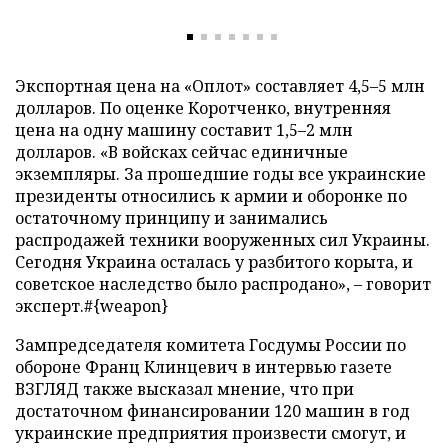
Экспортная цена на «Оплот» составляет 4,5–5 млн
долларов. По оценке Коротченко, внутренняя
цена на одну машину составит 1,5–2 млн
долларов. «В войсках сейчас единичные
экземпляры. За прошедшие годы все украинские
президенты относились к армии и оборонке по
остаточному принципу и занимались
распродажей техники вооруженных сил Украины.
Сегодня Украина осталась у разбитого корыта, и
советское наследство было распродано», – говорит
эксперт.#{weapon}
Зампредседателя комитета Госдумы России по
обороне Франц Клинцевич в интервью газете
ВЗГЛЯД также высказал мнение, что при
достаточном финансировании 120 машин в год
украинские предприятия произвести смогут, и