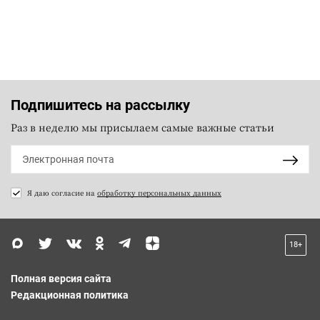
Подпишитесь на рассылку
Раз в неделю мы присылаем самые важные статьи
Я даю согласие на
обработку персональных данных
18+
Полная версия сайта
Редакционная политика