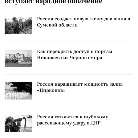
вступает народное ополчение
Россия создает новую точку давления в
Сумской области
Как перекрыть доступ к портам
Николаева из Черного моря
Россия наращивает мощность залпа
«Цирконов»
Россия готовится к глубокому
рассекающему удару в ДНР