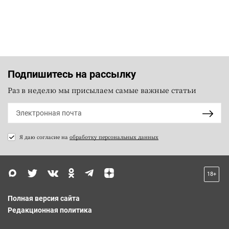
Подпишитесь на рассылку
Раз в неделю мы присылаем самые важные статьи
Я даю согласие на
обработку персональных данных
18+
Полная версия сайта
Редакционная политика