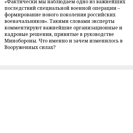
«Фактически мы наблюдаем одно из важнейших
последствий специальной военной операции –
формирование нового поколения российских
военачальников». Такими словами эксперты
комментируют важнейшие организационные и
кадровые решения, принятые в руководстве
Минобороны. Что именно и зачем изменилось в
Вооруженных силах?