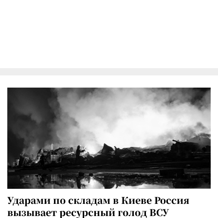
Ударами по складам в Киеве Россия
вызывает ресурсный голод ВСУ