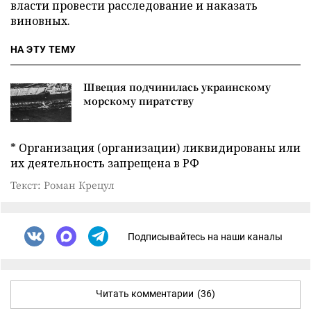
власти провести расследование и наказать
виновных.
НА ЭТУ ТЕМУ
Швеция подчинилась украинскому
морскому пиратству
* Организация (организации) ликвидированы или
их деятельность запрещена в РФ
Текст: Роман Крецул
Подписывайтесь на наши каналы
Читать комментарии
(36)