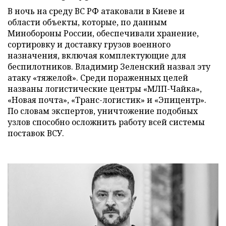
В ночь на среду ВС РФ атаковали в Киеве и
области объекты, которые, по данным
Минобороны России, обеспечивали хранение,
сортировку и доставку грузов военного
назначения, включая комплектующие для
беспилотников. Владимир Зеленский назвал эту
атаку «тяжелой». Среди пораженных целей
названы логистические центры «МЛП-Чайка»,
«Новая почта», «Транс-логистик» и «Эпицентр».
По словам экспертов, уничтожение подобных
узлов способно осложнить работу всей системы
поставок ВСУ.