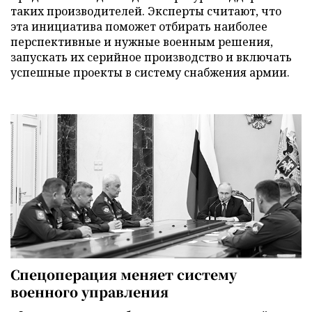
таких производителей. Эксперты считают, что
эта инициатива поможет отбирать наиболее
перспективные и нужные военным решения,
запускать их серийное производство и включать
успешные проекты в систему снабжения армии.
Спецоперация меняет систему
военного управления