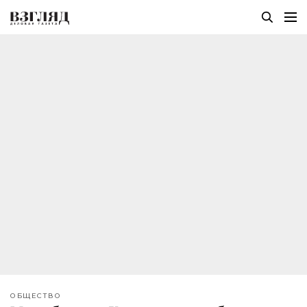
ОБЩЕСТВО