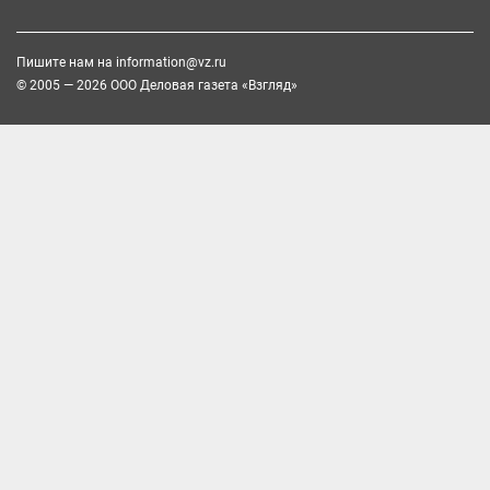
Пишите нам на
information@vz.ru
© 2005 — 2026 ООО Деловая газета «Взгляд»