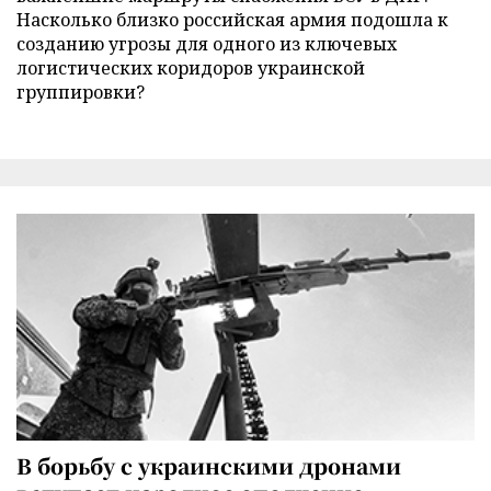
Насколько близко российская армия подошла к
созданию угрозы для одного из ключевых
логистических коридоров украинской
группировки?
В борьбу с украинскими дронами