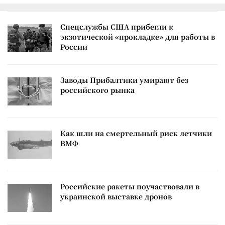
Спецслужбы США прибегли к
экзотической «прокладке» для работы в
России
Заводы Прибалтики умирают без
российского рынка
Как шли на смертельный риск летчики
ВМФ
Российские ракеты поучаствовали в
украинской выставке дронов