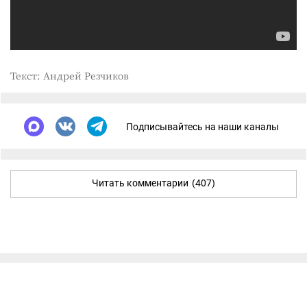
Текст: Андрей Резчиков
Подписывайтесь на наши каналы
Читать комментарии
(407)