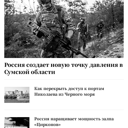
Россия создает новую точку давления в
Сумской области
Как перекрыть доступ к портам
Николаева из Черного моря
Россия наращивает мощность залпа
«Цирконов»