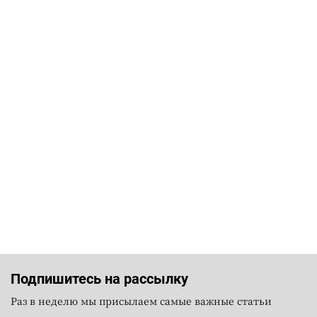
Подпишитесь на рассылку
Раз в неделю мы присылаем самые важные статьи