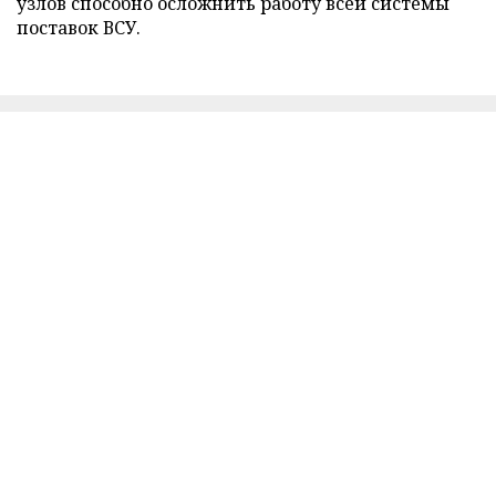
узлов способно осложнить работу всей системы
поставок ВСУ.