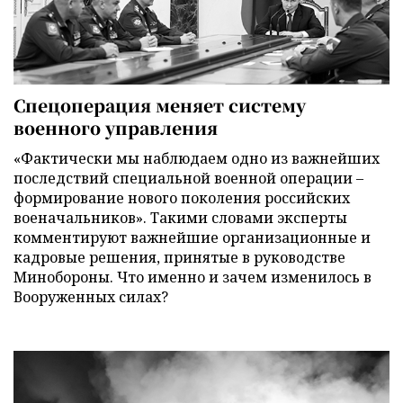
Спецоперация меняет систему
военного управления
«Фактически мы наблюдаем одно из важнейших
последствий специальной военной операции –
формирование нового поколения российских
военачальников». Такими словами эксперты
комментируют важнейшие организационные и
кадровые решения, принятые в руководстве
Минобороны. Что именно и зачем изменилось в
Вооруженных силах?