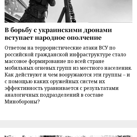
В борьбу с украинскими дронами
вступает народное ополчение
Ответом на террористические атаки ВСУ по
российской гражданской инфраструктуре стало
массовое формирование по всей стране
мобильных огневых групп из местного населения.
Как действуют и чем вооружаются эти группы – и
с помощью каких оружейных систем их
эффективность уравнивается с результатами
аналогичных подразделений в составе
Минобороны?