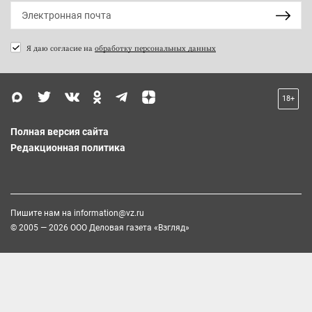
Я даю согласие на
обработку персональных данных
18+
Полная версия сайта
Редакционная политика
Пишите нам на
information@vz.ru
© 2005 — 2026 ООО Деловая газета «Взгляд»