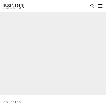
ОБЩЕСТВО