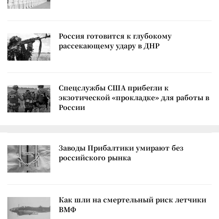
Россия готовится к глубокому
рассекающему удару в ДНР
Спецслужбы США прибегли к
экзотической «прокладке» для работы в
России
Заводы Прибалтики умирают без
российского рынка
Как шли на смертельный риск летчики
ВМФ