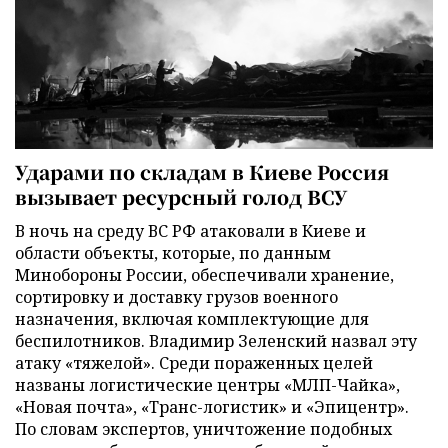
Ударами по складам в Киеве Россия
вызывает ресурсный голод ВСУ
В ночь на среду ВС РФ атаковали в Киеве и
области объекты, которые, по данным
Минобороны России, обеспечивали хранение,
сортировку и доставку грузов военного
назначения, включая комплектующие для
беспилотников. Владимир Зеленский назвал эту
атаку «тяжелой». Среди пораженных целей
названы логистические центры «МЛП-Чайка»,
«Новая почта», «Транс-логистик» и «Эпицентр».
По словам экспертов, уничтожение подобных