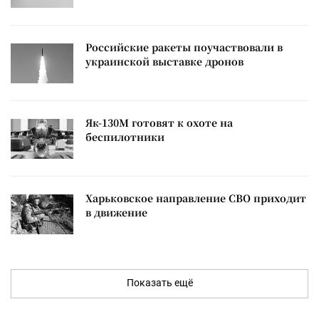
Российские ракеты поучаствовали в
украинской выставке дронов
Як-130М готовят к охоте на
беспилотники
Харьковское направление СВО приходит
в движение
Показать ещё