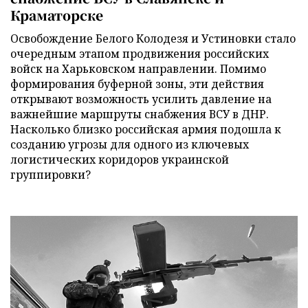
Краматорске
Освобождение Белого Колодезя и Устиновки стало
очередным этапом продвижения российских
войск на Харьковском направлении. Помимо
формирования буферной зоны, эти действия
открывают возможность усилить давление на
важнейшие маршруты снабжения ВСУ в ДНР.
Насколько близко российская армия подошла к
созданию угрозы для одного из ключевых
логистических коридоров украинской
группировки?