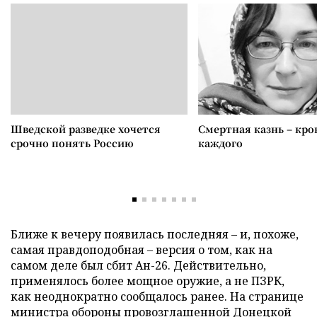
Шведской разведке хочется
Смертная казнь – кров
срочно понять Россию
каждого
Ближе к вечеру появилась последняя
–
и, похоже,
самая правдоподобная
–
версия о том, как на
самом деле был сбит Ан-26. Действительно,
применялось более мощное оружие, а не ПЗРК,
как неоднократно сообщалось ранее. На странице
министра обороны провозглашенной Донецкой