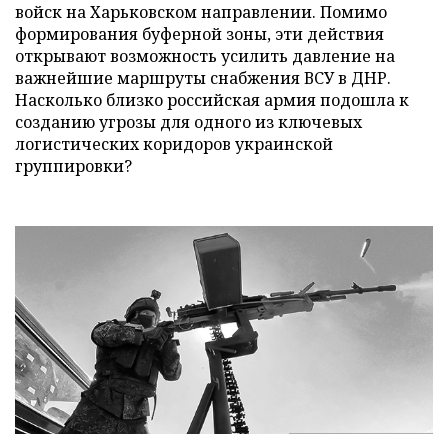
войск на Харьковском направлении. Помимо
формирования буферной зоны, эти действия
открывают возможность усилить давление на
важнейшие маршруты снабжения ВСУ в ДНР.
Насколько близко российская армия подошла к
созданию угрозы для одного из ключевых
логистических коридоров украинской
группировки?