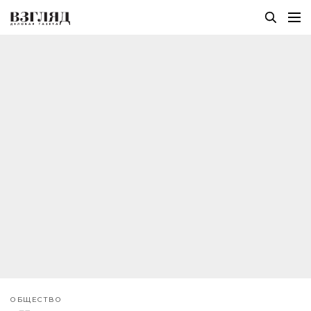
ОБЩЕСТВО