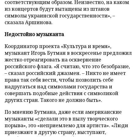
соответствующим образом. Неизвестно, на каком
из концертов будут вытащены из штанов
символы украинской государственности», –
сказала Аршинова.
Недостойно музыканта
Координатор проекта «Культура и время»,
музыкант Игорь Бутман в воскресенье предложил
жестко отреагировать на осквернение
российского флага. «Я считаю, что это безобразие,
– сказал российский джазмен. – Никто не имеет
права так себя вести, чтобы позволить себе
надругаться над символами государства и
совершать подобные действия с символикой
других стран. Такого не должно быть».
По мнению Бутмана, даже если американские
музыканты «сделали это в пылу творческого
порыва», это «неприемлемо для артиста». «Люди
приезжают в другую страну, выступают,