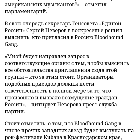
американских музыкантов?» – отметил
парламентарий.
В свою очередь секретарь Генсовета «Единой
России» Сергей Неверов в воскресенье решил
выяснить, кто пригласил в Россию Bloodhound
Gang.
«Мной будет направлен запрос в
соответствующие органы с тем, чтобы выяснить
все обстоятельства приглашения сюда этой
группы – кто за этим стоит. Организаторы
подобных приездов должны нести
ответственность в полной мере за то, что
произошло и вызвало возмущение граждан
России», – цитирует Неверова пресс-служба
партии.
Стоит отметить, о том, что Bloodhound Gang в
числе прочих западных звезд будет выступать на
рок-фестивале Kubana в Краснодарском крае,