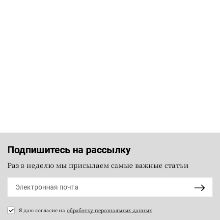
Подпишитесь на рассылку
Раз в неделю мы присылаем самые важные статьи
Я даю согласие на
обработку персональных данных