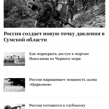
Россия создает новую точку давления в
Сумской области
Как перекрыть доступ к портам
Николаева из Черного моря
Россия наращивает мощность залпа
«Цирконов»
Россия готовится к глубокому