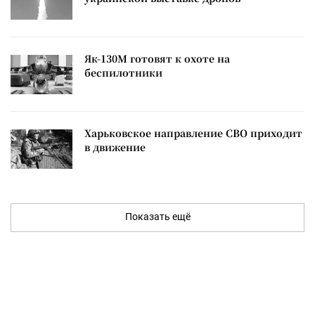
Як-130М готовят к охоте на
беспилотники
Харьковское направление СВО приходит
в движение
Показать ещё