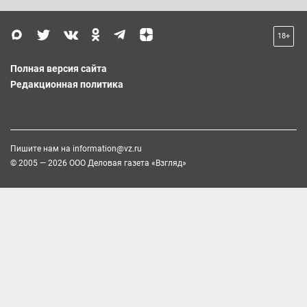
18+
Полная версия сайта
Редакционная политика
Пишите нам на
information@vz.ru
© 2005 — 2026 ООО Деловая газета «Взгляд»