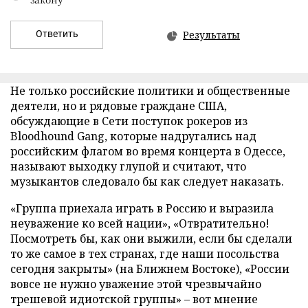
Ответить
Результаты
Не только российские политики и общественные
деятели, но и рядовые граждане США,
обсуждающие в Сети поступок рокеров из
Bloodhound Gang, которые надругались над
российским флагом во время концерта в Одессе,
называют выходку глупой и считают, что
музыкантов следовало бы как следует наказать.
«Группа приехала играть в Россию и выразила
неуважение ко всей нации», «Отвратительно!
Посмотреть бы, как они выжили, если бы сделали
то же самое в тех странах, где наши посольства
сегодня закрыты» (на Ближнем Востоке), «России
вовсе не нужно уважение этой чрезвычайно
трешевой идиотской группы» – вот мнение