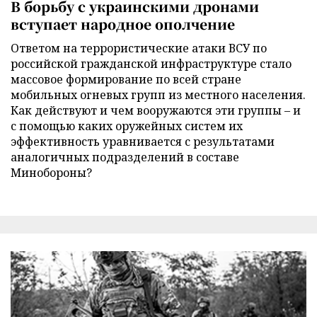
В борьбу с украинскими дронами
вступает народное ополчение
Ответом на террористические атаки ВСУ по
российской гражданской инфраструктуре стало
массовое формирование по всей стране
мобильных огневых групп из местного населения.
Как действуют и чем вооружаются эти группы – и
с помощью каких оружейных систем их
эффективность уравнивается с результатами
аналогичных подразделений в составе
Минобороны?