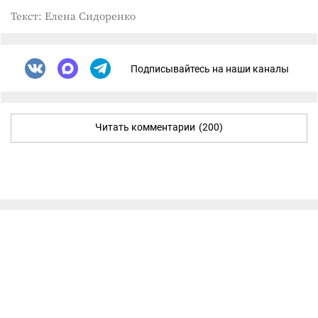
Текст: Елена Сидоренко
Подписывайтесь на наши каналы
Читать комментарии
(200)