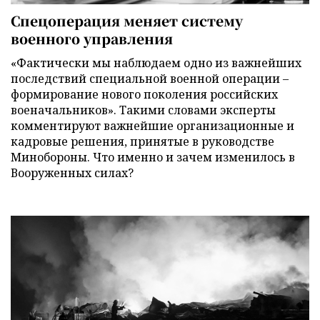
Спецоперация меняет систему
военного управления
«Фактически мы наблюдаем одно из важнейших
последствий специальной военной операции –
формирование нового поколения российских
военачальников». Такими словами эксперты
комментируют важнейшие организационные и
кадровые решения, принятые в руководстве
Минобороны. Что именно и зачем изменилось в
Вооруженных силах?