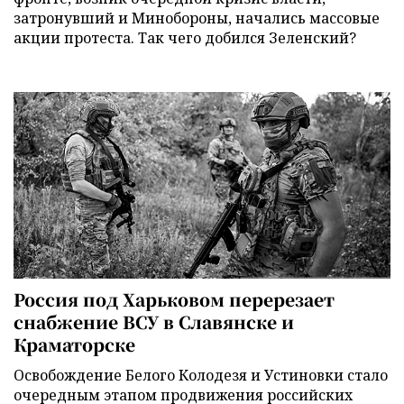
затронувший и Минобороны, начались массовые
акции протеста. Так чего добился Зеленский?
Россия под Харьковом перерезает
снабжение ВСУ в Славянске и
Краматорске
Освобождение Белого Колодезя и Устиновки стало
очередным этапом продвижения российских