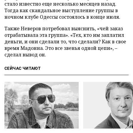
стало известно еще несколько месяцев назад.
Тогда как скандальное выступление группы в
ночном клубе Одессы состоялось в конце июля.
Также Неверов потребовал выяснить, «чей заказ
отрабатывала эта группа». «Тех, кто им заплатил
деньги, и они сделали то, что сделали? Как в свое
время Мадонна. Это все звенья одной цепи», –
сделал вывод он.
СЕЙЧАС ЧИТАЮТ