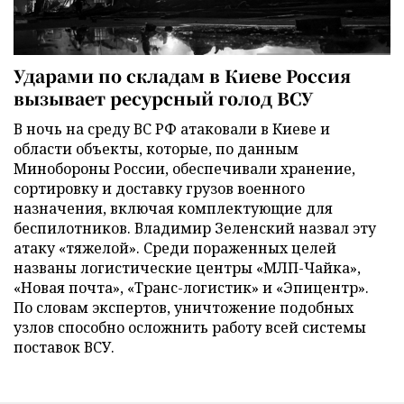
Ударами по складам в Киеве Россия
вызывает ресурсный голод ВСУ
В ночь на среду ВС РФ атаковали в Киеве и
области объекты, которые, по данным
Минобороны России, обеспечивали хранение,
сортировку и доставку грузов военного
назначения, включая комплектующие для
беспилотников. Владимир Зеленский назвал эту
атаку «тяжелой». Среди пораженных целей
названы логистические центры «МЛП-Чайка»,
«Новая почта», «Транс-логистик» и «Эпицентр».
По словам экспертов, уничтожение подобных
узлов способно осложнить работу всей системы
поставок ВСУ.