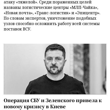
атаку «тяжелой». Среди пораженных целей
названы логистические центры «МЛП-Чайка»,
«Новая почта», «Транс-логистик» и «Эпицентр».
По словам экспертов, уничтожение подобных
узлов способно осложнить работу всей системы
поставок ВСУ.
Операция СБУ и Зеленского привела к
новому кризису в Киеве