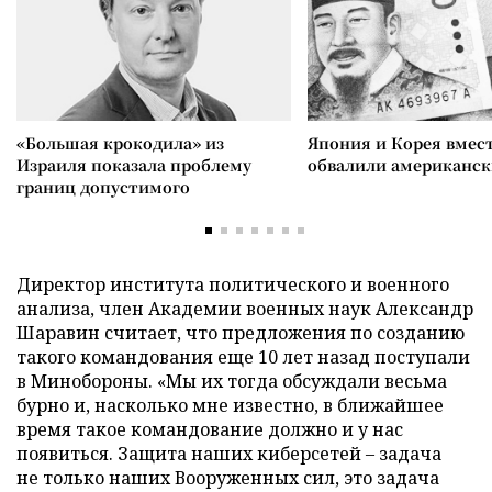
«Большая крокодила» из
Япония и Корея вмес
Израиля показала проблему
обвалили американск
границ допустимого
Директор института политического и военного
анализа, член Академии военных наук Александр
Шаравин считает, что предложения по созданию
такого командования еще 10 лет назад поступали
в Минобороны. «Мы их тогда обсуждали весьма
бурно и, насколько мне известно, в ближайшее
время такое командование должно и у нас
появиться. Защита наших киберсетей – задача
не только наших Вооруженных сил, это задача