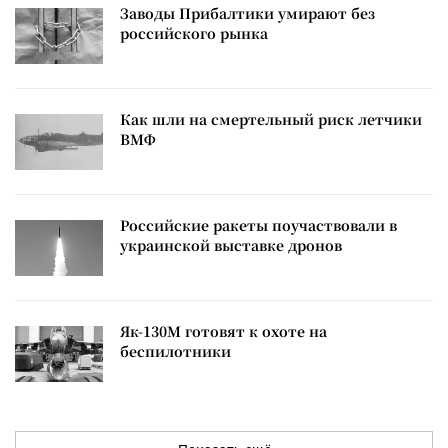
Заводы Прибалтики умирают без
российского рынка
Как шли на смертельный риск летчики
ВМФ
Российские ракеты поучаствовали в
украинской выставке дронов
Як-130М готовят к охоте на
беспилотники