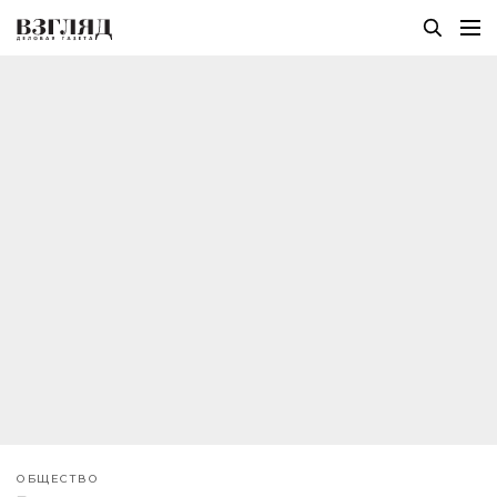
ОБЩЕСТВО