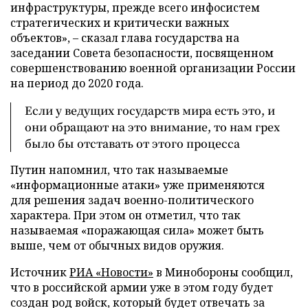
инфраструктуры, прежде всего инфосистем
стратегических и критически важных
объектов», – сказал глава государства на
заседании Совета безопасности, посвященном
совершенствованию военной организации России
на период до 2020 года.
Если у ведущих государств мира есть это, и
они обращают на это внимание, то нам грех
было бы отставать от этого процесса
Путин напомнил, что так называемые
«информационные атаки» уже применяются
для решения задач военно-политического
характера. При этом он отметил, что так
называемая «поражающая сила» может быть
выше, чем от обычных видов оружия.
Источник
РИА «Новости»
в Минобороны сообщил,
что в российской армии уже в этом году будет
создан род войск, который будет отвечать за