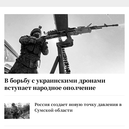
В борьбу с украинскими дронами
вступает народное ополчение
Россия создает новую точку давления в
Сумской области