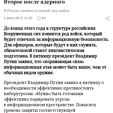
Второе после ядерного
В России появится новый род войск
5 июля 2013, 22:20
84
До конца этого года в структуре российских
Вооруженных сил появится род войск, который
будет отвечать за информационную безопасность.
Для офицеров, которые будут в них служить,
обязательной станет лингвистическая
подготовка. В пятницу президент Владимир
Путин заявил, что «поражающая сила»
информационных атак может быть выше, чем от
обычных видов оружия.
Президент Владимир Путин заявил в пятницу о
необходимости эффективно противостоять
киберугрозам. «Нужно быть готовыми
эффективно парировать угрозы
в информационном пространстве. Повысить
уровень защиты соответствующей