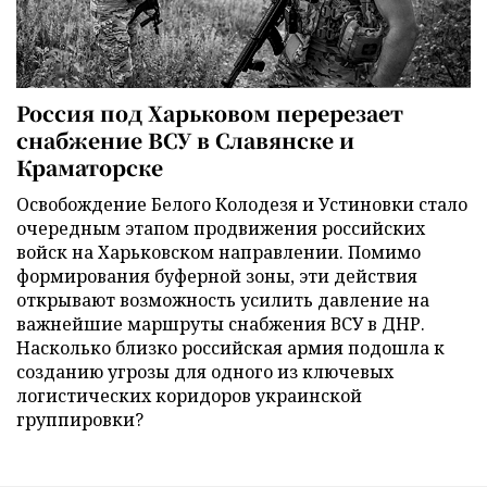
Россия под Харьковом перерезает
снабжение ВСУ в Славянске и
Краматорске
Освобождение Белого Колодезя и Устиновки стало
очередным этапом продвижения российских
войск на Харьковском направлении. Помимо
формирования буферной зоны, эти действия
открывают возможность усилить давление на
важнейшие маршруты снабжения ВСУ в ДНР.
Насколько близко российская армия подошла к
созданию угрозы для одного из ключевых
логистических коридоров украинской
группировки?