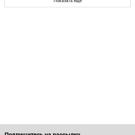
Показать ещё
Подпишитесь на рассылку