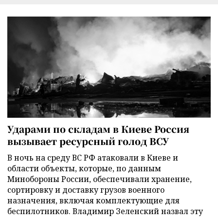
Ударами по складам в Киеве Россия
вызывает ресурсный голод ВСУ
В ночь на среду ВС РФ атаковали в Киеве и
области объекты, которые, по данным
Минобороны России, обеспечивали хранение,
сортировку и доставку грузов военного
назначения, включая комплектующие для
беспилотников. Владимир Зеленский назвал эту