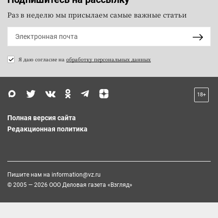
Раз в неделю мы присылаем самые важные статьи
Я даю согласие на
обработку персональных данных
18+
Полная версия сайта
Редакционная политика
Пишите нам на
information@vz.ru
© 2005 — 2026 ООО Деловая газета «Взгляд»