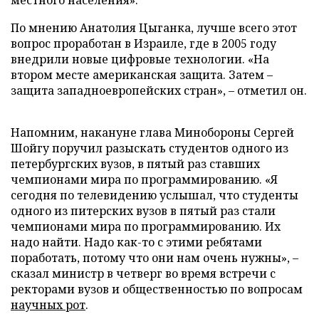
местного населения».
По мнению Анатолия Цыганка, лучше всего этот
вопрос проработан в Израиле, где в 2005 году
внедрили новые цифровые технологии. «На
втором месте американская защита. Затем –
защита западноевропейских стран», – отметил он.
Напомним, накануне глава Минобороны Сергей
Шойгу поручил разыскать студентов одного из
петербургских вузов, в пятый раз ставших
чемпионами мира по программированию. «Я
сегодня по телевидению услышал, что студенты
одного из питерских вузов в пятый раз стали
чемпионами мира по программированию. Их
надо найти. Надо как-то с этими ребятами
поработать, потому что они нам очень нужны», –
сказал министр в четверг во время встречи с
ректорами вузов и общественностью по вопросам
научных рот
.