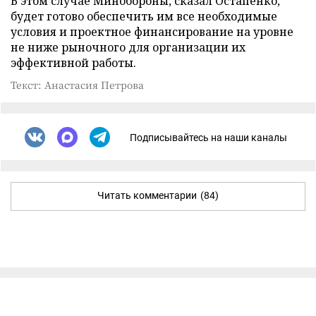
В этом случае Минобороны, сказал Остапенко,
будет готово обеспечить им все необходимые
условия и проектное финансирование на уровне
не ниже рыночного для организации их
эффективной работы.
Текст: Анастасия Петрова
Подписывайтесь на наши каналы
Читать комментарии
(84)