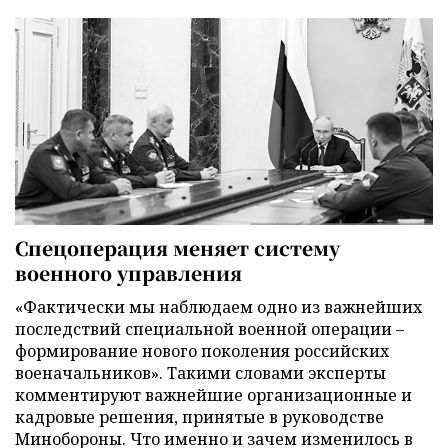
Спецоперация меняет систему
военного управления
«Фактически мы наблюдаем одно из важнейших
последствий специальной военной операции –
формирование нового поколения российских
военачальников». Такими словами эксперты
комментируют важнейшие организационные и
кадровые решения, принятые в руководстве
Минобороны. Что именно и зачем изменилось в