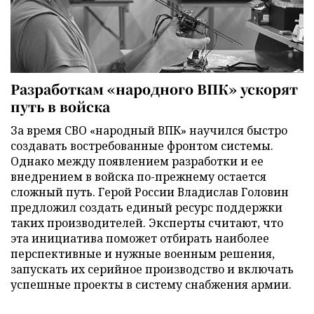
Разработкам «народного ВПК» ускорят
путь в войска
За время СВО «народный ВПК» научился быстро
создавать востребованные фронтом системы.
Однако между появлением разработки и ее
внедрением в войска по-прежнему остается
сложный путь. Герой России Владислав Головин
предложил создать единый ресурс поддержки
таких производителей. Эксперты считают, что
эта инициатива поможет отбирать наиболее
перспективные и нужные военным решения,
запускать их серийное производство и включать
успешные проекты в систему снабжения армии.