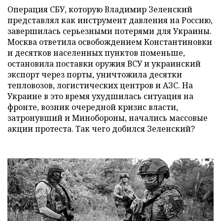
Операция СБУ, которую Владимир Зеленский
представлял как инструмент давления на Россию,
завершилась серьезными потерями для Украины.
Москва ответила освобождением Константиновки
и десятков населенных пунктов поменьше,
остановила поставки оружия ВСУ и украинский
экспорт через порты, уничтожила десятки
тепловозов, логистических центров и АЗС. На
Украине в это время ухудшилась ситуация на
фронте, возник очередной кризис власти,
затронувший и Минобороны, начались массовые
акции протеста. Так чего добился Зеленский?