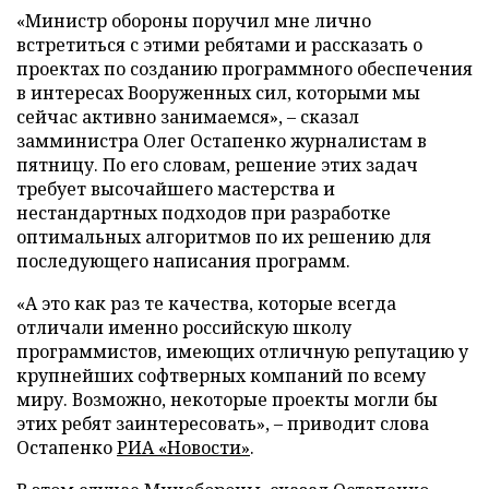
«Министр обороны поручил мне лично
встретиться с этими ребятами и рассказать о
проектах по созданию программного обеспечения
в интересах Вооруженных сил, которыми мы
сейчас активно занимаемся», – сказал
замминистра Олег Остапенко журналистам в
пятницу. По его словам, решение этих задач
требует высочайшего мастерства и
нестандартных подходов при разработке
оптимальных алгоритмов по их решению для
последующего написания программ.
«А это как раз те качества, которые всегда
отличали именно российскую школу
программистов, имеющих отличную репутацию у
крупнейших софтверных компаний по всему
миру. Возможно, некоторые проекты могли бы
этих ребят заинтересовать»,
– приводит слова
Остапенко
РИА «Новости»
.