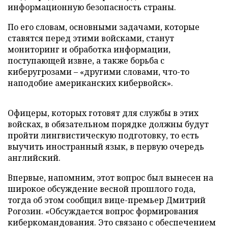
информационную безопасность страны.
По его словам, основными задачами, которые
ставятся перед этими войсками, станут
мониторинг и обработка информации,
поступающей извне, а также борьба с
киберугрозами – «другими словами, что-то
наподобие американских кибервойск».
Офицеры, которых готовят для службы в этих
войсках, в обязательном порядке должны будут
пройти лингвистическую подготовку, то есть
выучить иностранный язык, в первую очередь
английский.
Впервые, напомним, этот вопрос был вынесен на
широкое обсуждение весной прошлого года,
тогда об этом сообщил вице-премьер Дмитрий
Рогозин. «Обсуждается вопрос формирования
киберкомандования. Это связано с обеспечением