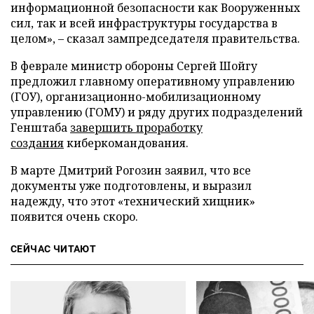
информационной безопасности как Вооруженных
сил, так и всей инфраструктуры государства в
целом», – сказал зампредседателя правительства.
В феврале министр обороны Сергей Шойгу
предложил главному оперативному управлению
(ГОУ), организационно-мобилизационному
управлению (ГОМУ) и ряду других подразделений
Генштаба
завершить проработку
создания
киберкомандования.
В марте Дмитрий Рогозин заявил, что все
документы уже подготовлены, и выразил
надежду, что этот «технический хищник»
появится очень скоро.
СЕЙЧАС ЧИТАЮТ