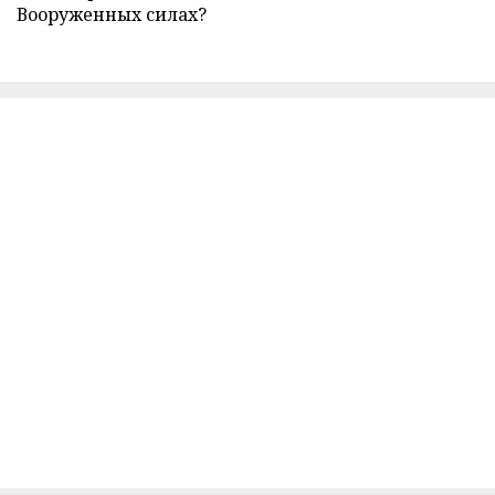
Вооруженных силах?