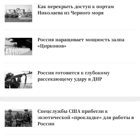
Как перекрыть доступ к портам
Николаева из Черного моря
Россия наращивает мощность залпа
«Цирконов»
Россия готовится к глубокому
рассекающему удару в ДНР
Спецслужбы США прибегли к
экзотической «прокладке» для работы в
России