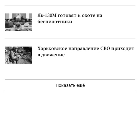
Як-130М готовят к охоте на
беспилотники
Харьковское направление СВО приходит
в движение
Показать ещё