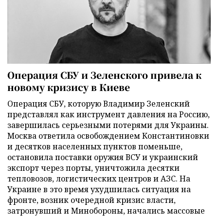
Операция СБУ и Зеленского привела к
новому кризису в Киеве
Операция СБУ, которую Владимир Зеленский
представлял как инструмент давления на Россию,
завершилась серьезными потерями для Украины.
Москва ответила освобождением Константиновки
и десятков населенных пунктов поменьше,
остановила поставки оружия ВСУ и украинский
экспорт через порты, уничтожила десятки
тепловозов, логистических центров и АЗС. На
Украине в это время ухудшилась ситуация на
фронте, возник очередной кризис власти,
затронувший и Минобороны, начались массовые