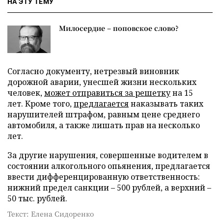
НА ЭТУ ТЕМУ
Милосердие – поповское слово?
Согласно документу, нетрезвый виновник
дорожной аварии, унесшей жизни нескольких
человек,
может отправиться за решетку
на 15
лет. Кроме того,
предлагается
наказывать таких
нарушителей штрафом, равным цене среднего
автомобиля, а также лишать прав на несколько
лет.
За другие нарушения, совершенные водителем в
состоянии алкогольного опьянения, предлагается
ввести дифференцированную ответственность:
нижний предел санкции – 500 рублей, а верхний –
50 тыс. рублей.
Текст: Елена Сидоренко