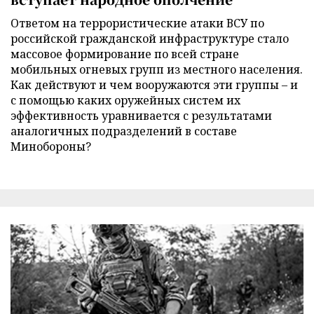
Ответом на террористические атаки ВСУ по
российской гражданской инфраструктуре стало
массовое формирование по всей стране
мобильных огневых групп из местного населения.
Как действуют и чем вооружаются эти группы – и
с помощью каких оружейных систем их
эффективность уравнивается с результатами
аналогичных подразделений в составе
Минобороны?