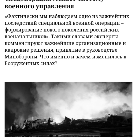
военного управления
«Фактически мы наблюдаем одно из важнейших
последствий специальной военной операции –
формирование нового поколения российских
военачальников». Такими словами эксперты
комментируют важнейшие организационные и
кадровые решения, принятые в руководстве
Минобороны. Что именно и зачем изменилось в
Вооруженных силах?