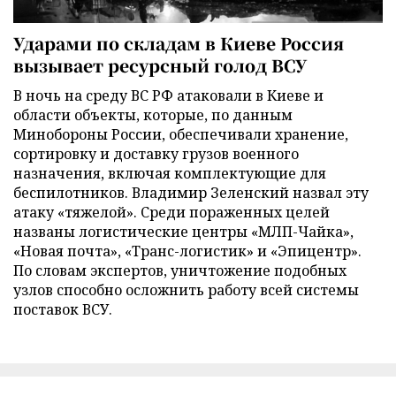
Ударами по складам в Киеве Россия
вызывает ресурсный голод ВСУ
В ночь на среду ВС РФ атаковали в Киеве и
области объекты, которые, по данным
Минобороны России, обеспечивали хранение,
сортировку и доставку грузов военного
назначения, включая комплектующие для
беспилотников. Владимир Зеленский назвал эту
атаку «тяжелой». Среди пораженных целей
названы логистические центры «МЛП-Чайка»,
«Новая почта», «Транс-логистик» и «Эпицентр».
По словам экспертов, уничтожение подобных
узлов способно осложнить работу всей системы
поставок ВСУ.