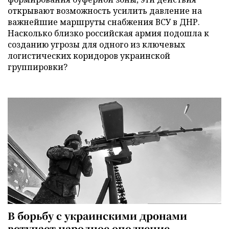
открывают возможность усилить давление на
важнейшие маршруты снабжения ВСУ в ДНР.
Насколько близко российская армия подошла к
созданию угрозы для одного из ключевых
логистических коридоров украинской
группировки?
В борьбу с украинскими дронами
вступает народное ополчение