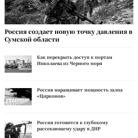
Россия создает новую точку давления в
Сумской области
Как перекрыть доступ к портам
Николаева из Черного моря
Россия наращивает мощность залпа
«Цирконов»
Россия готовится к глубокому
рассекающему удару в ДНР