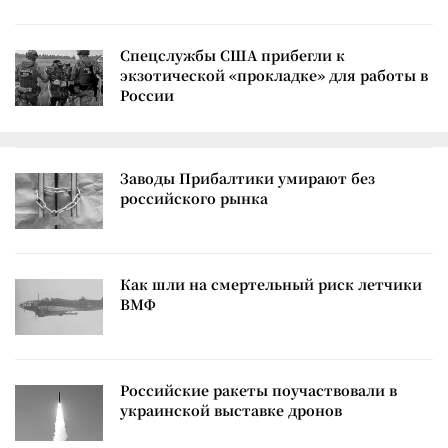
Спецслужбы США прибегли к
экзотической «прокладке» для работы в
России
Заводы Прибалтики умирают без
российского рынка
Как шли на смертельный риск летчики
ВМФ
Российские ракеты поучаствовали в
украинской выставке дронов