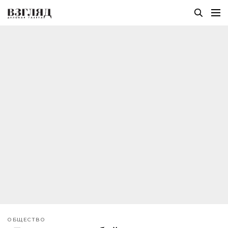
ОБЩЕСТВО