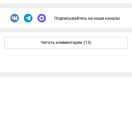
Подписывайтесь на наши каналы
Читать комментарии
(13)