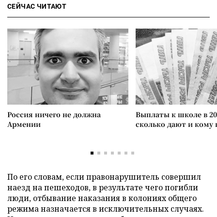
СЕЙЧАС ЧИТАЮТ
Россия ничего не должна
Выплаты к школе в 20
Армении
сколько дают и кому
По его словам, если правонарушитель совершил
наезд на пешеходов, в результате чего погибли
люди, отбывание наказания в колониях общего
режима назначается в исключительных случаях.