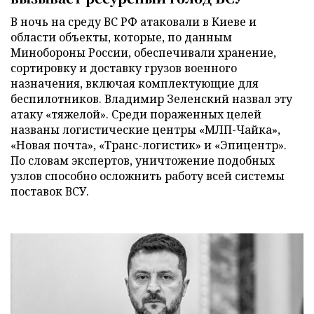
В ночь на среду ВС РФ атаковали в Киеве и
области объекты, которые, по данным
Минобороны России, обеспечивали хранение,
сортировку и доставку грузов военного
назначения, включая комплектующие для
беспилотников. Владимир Зеленский назвал эту
атаку «тяжелой». Среди пораженных целей
названы логистические центры «МЛП-Чайка»,
«Новая почта», «Транс-логистик» и «Эпицентр».
По словам экспертов, уничтожение подобных
узлов способно осложнить работу всей системы
поставок ВСУ.