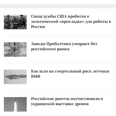
Спецслужбы США прибегли к
экзотической «прокладке» для работы в
России
Заводы Прибалтики умирают без
российского рынка
Как шли на смертельный риск летчики
ВМФ
Российские ракеты поучаствовали в
украинской выставке дронов