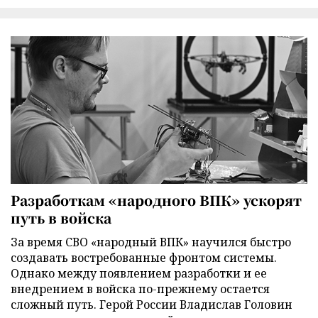
Разработкам «народного ВПК» ускорят
путь в войска
За время СВО «народный ВПК» научился быстро
создавать востребованные фронтом системы.
Однако между появлением разработки и ее
внедрением в войска по-прежнему остается
сложный путь. Герой России Владислав Головин