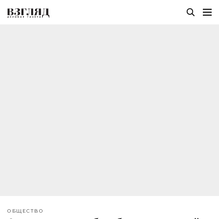
ОБЩЕСТВО