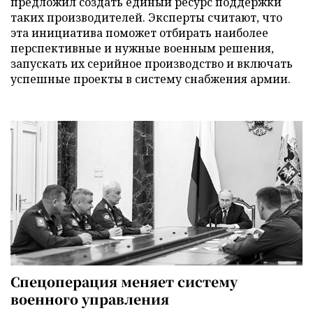
предложил создать единый ресурс поддержки
таких производителей. Эксперты считают, что
эта инициатива поможет отбирать наиболее
перспективные и нужные военным решения,
запускать их серийное производство и включать
успешные проекты в систему снабжения армии.
Спецоперация меняет систему
военного управления