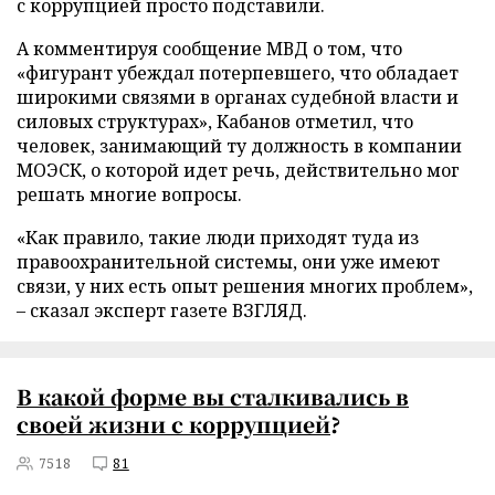
с коррупцией просто подставили.
А комментируя сообщение МВД о том, что
«фигурант убеждал потерпевшего, что обладает
широкими связями в органах судебной власти и
силовых структурах», Кабанов отметил, что
человек, занимающий ту должность в компании
МОЭСК, о которой идет речь, действительно мог
решать многие вопросы.
«Как правило, такие люди приходят туда из
правоохранительной системы, они уже имеют
связи, у них есть опыт решения многих проблем»,
– сказал эксперт газете ВЗГЛЯД.
В какой форме вы сталкивались в
своей жизни с
коррупцией
?
7518
81