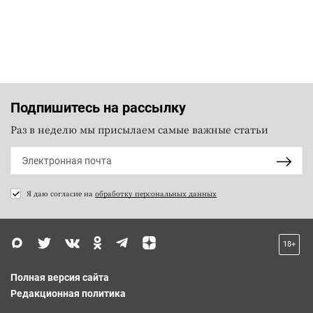
Подпишитесь на рассылку
Раз в неделю мы присылаем самые важные статьи
Я даю согласие на
обработку персональных данных
18+
Полная версия сайта
Редакционная политика