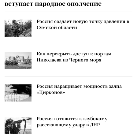
вступает народное ополчение
Россия создает новую точку давления в
Сумской области
Как перекрыть доступ к портам
Николаева из Черного моря
Россия наращивает мощность залпа
«Цирконов»
Россия готовится к глубокому
рассекающему удару в ДНР