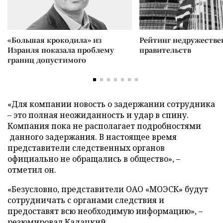
«Большая крокодила» из
Рейтинг недружеств
Израиля показала проблему
правительств
границ допустимого
«Для компании новость о задержании сотрудника
– это полная неожиданность и удар в спину.
Компания пока не располагает подробностями
данного задержания. В настоящее время
представители следственных органов
официально не обращались в общество», –
отметил он.
«Безусловно, представители ОАО «МОЭСК» будут
сотрудничать с органами следствия и
предоставят всю необходимую информацию», –
резюмировал Кадацкий.