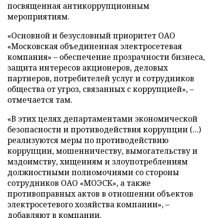
посвященная антикоррупционным
мероприятиям.
«Основной и безусловный приоритет ОАО
«Московская объединенная электросетевая
компания» – обеспечение прозрачности бизнеса,
защита интересов акционеров, деловых
партнеров, потребителей услуг и сотрудников
общества от угроз, связанных с коррупцией», –
отмечается там.
«В этих целях департаментами экономической
безопасности и противодействия коррупции (...)
реализуются меры по противодействию
коррупции, мошенничеству, вымогательству и
мздоимству, хищениям и злоупотреблениям
должностными полномочиями со стороны
сотрудников ОАО «МОЭСК», а также
противоправных актов в отношении объектов
электросетевого хозяйства компании», –
добавляют в компании.