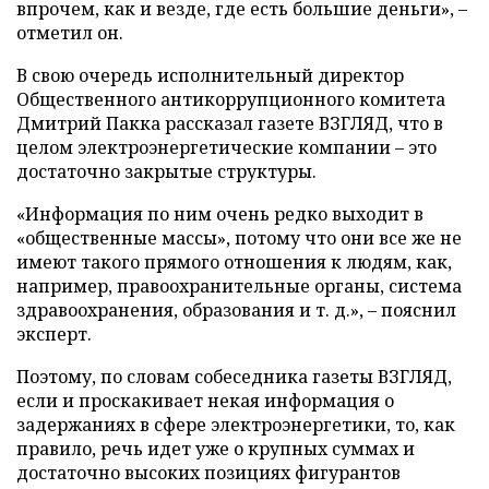
впрочем, как и везде, где есть большие деньги», –
отметил он.
В свою очередь исполнительный директор
Общественного антикоррупционного комитета
Дмитрий Пакка рассказал газете ВЗГЛЯД, что в
целом электроэнергетические компании – это
достаточно закрытые структуры.
«Информация по ним очень редко выходит в
«общественные массы», потому что они все же не
имеют такого прямого отношения к людям, как,
например, правоохранительные органы, система
здравоохранения, образования и т. д.», – пояснил
эксперт.
Поэтому, по словам собеседника газеты ВЗГЛЯД,
если и проскакивает некая информация о
задержаниях в сфере электроэнергетики, то, как
правило, речь идет уже о крупных суммах и
достаточно высоких позициях фигурантов