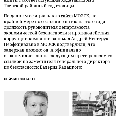
выйти с соответствующим ходатайством в
Тверской районный суд столицы.
По данным официального
сайта
МОЭСК, по
крайней мере по состоянию на июнь этого года
должность руководителя департамента
экономической безопасности и противодействия
коррупции компании занимал Андрей Нестерук.
Неофициально в МОЭСК подтвердили, что
задержан именно он. А официально
ограничились лишь следующим пресс-релизом со
ссылкой на заместителя генерального директора
по безопасности Валерия Кадацкого:
СЕЙЧАС ЧИТАЮТ