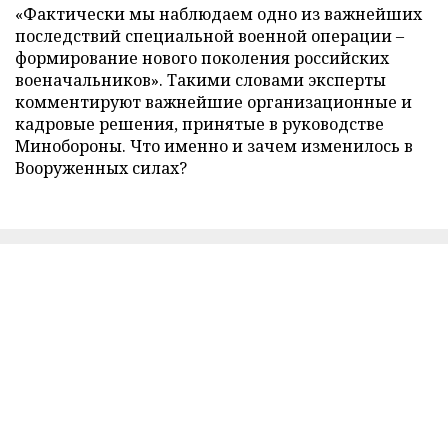
«Фактически мы наблюдаем одно из важнейших
последствий специальной военной операции –
формирование нового поколения российских
военачальников». Такими словами эксперты
комментируют важнейшие организационные и
кадровые решения, принятые в руководстве
Минобороны. Что именно и зачем изменилось в
Вооруженных силах?