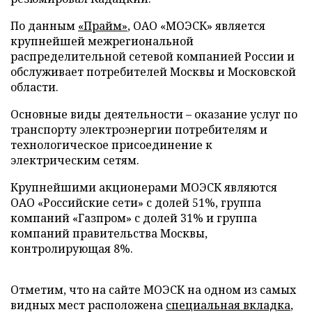
По данным
«Прайм»
, ОАО «МОЭСК» является
крупнейшей межрегиональной
распределительной сетевой компанией России и
обслуживает потребителей Москвы и Московской
области.
Основные виды деятельности – оказание услуг по
транспорту электроэнергии потребителям и
технологическое присоединение к
электрическим сетям.
Крупнейшими акционерами МОЭСК являются
ОАО «Российские сети» с долей 51%, группа
компаний «Газпром» с долей 31% и группа
компаний правительства Москвы,
контролирующая 8%.
Отметим, что на сайте МОЭСК на одном из самых
видных мест расположена
специальная вкладка
,