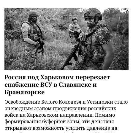
Россия под Харьковом перерезает
снабжение ВСУ в Славянске и
Краматорске
Освобождение Белого Колодезя и Устиновки стало
очередным этапом продвижения российских
войск на Харьковском направлении. Помимо
формирования буферной зоны, эти действия
открывают возможность усилить давление на