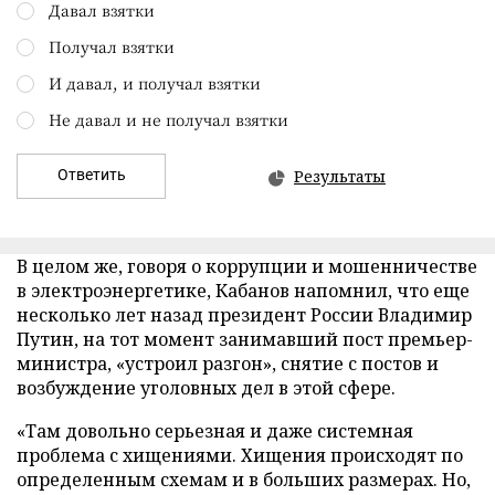
Давал взятки
Получал взятки
И давал, и получал взятки
Не давал и не получал взятки
Ответить
Результаты
В целом же, говоря о коррупции и мошенничестве
в электроэнергетике, Кабанов напомнил, что еще
несколько лет назад президент России Владимир
Путин, на тот момент занимавший пост премьер-
министра, «устроил разгон», снятие с постов и
возбуждение уголовных дел в этой сфере.
«Там довольно серьезная и даже системная
проблема с хищениями. Хищения происходят по
определенным схемам и в больших размерах. Но,