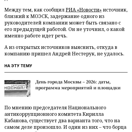
Между тем, как сообщил
РИА «Новости»
источник,
близкий к МОЭСК, задержание одного из
руководителей компании может быть связано с
его предыдущей работой. Он не уточнил, о какой
именно работе идет речь.
А из открытых источников выяснить, откуда в
компанию пришел Андрей Нестерук, не удалось.
НА ЭТУ ТЕМУ
День города Москвы – 2026: даты,
программа мероприятий и площадки
По мнению председателя Национального
антикоррупционного комитета Кирилла
Кабанова, существует два варианта того, что на
самом деле произошло. И один из них – что борца