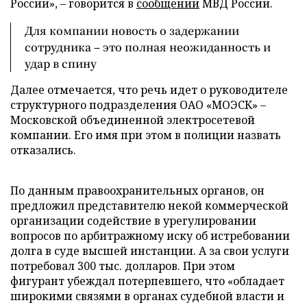
России», – говорится в
сообщении
МВД России.
Для компании новость о задержании
сотрудника – это полная неожиданность и
удар в спину
Далее отмечается, что речь идет о руководителе
структурного подразделения ОАО «МОЭСК» –
Московской объединенной электросетевой
компании. Его имя при этом в полиции назвать
отказались.
По данным правоохранительных органов, он
предложил представителю некой коммерческой
организации содействие в урегулировании
вопросов по арбитражному иску об истребовании
долга в суде высшей инстанции. А за свои услуги
потребовал 300 тыс. долларов. При этом
фигурант убеждал потерпевшего, что «обладает
широкими связями в органах судебной власти и