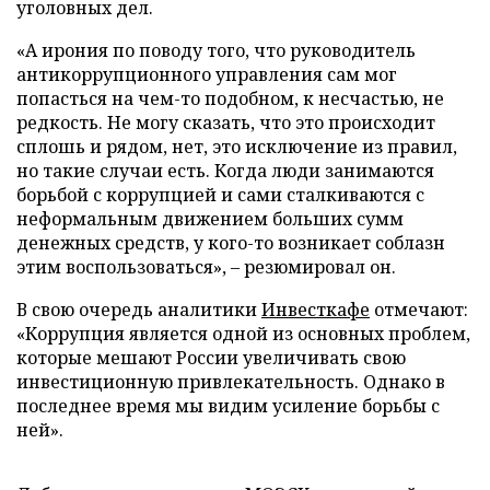
уголовных дел.
«А ирония по поводу того, что руководитель
антикоррупционного управления сам мог
попасться на чем-то подобном, к несчастью, не
редкость. Не могу сказать, что это происходит
сплошь и рядом, нет, это исключение из правил,
но такие случаи есть. Когда люди занимаются
борьбой с коррупцией и сами сталкиваются с
неформальным движением больших сумм
денежных средств, у кого-то возникает соблазн
этим воспользоваться», – резюмировал он.
В свою очередь аналитики
Инвесткафе
отмечают:
«Коррупция является одной из основных проблем,
которые мешают России увеличивать свою
инвестиционную привлекательность. Однако в
последнее время мы видим усиление борьбы с
ней».