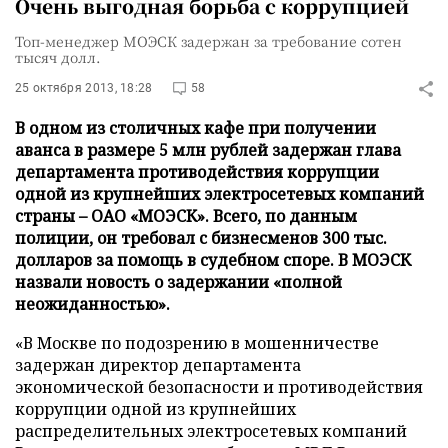
Очень выгодная борьба с коррупцией
Топ-менеджер МОЭСК задержан за требование сотен
тысяч долл.
25 октября 2013, 18:28
58
В одном из столичных кафе при получении
аванса в размере 5 млн рублей задержан глава
департамента противодействия коррупции
одной из крупнейших электросетевых компаний
страны – ОАО «МОЭСК». Всего, по данным
полиции, он требовал с бизнесменов 300 тыс.
долларов за помощь в судебном споре. В МОЭСК
назвали новость о задержании «полной
неожиданностью».
«В Москве по подозрению в мошенничестве
задержан директор департамента
экономической безопасности и противодействия
коррупции одной из крупнейших
распределительных электросетевых компаний