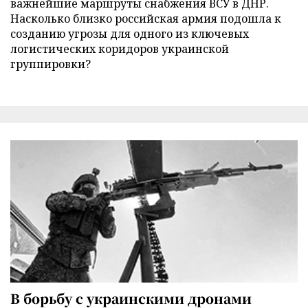
важнейшие маршруты снабжения ВСУ в ДНР.
Насколько близко российская армия подошла к
созданию угрозы для одного из ключевых
логистических коридоров украинской
группировки?
В борьбу с украинскими дронами