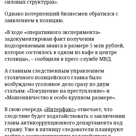
силовых структурах».
Однако потерпевший бизнесмен обратился с
заявлением в полицию.
«В ходе «оперативного эксперимента»
задокументирован факт получения
подозреваемым аванса в размере 5 млн рублей,
которое состоялось в одном из кафе в центре
столицы», – сообщили в пресс-службе МВД.
А главным следственным управлением
столичного полицейского главка было
возбуждено уголовное дело сразу по двум
статьям: «Покушение на преступление» и
«Мошенничество в особо крупном размере».
В свою очередь
«Интерфакс»
отмечает, что
следствие будет ходатайствовать о заключении
главы антикоррупционного департамента под
стражу. Уже в пятницу следователи планируют