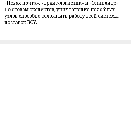
«Новая почта», «Транс-логистик» и «Эпицентр».
По словам экспертов, уничтожение подобных
узлов способно осложнить работу всей системы
поставок ВСУ.