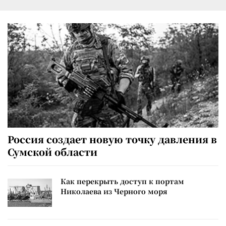
Россия создает новую точку давления в
Сумской области
Как перекрыть доступ к портам
Николаева из Черного моря