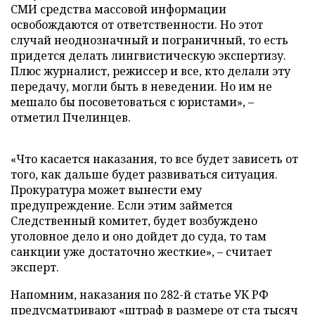
СМИ средства массовой информации
освобождаются от ответственности. Но этот
случай неоднозначный и пограничный, то есть
придется делать лингвистическую экспертизу.
Плюс журналист, режиссер и все, кто делали эту
передачу, могли быть в неведении. Но им не
мешало бы посоветоваться с юристами», –
отметил Пчелинцев.
«Что касается наказания, то все будет зависеть от
того, как дальше будет развиваться ситуация.
Прокуратура может вынести ему
предупреждение. Если этим займется
Следственный комитет, будет возбуждено
уголовное дело и оно дойдет до суда, то там
санкции уже достаточно жесткие», – считает
эксперт.
Напомним, наказания по 282-й статье УК РФ
предусматривают «штраф в размере от ста тысяч