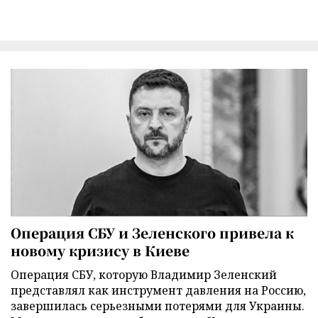
Операция СБУ и Зеленского привела к
новому кризису в Киеве
Операция СБУ, которую Владимир Зеленский
представлял как инструмент давления на Россию,
завершилась серьезными потерями для Украины.