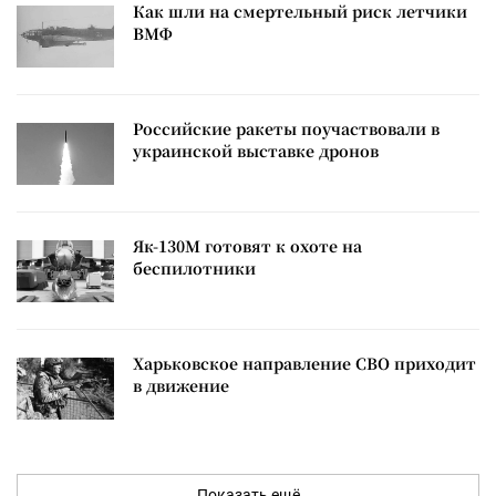
Как шли на смертельный риск летчики
ВМФ
Российские ракеты поучаствовали в
украинской выставке дронов
Як-130М готовят к охоте на
беспилотники
Харьковское направление СВО приходит
в движение
Показать ещё