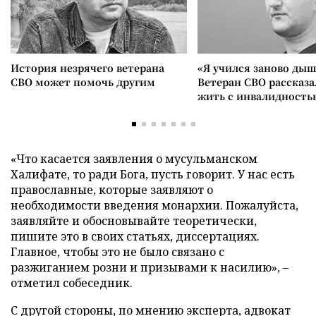
История незрячего ветерана
«Я учился заново дыш
СВО может помочь другим
Ветеран СВО рассказа
жить с инвалидность
«Что касается заявления о мусульманском
Халифате, то ради Бога, пусть говорит. У нас есть
православные, которые заявляют о
необходимости введения монархии. Пожалуйста,
заявляйте и обосновывайте теоретически,
пишите это в своих статьях, диссертациях.
Главное, чтобы это не было связано с
разжиганием розни и призывами к насилию», –
отметил собеседник.
С другой стороны, по мнению эксперта, адвокат