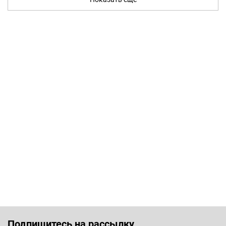
Подпишитесь на рассылку