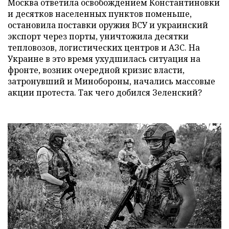
Москва ответила освобождением Константиновки
и десятков населенных пунктов поменьше,
остановила поставки оружия ВСУ и украинский
экспорт через порты, уничтожила десятки
тепловозов, логистических центров и АЗС. На
Украине в это время ухудшилась ситуация на
фронте, возник очередной кризис власти,
затронувший и Минобороны, начались массовые
акции протеста. Так чего добился Зеленский?