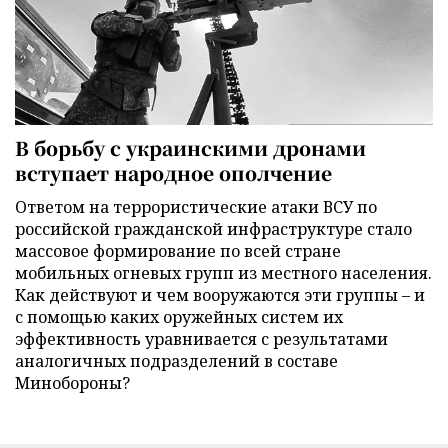
В борьбу с украинскими дронами
вступает народное ополчение
Ответом на террористические атаки ВСУ по
российской гражданской инфраструктуре стало
массовое формирование по всей стране
мобильных огневых групп из местного населения.
Как действуют и чем вооружаются эти группы – и
с помощью каких оружейных систем их
эффективность уравнивается с результатами
аналогичных подразделений в составе
Минобороны?