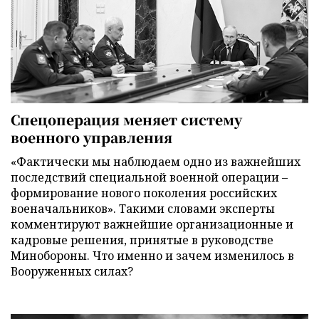
Спецоперация меняет систему
военного управления
«Фактически мы наблюдаем одно из важнейших
последствий специальной военной операции –
формирование нового поколения российских
военачальников». Такими словами эксперты
комментируют важнейшие организационные и
кадровые решения, принятые в руководстве
Минобороны. Что именно и зачем изменилось в
Вооруженных силах?