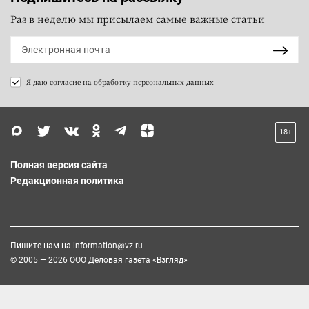
Раз в неделю мы присылаем самые важные статьи
Я даю согласие на
обработку персональных данных
18+
Полная версия сайта
Редакционная политика
Пишите нам на
information@vz.ru
© 2005 — 2026 ООО Деловая газета «Взгляд»