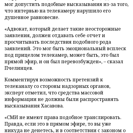
мог допустить подобные высказывания из-за того,
что интервью на телекамеру нарушило его
душевное равновесие.
«Адвокат, который делает такие неосторожные
заявления, должен отдавать себе отчет и
просчитывать последствия подобного рода
заявлений. Это мог быть эмоциональный всплеск
под прицелом телекамер, может быть, это был
прямой эфир, и он был перевозбужден», – сказал
Пчелинцев.
Комментируя возможность претензий к
телеканалу со стороны надзорных органов,
эксперт отметил, что средства массовой
информации не должны были распространять
высказывания Хасавова.
«СМИ не имеют права подобное транслировать.
Правда, если это в прямом эфире, то вы уже
никуда не денетесь, и в соответствии с законом о