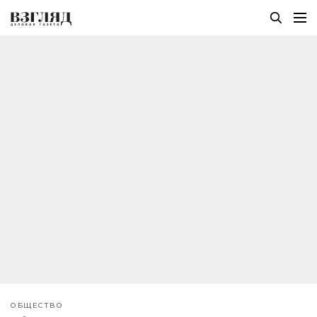
ОБЩЕСТВО