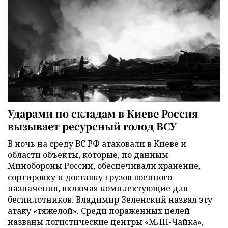
Ударами по складам в Киеве Россия
вызывает ресурсный голод ВСУ
В ночь на среду ВС РФ атаковали в Киеве и
области объекты, которые, по данным
Минобороны России, обеспечивали хранение,
сортировку и доставку грузов военного
назначения, включая комплектующие для
беспилотников. Владимир Зеленский назвал эту
атаку «тяжелой». Среди пораженных целей
названы логистические центры «МЛП-Чайка»,